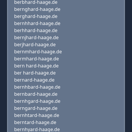
berbhard-haage.de
bernghard-haage.de
berghard-haage.de
bernhhard-haage.de
berhhard-haage.de
bernjhard-haage.de
berjhard-haage.de
bernmhard-haage.de
bermhard-haage.de
bern hard-haage.de
ber hard-haage.de
bernard-haage.de
bernhbard-haage.de
bernbard-haage.de
bernhgard-haage.de
berngard-haage.de
bernhtard-haage.de
berntard-haage.de
bernhyard-haage.de