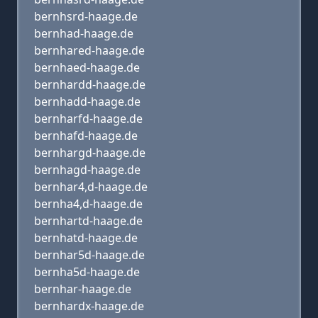
bernhsrd-haage.de
bernhad-haage.de
bernhared-haage.de
bernhaed-haage.de
bernhardd-haage.de
bernhadd-haage.de
bernharfd-haage.de
bernhafd-haage.de
bernhargd-haage.de
bernhagd-haage.de
bernhar4,d-haage.de
bernha4,d-haage.de
bernhartd-haage.de
bernhatd-haage.de
bernhar5d-haage.de
bernha5d-haage.de
bernhar-haage.de
bernhardx-haage.de