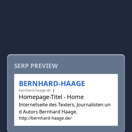
SERP PREVIEW
BERNHARD-HAAGE
bernhard-haage.de
Homepage-Titel - Home
Internetseite des Texters, Journalisten un
d Autors Bernhard Haage.
http://bernhard-haage.de/