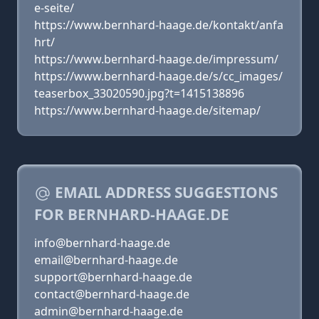
e-seite/
https://www.bernhard-haage.de/kontakt/anfa
hrt/
https://www.bernhard-haage.de/impressum/
https://www.bernhard-haage.de/s/cc_images/
teaserbox_33020590.jpg?t=1415138896
https://www.bernhard-haage.de/sitemap/
EMAIL ADDRESS SUGGESTIONS
FOR BERNHARD-HAAGE.DE
info@bernhard-haage.de
email@bernhard-haage.de
support@bernhard-haage.de
contact@bernhard-haage.de
admin@bernhard-haage.de