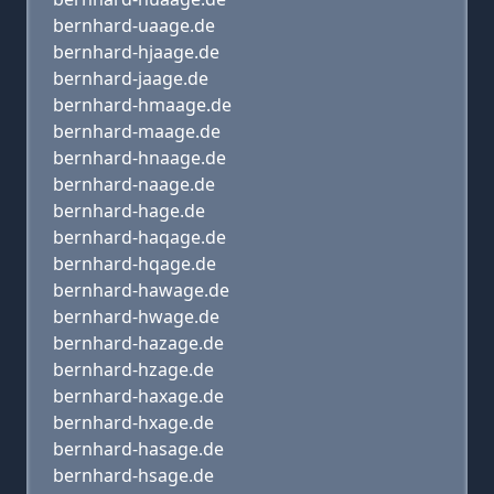
bernhard-uaage.de
bernhard-hjaage.de
bernhard-jaage.de
bernhard-hmaage.de
bernhard-maage.de
bernhard-hnaage.de
bernhard-naage.de
bernhard-hage.de
bernhard-haqage.de
bernhard-hqage.de
bernhard-hawage.de
bernhard-hwage.de
bernhard-hazage.de
bernhard-hzage.de
bernhard-haxage.de
bernhard-hxage.de
bernhard-hasage.de
bernhard-hsage.de