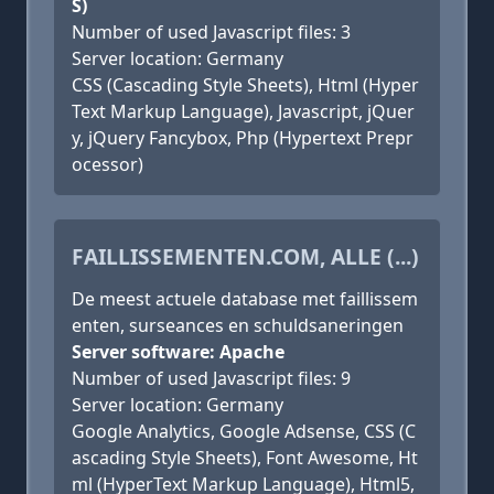
S)
Number of used Javascript files: 3
Server location: Germany
CSS (Cascading Style Sheets), Html (Hyper
Text Markup Language), Javascript, jQuer
y, jQuery Fancybox, Php (Hypertext Prepr
ocessor)
FAILLISSEMENTEN.COM, ALLE (...)
De meest actuele database met faillissem
enten, surseances en schuldsaneringen
Server software: Apache
Number of used Javascript files: 9
Server location: Germany
Google Analytics, Google Adsense, CSS (C
ascading Style Sheets), Font Awesome, Ht
ml (HyperText Markup Language), Html5,