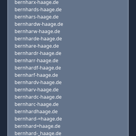
bernharx-haage.de
bernhards-haage.de
bernhars-haage.de
bernhardw-haage.de
bernharw-haage.de
bernharde-haage.de
bernhare-haage.de
bernhardr-haage.de
bernharr-haage.de
bernhardf-haage.de
bernharf-haage.de
bernhardv-haage.de
bernharv-haage.de
bernhardc-haage.de
bernharc-haage.de
bernhardhaage.de
bernhard-=haage.de
bernhard=haage.de
bernhard-_haage.de