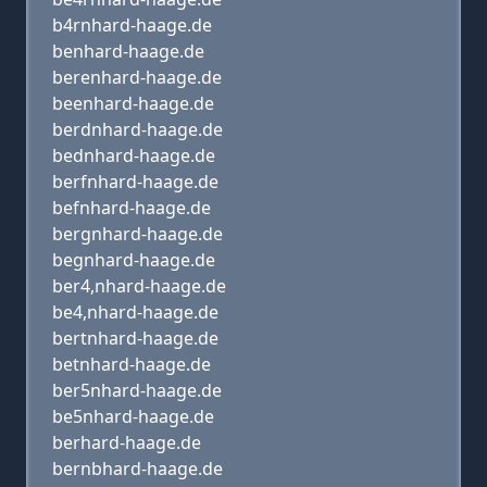
b4rnhard-haage.de
benhard-haage.de
berenhard-haage.de
beenhard-haage.de
berdnhard-haage.de
bednhard-haage.de
berfnhard-haage.de
befnhard-haage.de
bergnhard-haage.de
begnhard-haage.de
ber4,nhard-haage.de
be4,nhard-haage.de
bertnhard-haage.de
betnhard-haage.de
ber5nhard-haage.de
be5nhard-haage.de
berhard-haage.de
bernbhard-haage.de