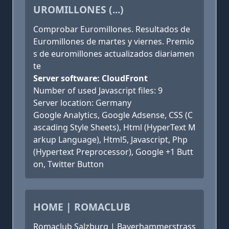
UROMILLONES (...)
Comprobar Euromillones. Resultados de
Euromillones de martes y viernes. Premio
s de euromillones actualizados diariamen
te
Server software: CloudFront
Number of used Javascript files: 9
Server location: Germany
Google Analytics, Google Adsense, CSS (C
ascading Style Sheets), Html (HyperText M
arkup Language), Html5, Javascript, Php
(Hypertext Preprocessor), Google +1 Butt
on, Twitter Button
HOME | ROMACLUB
Romaclub Salzburg | Bayerhammerstrass