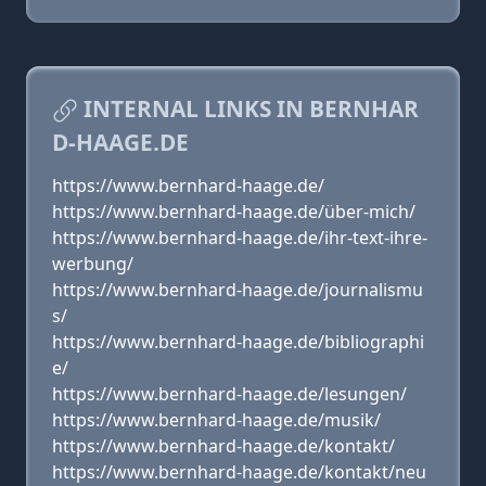
INTERNAL LINKS IN BERNHAR
D-HAAGE.DE
https://www.bernhard-haage.de/
https://www.bernhard-haage.de/über-mich/
https://www.bernhard-haage.de/ihr-text-ihre-
werbung/
https://www.bernhard-haage.de/journalismu
s/
https://www.bernhard-haage.de/bibliographi
e/
https://www.bernhard-haage.de/lesungen/
https://www.bernhard-haage.de/musik/
https://www.bernhard-haage.de/kontakt/
https://www.bernhard-haage.de/kontakt/neu