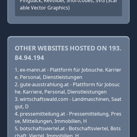
Pingback, Revslider, Shortcodes, SVG (Scal
able Vector Graphics)
OTHER WEBSITES HOSTED ON 193.
84.94.194
ex-mann.at - Plattform für Jobsuche. Karrier
e, Personal, Dienstleistungen
gute-ausstrahlung.at - Plattform für Jobsuc
he. Karriere, Personal, Dienstleistungen
wirtschaftswald.com - Landmaschinen, Saat
gut, D
pressemitteilung.at - Pressemitteilung, Pres
se, Mitteilungen, Immobilien, H
botschaftsviertel.at - Botschaftsviertel, Bots
chaft, Viertel, Immobilien, H