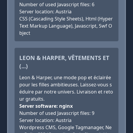
Number of used Javascript files: 6
Server location: Austria
CSS (Cascading Style Sheets), Html (Hyper
Text Markup Language), Javascript, Swf O
bject
LEON & HARPER, VÊTEMENTS ET
(...)
Leon & Harper, une mode pop et éclairée
pour les filles ambitieuses. Laissez-vous s
éduire par notre univers. Livraison et reto
ur gratuits.
Server software: nginx
Number of used Javascript files: 9
Server location: Austria
Wordpress CMS, Google Tagmanager, Ne