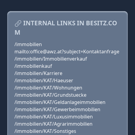
INTERNAL LINKS IN BESITZ.CO
M
/immobilien
mailto:office@awz.at?subject=Kontaktanfrage
/immobilien/Immobilienverkauf
/immobilienkauf
/immobilien/Karriere
/immobilien/KAT/Haeuser
/immobilien/KAT/Wohnungen
/immobilien/KAT/Grundstuecke
/immobilien/KAT/Geldanlageimmobilien
/immobilien/KAT/Gewerbeimmobilien
/immobilien/KAT/Luxusimmobilien
/immobilien/KAT/Agrarimmobilien
/immobilien/KAT/Sonstiges