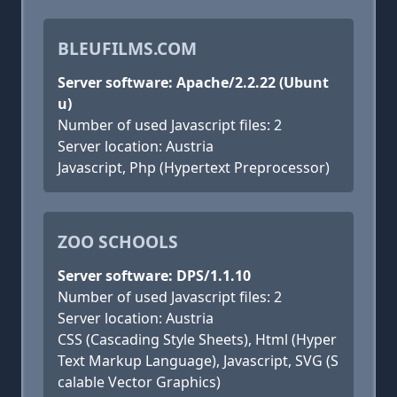
BLEUFILMS.COM
Server software: Apache/2.2.22 (Ubunt
u)
Number of used Javascript files: 2
Server location: Austria
Javascript, Php (Hypertext Preprocessor)
ZOO SCHOOLS
Server software: DPS/1.1.10
Number of used Javascript files: 2
Server location: Austria
CSS (Cascading Style Sheets), Html (Hyper
Text Markup Language), Javascript, SVG (S
calable Vector Graphics)