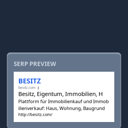
SERP PREVIEW
BESITZ
besitz.com
Besitz, Eigentum, Immobilien, H
Plattform für Immobilienkauf und Immob
ilienverkauf: Haus, Wohnung, Baugrund
http://besitz.com/