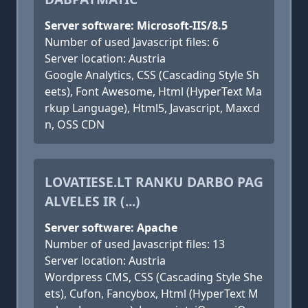
Server software: Microsoft-IIS/8.5
Number of used Javascript files: 6
Server location: Austria
Google Analytics, CSS (Cascading Style Sh
eets), Font Awesome, Html (HyperText Ma
rkup Language), Html5, Javascript, Maxcd
n, OSS CDN
LOVATIESE.LT RANKU DARBO PAG
ALVELES IR (...)
Server software: Apache
Number of used Javascript files: 13
Server location: Austria
Wordpress CMS, CSS (Cascading Style She
ets), Cufon, Fancybox, Html (HyperText M