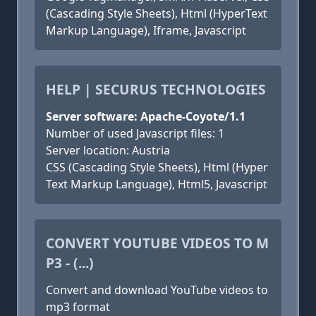
(Cascading Style Sheets), Html (HyperText
Markup Language), Iframe, Javascript
HELP | SECURUS TECHNOLOGIES
Server software: Apache-Coyote/1.1
Number of used Javascript files: 1
Server location: Austria
CSS (Cascading Style Sheets), Html (Hyper
Text Markup Language), Html5, Javascript
CONVERT YOUTUBE VIDEOS TO M
P3 - (...)
Convert and download YouTube videos to
mp3 format