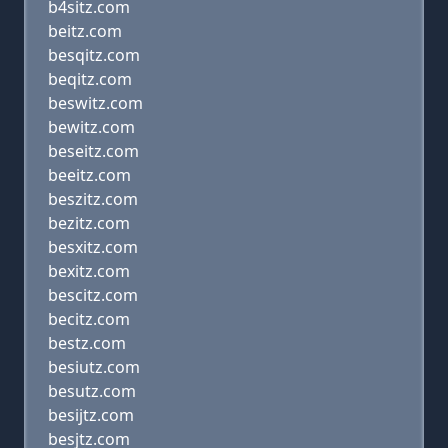
b4sitz.com
beitz.com
besqitz.com
beqitz.com
beswitz.com
bewitz.com
beseitz.com
beeitz.com
beszitz.com
bezitz.com
besxitz.com
bexitz.com
bescitz.com
becitz.com
bestz.com
besiutz.com
besutz.com
besijtz.com
besjtz.com