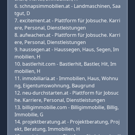
schnapsimmobilien.at - Landmaschinen, Saa
tgut, D
excitement.at - Plattform für Jobsuche. Karri
ere, Personal, Dienstleistungen
aufwachen.at - Plattform für Jobsuche. Karri
ere, Personal, Dienstleistungen
haussegen.at - Haussegen, Haus, Segen, Im
mobilien, H
bastlerhit.com - Bastlerhit, Bastler, Hit, Im
mobilien, H
inmobiliaria.at - Immobilien, Haus, Wohnu
ng, Eigentumswohnung, Baugrund
neu-durchstarten.at - Plattform für Jobsuc
he. Karriere, Personal, Dienstleistungen
billigimmobilie.com - Billigimmobilie, Billig,
Immobilie, G
projektberatung.at - Projektberatung, Proj
ekt, Beratung, Immobilien, H