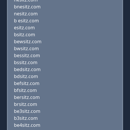
bnesitz.com
nesitz.com
b esitz.com
esitz.com
bsitz.com
bewsitz.com
bwsitz.com
bessitz.com
bssitz.com
bedsitz.com
bdsitz.com
befsitz.com
bfsitz.com
bersitz.com
brsitz.com
be3sitz.com
b3sitz.com
be4sitz.com