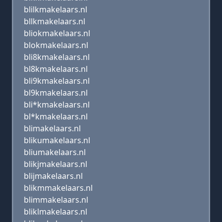
blilkmakelaars.nl
bllkmakelaars.nl
bliokmakelaars.nl
blokmakelaars.nl
bli8kmakelaars.nl
bl8kmakelaars.nl
bli9kmakelaars.nl
bl9kmakelaars.nl
bli*kmakelaars.nl
bl*kmakelaars.nl
blimakelaars.nl
blikumakelaars.nl
bliumakelaars.nl
blikjmakelaars.nl
blijmakelaars.nl
blikmmakelaars.nl
blimmakelaars.nl
bliklmakelaars.nl