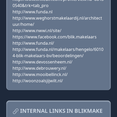
0540&trk=tab_pro
http://www.funda.nl
http://www.weghorstmakelaardij.nl/architect
uur/home/
http://www.nwwi.nl/site/
https://www.facebook.com/blik.makelaars
http://www.funda.nl/
http://www.funda.nl/makelaars/hengelo/6010
4-blik-makelaars-bv/beoordelingen/
http://www.devossenheem.nl/
http://www.debrouwery.nl/
http://www.mooibellinck.nl/
http://woonzoalsjijwilt.nl/
INTERNAL LINKS IN BLIKMAKE