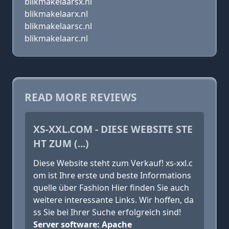
blikmakelaarsx.nl
blikmakelaarx.nl
blikmakelaarsc.nl
blikmakelaarc.nl
READ MORE REVIEWS
XS-XXL.COM - DIESE WEBSITE STE
HT ZUM (...)
Diese Website steht zum Verkauf! xs-xxl.c
om ist Ihre erste und beste Informations
quelle über Fashion Hier finden Sie auch
weitere interessante Links. Wir hoffen, da
ss Sie bei Ihrer Suche erfolgreich sind!
Server software: Apache