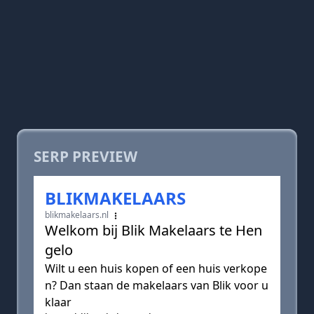
SERP PREVIEW
BLIKMAKELAARS
blikmakelaars.nl
Welkom bij Blik Makelaars te Hen
gelo
Wilt u een huis kopen of een huis verkope
n? Dan staan de makelaars van Blik voor u
klaar