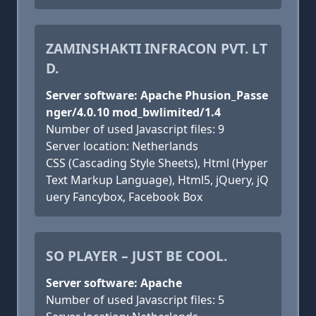
ZAMINSHAKTI INFRACON PVT. LT
D.
Server software: Apache Phusion_Passe
nger/4.0.10 mod_bwlimited/1.4
Number of used Javascript files: 9
Server location: Netherlands
CSS (Cascading Style Sheets), Html (Hyper
Text Markup Language), Html5, jQuery, jQ
uery Fancybox, Facebook Box
SO PLAYER – JUST BE COOL.
Server software: Apache
Number of used Javascript files: 5