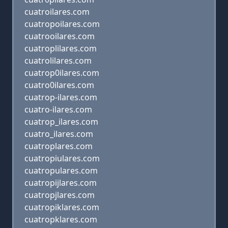
cuatroilares.com
cuatropoilares.com
cuatrooilares.com
cuatroplilares.com
cuatrolilares.com
cuatrop0ilares.com
cuatro0ilares.com
cuatrop-ilares.com
cuatro-ilares.com
cuatrop_ilares.com
cuatro_ilares.com
cuatroplares.com
cuatropiulares.com
cuatropulares.com
cuatropijlares.com
cuatropjlares.com
cuatropiklares.com
cuatropklares.com