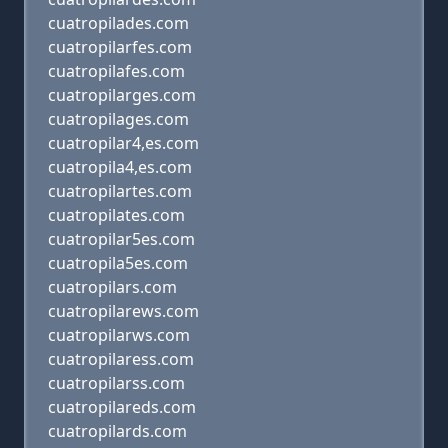
cuatropilades.com
cuatropilarfes.com
cuatropilafes.com
cuatropilarges.com
cuatropilages.com
cuatropilar4,es.com
cuatropila4,es.com
cuatropilartes.com
cuatropilates.com
cuatropilar5es.com
cuatropila5es.com
cuatropilars.com
cuatropilarews.com
cuatropilarws.com
cuatropilaress.com
cuatropilarss.com
cuatropilareds.com
cuatropilards.com