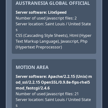
AUSTRANESIA GLOBAL OFFICIAL
Server software: LiteSpeed
Number of used Javascript files: 2
Server location: Saint Louis / United State
s
CSS (Cascading Style Sheets), Html (Hyper
Text Markup Language), Javascript, Php
(Hypertext Preprocessor)
MOTION AREA
Server software: Apache/2.2.15 (Unix) m
od_ssl/2.2.15 OpenSSL/0.9.8e-fips-rhel5
mod_fastcgi/2.4.6
Number of used Javascript files: 21
Server location: Saint Louis / United State
s