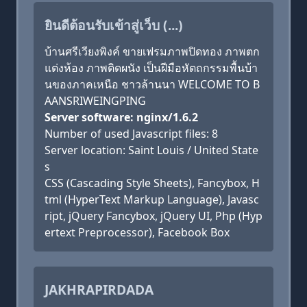
ยินดีต้อนรับเข้าสู่เว็บ (...)
บ้านศรีเวียงพิงค์ ขายเฟรมภาพปิดทอง ภาพตก
แต่งห้อง ภาพติดผนัง เป็นฝีมือหัตถกรรมพื้นบ้า
นของภาคเหนือ ชาวล้านนา WELCOME TO B
AANSRIWEINGPING
Server software: nginx/1.6.2
Number of used Javascript files: 8
Server location: Saint Louis / United State
s
CSS (Cascading Style Sheets), Fancybox, H
tml (HyperText Markup Language), Javasc
ript, jQuery Fancybox, jQuery UI, Php (Hyp
ertext Preprocessor), Facebook Box
JAKHRAPIRDADA