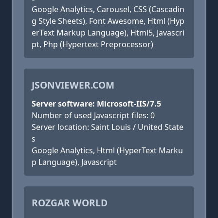
Google Analytics, Carousel, CSS (Cascadin
g Style Sheets), Font Awesome, Html (Hyp
erText Markup Language), Html5, Javascri
pt, Php (Hypertext Preprocessor)
JSONVIEWER.COM
Server software: Microsoft-IIS/7.5
Number of used Javascript files: 0
Server location: Saint Louis / United State
s
Google Analytics, Html (HyperText Marku
p Language), Javascript
ROZGAR WORLD