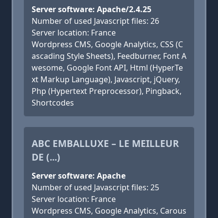
Server software: Apache/2.4.25
Number of used Javascript files: 26
Server location: France
Wordpress CMS, Google Analytics, CSS (C
ascading Style Sheets), Feedburner, Font A
wesome, Google Font API, Html (HyperTe
xt Markup Language), Javascript, jQuery,
Php (Hypertext Preprocessor), Pingback,
Shortcodes
ABC EMBALLUXE – LE MEILLEUR
DE (...)
Server software: Apache
Number of used Javascript files: 25
Server location: France
Wordpress CMS, Google Analytics, Carous