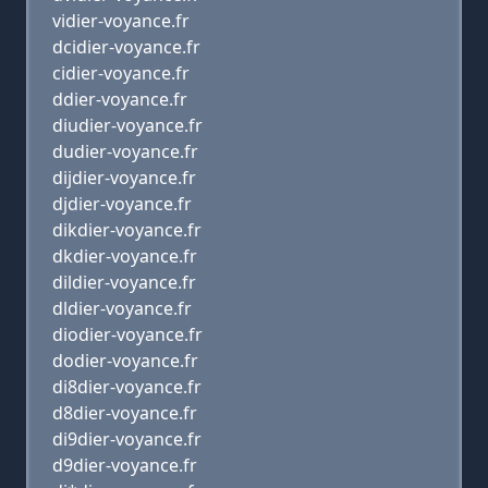
vidier-voyance.fr
dcidier-voyance.fr
cidier-voyance.fr
ddier-voyance.fr
diudier-voyance.fr
dudier-voyance.fr
dijdier-voyance.fr
djdier-voyance.fr
dikdier-voyance.fr
dkdier-voyance.fr
dildier-voyance.fr
dldier-voyance.fr
diodier-voyance.fr
dodier-voyance.fr
di8dier-voyance.fr
d8dier-voyance.fr
di9dier-voyance.fr
d9dier-voyance.fr