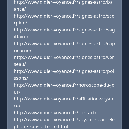
http://www.didier-voyance.fr/signes-astro/bal
ance/
http://www.didier-voyance.fr/signes-astro/sco
rpion/
http://www.didier-voyance.fr/signes-astro/sag
ittaire/
http://www.didier-voyance.fr/signes-astro/cap
ricorne/
http://www.didier-voyance.fr/signes-astro/ver
seau/
http://www.didier-voyance.fr/signes-astro/poi
ssons/
http://www.didier-voyance.fr/horoscope-du-jo
ur/
http://www.didier-voyance.fr/affiliation-voyan
ce/
http://www.didier-voyance.fr/contact/
http://www.didier-voyance.fr/voyance-par-tele
phone-sans-attente.html