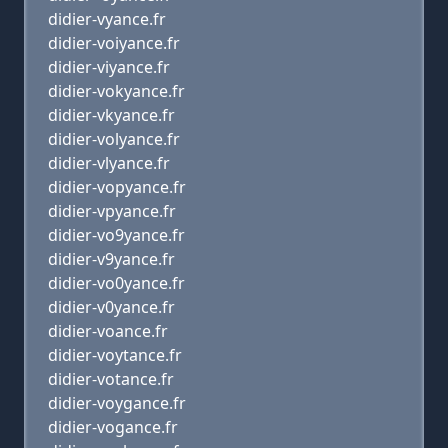
didier-vyance.fr
didier-voiyance.fr
didier-viyance.fr
didier-vokyance.fr
didier-vkyance.fr
didier-volyance.fr
didier-vlyance.fr
didier-vopyance.fr
didier-vpyance.fr
didier-vo9yance.fr
didier-v9yance.fr
didier-vo0yance.fr
didier-v0yance.fr
didier-voance.fr
didier-voytance.fr
didier-votance.fr
didier-voygance.fr
didier-vogance.fr