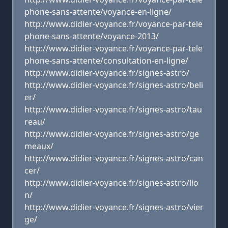
phone-sans-attente/voyance-en-ligne/
http://www.didier-voyance.fr/voyance-par-tele
phone-sans-attente/voyance-2013/
http://www.didier-voyance.fr/voyance-par-tele
phone-sans-attente/consultation-en-ligne/
http://www.didier-voyance.fr/signes-astro/
http://www.didier-voyance.fr/signes-astro/beli
er/
http://www.didier-voyance.fr/signes-astro/tau
reau/
http://www.didier-voyance.fr/signes-astro/ge
meaux/
http://www.didier-voyance.fr/signes-astro/can
cer/
http://www.didier-voyance.fr/signes-astro/lio
n/
http://www.didier-voyance.fr/signes-astro/vier
ge/