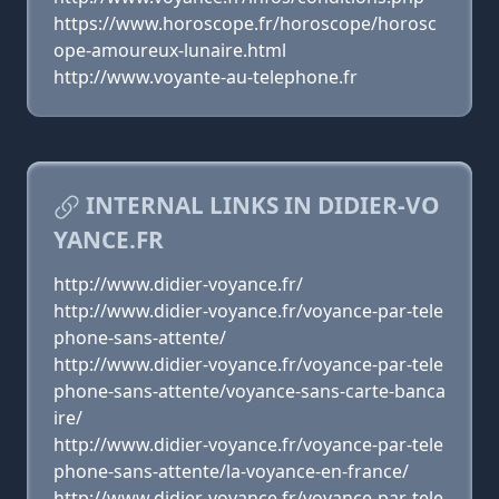
https://www.horoscope.fr/horoscope/horosc
ope-amoureux-lunaire.html
http://www.voyante-au-telephone.fr
INTERNAL LINKS IN DIDIER-VO
YANCE.FR
http://www.didier-voyance.fr/
http://www.didier-voyance.fr/voyance-par-tele
phone-sans-attente/
http://www.didier-voyance.fr/voyance-par-tele
phone-sans-attente/voyance-sans-carte-banca
ire/
http://www.didier-voyance.fr/voyance-par-tele
phone-sans-attente/la-voyance-en-france/
http://www.didier-voyance.fr/voyance-par-tele