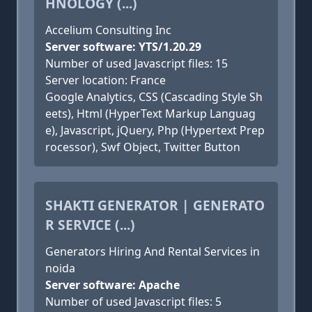
HNOLOGY (...)
Accelium Consulting Inc
Server software: YTS/1.20.29
Number of used Javascript files: 15
Server location: France
Google Analytics, CSS (Cascading Style Sh
eets), Html (HyperText Markup Languag
e), Javascript, jQuery, Php (Hypertext Prep
rocessor), Swf Object, Twitter Button
SHAKTI GENERATOR | GENERATO
R SERVICE (...)
Generators Hiring And Rental Services in
noida
Server software: Apache
Number of used Javascript files: 5