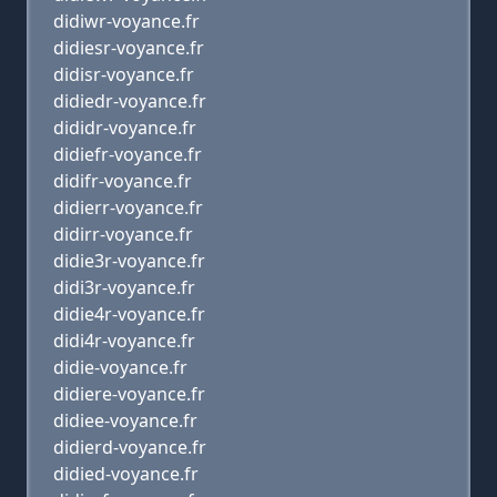
didiwr-voyance.fr
didiesr-voyance.fr
didisr-voyance.fr
didiedr-voyance.fr
dididr-voyance.fr
didiefr-voyance.fr
didifr-voyance.fr
didierr-voyance.fr
didirr-voyance.fr
didie3r-voyance.fr
didi3r-voyance.fr
didie4r-voyance.fr
didi4r-voyance.fr
didie-voyance.fr
didiere-voyance.fr
didiee-voyance.fr
didierd-voyance.fr
didied-voyance.fr