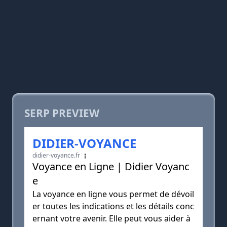
SERP PREVIEW
DIDIER-VOYANCE
didier-voyance.fr
Voyance en Ligne | Didier Voyanc
e
La voyance en ligne vous permet de dévoil
er toutes les indications et les détails conc
ernant votre avenir. Elle peut vous aider à