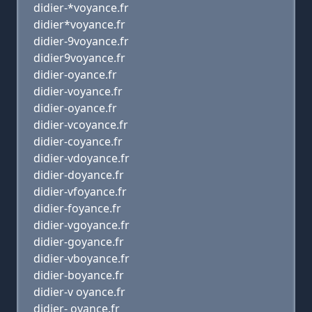
didier-*voyance.fr
didier*voyance.fr
didier-9voyance.fr
didier9voyance.fr
didier-oyance.fr
didier-voyance.fr
didier-oyance.fr
didier-vcoyance.fr
didier-coyance.fr
didier-vdoyance.fr
didier-doyance.fr
didier-vfoyance.fr
didier-foyance.fr
didier-vgoyance.fr
didier-goyance.fr
didier-vboyance.fr
didier-boyance.fr
didier-v oyance.fr
didier- oyance.fr