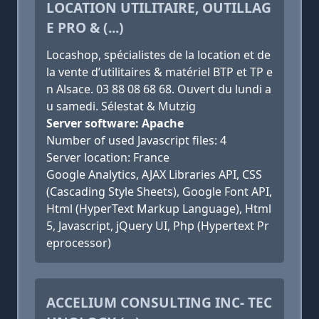
LOCATION UTILITAIRE, OUTILLAG
E PRO & (...)
Locashop, spécialistes de la location et de
la vente d’utilitaires & matériel BTP et TP e
n Alsace. 03 88 08 68 68. Ouvert du lundi a
u samedi. Sélestat & Mutzig
Server software: Apache
Number of used Javascript files: 4
Server location: France
Google Analytics, AJAX Libraries API, CSS
(Cascading Style Sheets), Google Font API,
Html (HyperText Markup Language), Html
5, Javascript, jQuery UI, Php (Hypertext Pr
eprocessor)
ACCELIUM CONSULTING INC- TEC