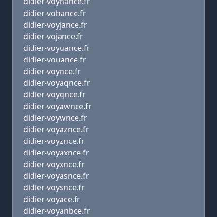
didier-voyhance.fr
didier-vohance.fr
didier-voyjance.fr
didier-vojance.fr
didier-voyuance.fr
didier-vouance.fr
didier-voynce.fr
didier-voyaqnce.fr
didier-voyqnce.fr
didier-voyawnce.fr
didier-voywnce.fr
didier-voyaznce.fr
didier-voyznce.fr
didier-voyaxnce.fr
didier-voyxnce.fr
didier-voyasnce.fr
didier-voysnce.fr
didier-voyace.fr
didier-voyanbce.fr