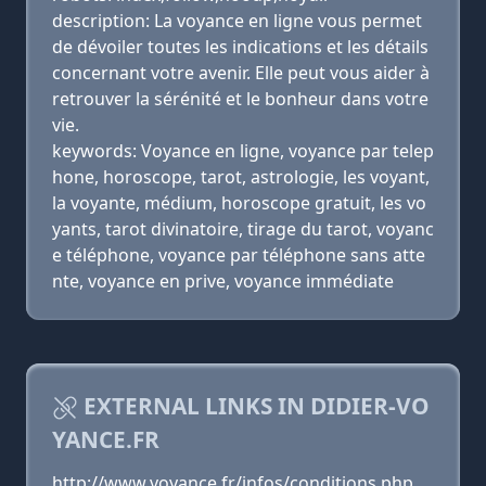
description: La voyance en ligne vous permet
de dévoiler toutes les indications et les détails
concernant votre avenir. Elle peut vous aider à
retrouver la sérénité et le bonheur dans votre
vie.
keywords: Voyance en ligne, voyance par telep
hone, horoscope, tarot, astrologie, les voyant,
la voyante, médium, horoscope gratuit, les vo
yants, tarot divinatoire, tirage du tarot, voyanc
e téléphone, voyance par téléphone sans atte
nte, voyance en prive, voyance immédiate
EXTERNAL LINKS IN DIDIER-VO
YANCE.FR
http://www.voyance.fr/infos/conditions.php