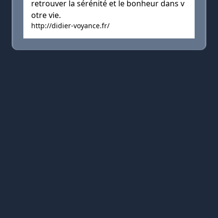
retrouver la sérénité et le bonheur dans v
otre vie.
http://didier-voyance.fr/