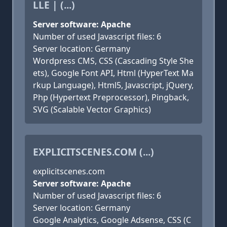
LLE | (...)
Server software: Apache
Number of used Javascript files: 6
Server location: Germany
Wordpress CMS, CSS (Cascading Style She
ets), Google Font API, Html (HyperText Ma
rkup Language), Html5, Javascript, jQuery,
Php (Hypertext Preprocessor), Pingback,
SVG (Scalable Vector Graphics)
EXPLICITSCENES.COM (...)
explicitscenes.com
Server software: Apache
Number of used Javascript files: 6
Server location: Germany
Google Analytics, Google Adsense, CSS (C