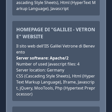
ascading Style Sheets), Html (HyperText M
arkup Language), Javascript
HOMEPAGE DI "GALILEI - VETRON
E" WEBSITE
Il sito web dell'IIS Galilei Vetrone di Benev
ento
Server software: Apache/2
Number of used Javascript files: 4
Server location: Germany
CSS (Cascading Style Sheets), Html (Hyper
Text Markup Language), Iframe, Javascrip
t, jQuery, MooTools, Php (Hypertext Prepr
ocessor)