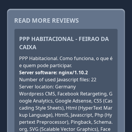
READ MORE REVIEWS
PPP HABITACIONAL - FEIRAO DA
CAIXA
PPP Habitacional. Como funciona, o que é
e quem pode participar.
Server software: nginx/1.10.2
Number of used Javascript files: 22
Server location: Germany
Wordpress CMS, Facebook Retargeting, G
oogle Analytics, Google Adsense, CSS (Cas
cading Style Sheets), Html (HyperText Mar
kup Language), Html5, Javascript, Php (Hy
pertext Preprocessor), Pingback, Schema.
org, SVG (Scalable Vector Graphics), Face