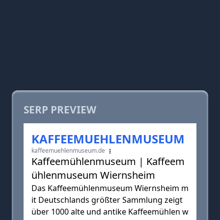
SERP PREVIEW
KAFFEEMUEHLENMUSEUM
kaffeemuehlenmuseum.de
Kaffeemühlenmuseum | Kaffeem
ühlenmuseum Wiernsheim
Das Kaffeemühlenmuseum Wiernsheim m
it Deutschlands größter Sammlung zeigt
über 1000 alte und antike Kaffeemühlen w