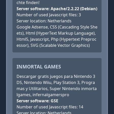
chte finden!
Server software: Apache/2.2.22 (Debian)
Number of used Javascript files: 3
Server location: Netherlands
Google Adsense, CSS (Cascading Style She
ets), Html (HyperText Markup Language),
Html5, Javascript, Php (Hypertext Preproc
essor), SVG (Scalable Vector Graphics)
INMORTAL GAMES
Descargar gratis juegos para Nintendo 3
DS, Nintendo Wiiu, Play Station 3, Progra
mas y Utilitarios, Super Nintendo inmorta
lgames, infernalgamerspro
Server software: GSE
Number of used Javascript files: 14
Server location: Netherlands