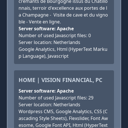
crémants de Bourgogne issus du Châtillo
nnais, terroir d'excellence aux portes de l
a Champagne - Visite de cave et du vigno
ble - Vente en ligne.
Server software: Apache
Number of used Javascript files: 0
Server location: Netherlands
Google Analytics, Html (HyperText Marku
p Language), Javascript
HOME | VISION FINANCIAL, PC
Server software: Apache
Number of used Javascript files: 29
Server location: Netherlands
Wordpress CMS, Google Analytics, CSS (C
ascading Style Sheets), Flexslider, Font Aw
esome, Google Font API, Html (HyperText