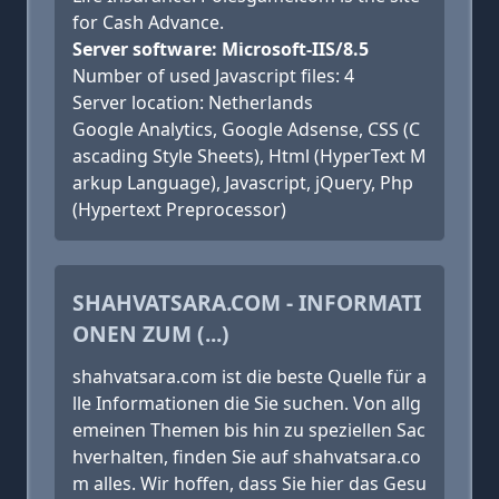
for Cash Advance.
Server software: Microsoft-IIS/8.5
Number of used Javascript files: 4
Server location: Netherlands
Google Analytics, Google Adsense, CSS (C
ascading Style Sheets), Html (HyperText M
arkup Language), Javascript, jQuery, Php
(Hypertext Preprocessor)
SHAHVATSARA.COM - INFORMATI
ONEN ZUM (...)
shahvatsara.com ist die beste Quelle für a
lle Informationen die Sie suchen. Von allg
emeinen Themen bis hin zu speziellen Sac
hverhalten, finden Sie auf shahvatsara.co
m alles. Wir hoffen, dass Sie hier das Gesu