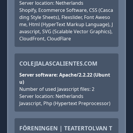
Server location: Netherlands
Shopify, Ecommerce Software, CSS (Casca
ding Style Sheets), Flexslider, Font Aweso
me, Html (HyperText Markup Language), J
avascript, SVG (Scalable Vector Graphics),
CloudFront, CloudFlare
COLEJIALASCALIENTES.COM
Server software: Apache/2.2.22 (Ubunt
u)
Number of used Javascript files: 2
Server location: Netherlands
Javascript, Php (Hypertext Preprocessor)
FÖRENINGEN | TEATERTOLVAN T