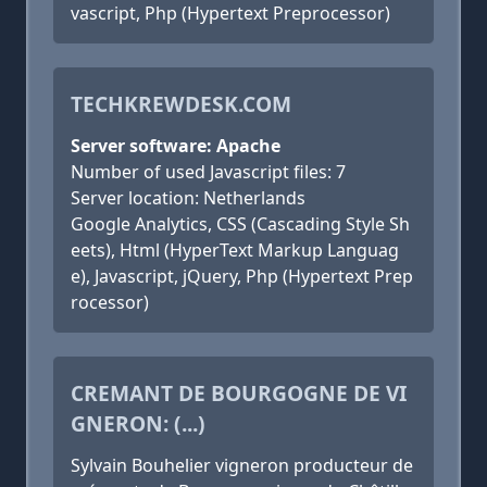
vascript, Php (Hypertext Preprocessor)
TECHKREWDESK.COM
Server software: Apache
Number of used Javascript files: 7
Server location: Netherlands
Google Analytics, CSS (Cascading Style Sh
eets), Html (HyperText Markup Languag
e), Javascript, jQuery, Php (Hypertext Prep
rocessor)
CREMANT DE BOURGOGNE DE VI
GNERON: (...)
Sylvain Bouhelier vigneron producteur de