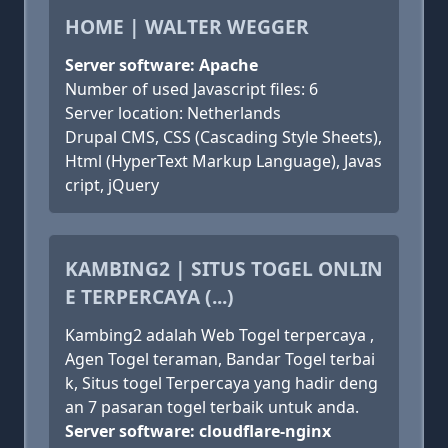
HOME | WALTER WEGGER
Server software: Apache
Number of used Javascript files: 6
Server location: Netherlands
Drupal CMS, CSS (Cascading Style Sheets),
Html (HyperText Markup Language), Javas
cript, jQuery
KAMBING2 | SITUS TOGEL ONLIN
E TERPERCAYA (...)
Kambing2 adalah Web Togel terpercaya ,
Agen Togel teraman, Bandar Togel terbai
k, Situs togel Terpercaya yang hadir deng
an 7 pasaran togel terbaik untuk anda.
Server software: cloudflare-nginx