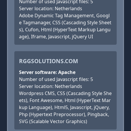
Number of used Javascript files: 5
Server location: Netherlands
Adobe Dynamic Tag Management, Googl
e Tagmanager, CSS (Cascading Style Sheet
s), Cufon, Html (HyperText Markup Langu
age), Iframe, Javascript, jQuery UI
RGGSOLUTIONS.COM
Server software: Apache
Number of used Javascript files: 5
Server location: Netherlands
Wordpress CMS, CSS (Cascading Style She
ets), Font Awesome, Html (HyperText Mar
kup Language), Html5, Javascript, jQuery,
Php (Hypertext Preprocessor), Pingback,
SVG (Scalable Vector Graphics)