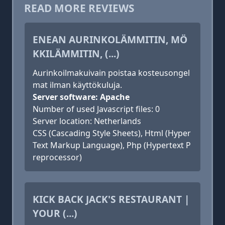
READ MORE REVIEWS
ENEAN AURINKOLÄMMITIN, MÖ
KKILÄMMITIN, (...)
Aurinkoilmakuivain poistaa kosteusongel
mat ilman käyttökuluja.
Server software: Apache
Number of used Javascript files: 0
Server location: Netherlands
CSS (Cascading Style Sheets), Html (Hyper
Text Markup Language), Php (Hypertext P
reprocessor)
KICK BACK JACK'S RESTAURANT |
YOUR (...)