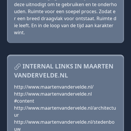
deze uitnodigt om te gebruiken en te onderho
uden. Ruimte voor een soepel proces. Zodat e
r een breed draagvlak voor ontstaat. Ruimte d
ie leeft. En in de loop van de tijd aan karakter
wint.
INTERNAL LINKS IN MAARTEN
VANDERVELDE.NL
http://www.maartenvandervelde.nl/
http://www.maartenvandervelde.nl
#content
http://www.maartenvandervelde.nl/architectu
ur
http://www.maartenvandervelde.nl/stedenbo
uw