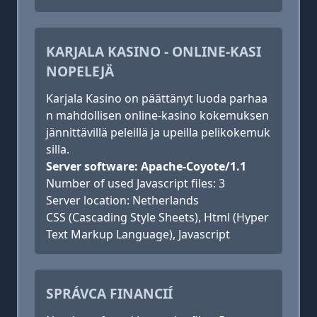
KARJALA KASINO - ONLINE-KASI
NOPELEJÄ
Karjala Kasino on päättänyt luoda parhaa
n mahdollisen online-kasino kokemuksen
jännittävillä peleillä ja upeilla pelikokemuk
silla.
Server software: Apache-Coyote/1.1
Number of used Javascript files: 3
Server location: Netherlands
CSS (Cascading Style Sheets), Html (Hyper
Text Markup Language), Javascript
SPRÁVCA FINANCIÍ