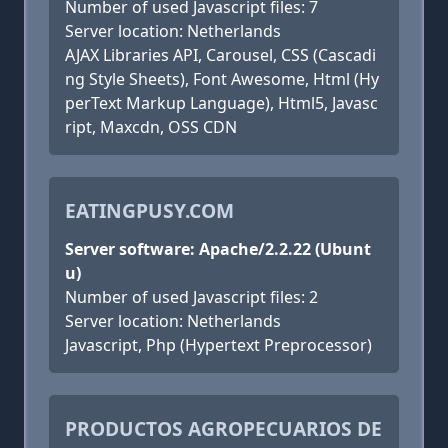
Number of used Javascript files: 7
Server location: Netherlands
AJAX Libraries API, Carousel, CSS (Cascadi
ng Style Sheets), Font Awesome, Html (Hy
perText Markup Language), Html5, Javasc
ript, Maxcdn, OSS CDN
EATINGPUSY.COM
Server software: Apache/2.2.22 (Ubunt
u)
Number of used Javascript files: 2
Server location: Netherlands
Javascript, Php (Hypertext Preprocessor)
PRODUCTOS AGROPECUARIOS DE