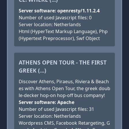
Server software: openresty/1.11.2.4
Number of used Javascript files: 0
Server location: Netherlands
Html (HyperText Markup Language), Php
(Hypertext Preprocessor), Swf Object
ATHENS OPEN TOUR - THE FIRST
GREEK (...)
Discover Athens, Piraeus, Riviera & Beach
es with Athens Open Tour, the greek doub
le-decker hop-on hop-off bus company!
Server software: Apache
Number of used Javascript files: 31
Server location: Netherlands
Wordpress CMS, Facebook Retargeting, G