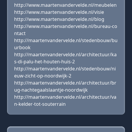
http://www.maartenvandervelde.nl/meubelen
http://www.maartenvandervelde.nl/visie
http://www.maartenvandervelde.nl/blog
http://www.maartenvandervelde.nl/bureau-co
ntact
http://maartenvandervelde.nl/stedenbouw/bu
urbook
http://maartenvandervelde.nl/architectuur/ka
s-di-palu-het-houten-huis-2
http://maartenvandervelde.nl/stedenbouw/ni
euw-zicht-op-noordwijk-2
http://maartenvandervelde.nl/architectuur/br
ug-nachtegaalslaantje-noordwijk
http://maartenvandervelde.nl/architectuur/va
n-kelder-tot-souterrain