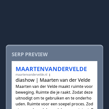
SERP PREVIEW
MAARTENVANDERVELDE
maartenvandervelde.nl
diashow | Maarten van der Velde
Maarten van der Velde maakt ruimte voor
beweging. Ruimte die je raakt. Zodat deze
uitnodigt om te gebruiken en te onderho
uden. Ruimte voor een soepel proces. Zod