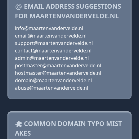
EMAIL ADDRESS SUGGESTIONS
FOR MAARTENVANDERVELDE.NL
info@maartenvandervelde.nl
email@maartenvandervelde.nl
support@maartenvandervelde.nl
contact@maartenvandervelde.nl
admin@maartenvandervelde.nl
postmaster@maartenvandervelde.nl
hostmaster@maartenvandervelde.nl
domain@maartenvandervelde.nl
abuse@maartenvandervelde.nl
COMMON DOMAIN TYPO MIST
AKES