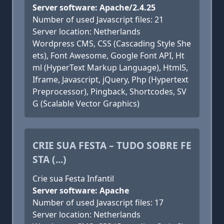
Server software: Apache/2.4.25
Number of used Javascript files: 21
Server location: Netherlands
Wordpress CMS, CSS (Cascading Style She
ets), Font Awesome, Google Font API, Ht
ml (HyperText Markup Language), Html5,
Iframe, Javascript, jQuery, Php (Hypertext
Preprocessor), Pingback, Shortcodes, SV
G (Scalable Vector Graphics)
CRIE SUA FESTA – TUDO SOBRE FE
STA (...)
Crie sua Festa Infantil
Server software: Apache
Number of used Javascript files: 17
Server location: Netherlands