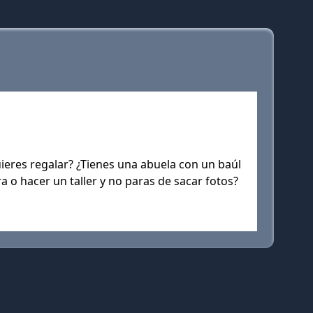
eres regalar? ¿Tienes una abuela con un baúl
 o hacer un taller y no paras de sacar fotos?