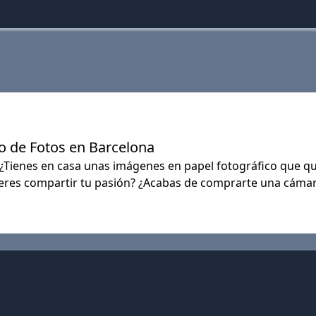
o de Fotos en Barcelona
ienes en casa unas imágenes en papel fotográfico que qui
ieres compartir tu pasión? ¿Acabas de comprarte una cámara