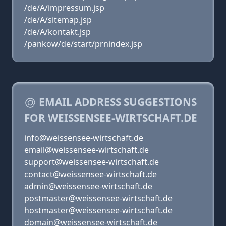
/de/A/impressum.jsp
/de/A/sitemap.jsp
/de/A/kontakt.jsp
/pankow/de/start/prnindex.jsp
EMAIL ADDRESS SUGGESTIONS
FOR WEISSENSEE-WIRTSCHAFT.DE
info@weissensee-wirtschaft.de
email@weissensee-wirtschaft.de
support@weissensee-wirtschaft.de
contact@weissensee-wirtschaft.de
admin@weissensee-wirtschaft.de
postmaster@weissensee-wirtschaft.de
hostmaster@weissensee-wirtschaft.de
domain@weissensee-wirtschaft.de