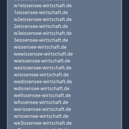
w1eissensee-wirtschaft.de
1eissensee-wirtschaft.de
w2eissensee-wirtschaft.de
2eissensee-wirtschaft.de
w3eissensee-wirtschaft.de
3eissensee-wirtschaft.de
wissensee-wirtschaft.de
wewissensee-wirtschaft.de
wwissensee-wirtschaft.de
wesissensee-wirtschaft.de
wsissensee-wirtschaft.de
wedissensee-wirtschaft.de
wdissensee-wirtschaft.de
wefissensee-wirtschaft.de
wfissensee-wirtschaft.de
werissensee-wirtschaft.de
wrissensee-wirtschaft.de
we3issensee-wirtschaft.de