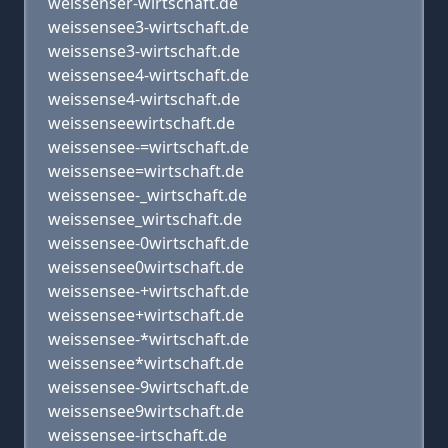
weissenser-wirtschaft.de
weissensee3-wirtschaft.de
weissense3-wirtschaft.de
weissensee4-wirtschaft.de
weissense4-wirtschaft.de
weissenseewirtschaft.de
weissensee-=wirtschaft.de
weissensee=wirtschaft.de
weissensee-_wirtschaft.de
weissensee_wirtschaft.de
weissensee-0wirtschaft.de
weissensee0wirtschaft.de
weissensee-+wirtschaft.de
weissensee+wirtschaft.de
weissensee-*wirtschaft.de
weissensee*wirtschaft.de
weissensee-9wirtschaft.de
weissensee9wirtschaft.de
weissensee-irtschaft.de