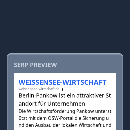
SERP PREVIEW
WEISSENSEE-WIRTSCHAFT
weissensee-wirtschaft.de
Berlin-Pankow ist ein attraktiver St
andort für Unternehmen
Die Wirtschaftsförderung Pankow unterst
ützt mit dem OSW-Portal die Sicherung u
nd den Ausbau der lokalen Wirtschaft und