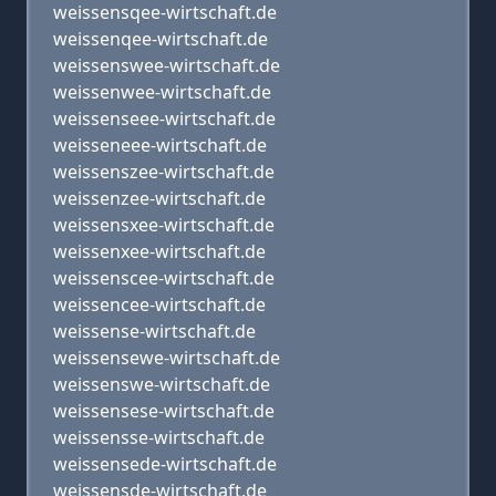
weissensqee-wirtschaft.de
weissenqee-wirtschaft.de
weissenswee-wirtschaft.de
weissenwee-wirtschaft.de
weissenseee-wirtschaft.de
weisseneee-wirtschaft.de
weissenszee-wirtschaft.de
weissenzee-wirtschaft.de
weissensxee-wirtschaft.de
weissenxee-wirtschaft.de
weissenscee-wirtschaft.de
weissencee-wirtschaft.de
weissense-wirtschaft.de
weissensewe-wirtschaft.de
weissenswe-wirtschaft.de
weissensese-wirtschaft.de
weissensse-wirtschaft.de
weissensede-wirtschaft.de
weissensde-wirtschaft.de