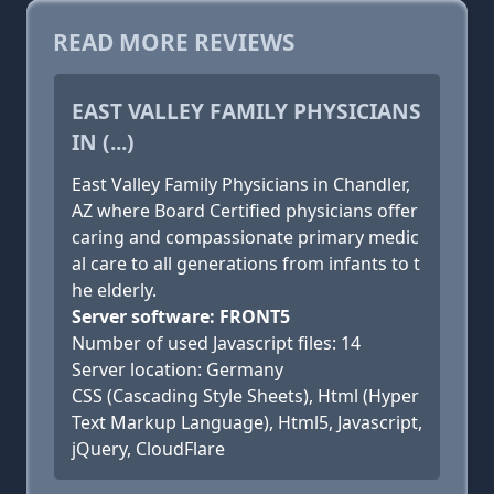
READ MORE REVIEWS
EAST VALLEY FAMILY PHYSICIANS
IN (...)
East Valley Family Physicians in Chandler,
AZ where Board Certified physicians offer
caring and compassionate primary medic
al care to all generations from infants to t
he elderly.
Server software: FRONT5
Number of used Javascript files: 14
Server location: Germany
CSS (Cascading Style Sheets), Html (Hyper
Text Markup Language), Html5, Javascript,
jQuery, CloudFlare