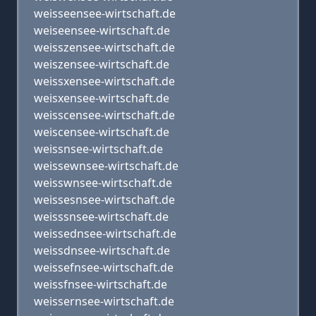
weisseensee-wirtschaft.de
weiseensee-wirtschaft.de
weisszensee-wirtschaft.de
weiszensee-wirtschaft.de
weissxensee-wirtschaft.de
weisxensee-wirtschaft.de
weisscensee-wirtschaft.de
weiscensee-wirtschaft.de
weissnsee-wirtschaft.de
weissewnsee-wirtschaft.de
weisswnsee-wirtschaft.de
weissesnsee-wirtschaft.de
weisssnsee-wirtschaft.de
weissednsee-wirtschaft.de
weissdnsee-wirtschaft.de
weissefnsee-wirtschaft.de
weissfnsee-wirtschaft.de
weissernsee-wirtschaft.de