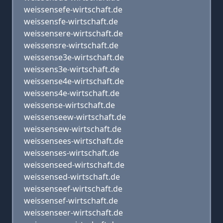
weissensefe-wirtschaft.de
weissensfe-wirtschaft.de
weissensere-wirtschaft.de
weissensre-wirtschaft.de
weissense3e-wirtschaft.de
weissens3e-wirtschaft.de
weissense4e-wirtschaft.de
weissens4e-wirtschaft.de
weissense-wirtschaft.de
weissenseew-wirtschaft.de
weissensew-wirtschaft.de
weissensees-wirtschaft.de
weissenses-wirtschaft.de
weissenseed-wirtschaft.de
weissensed-wirtschaft.de
weissenseef-wirtschaft.de
weissensef-wirtschaft.de
weissenseer-wirtschaft.de