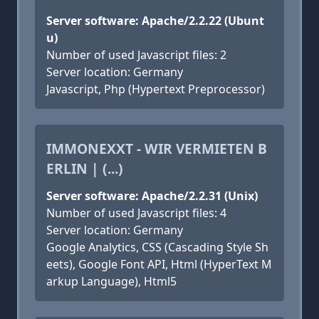
Server software: Apache/2.2.22 (Ubunt
u)
Number of used Javascript files: 2
Server location: Germany
Javascript, Php (Hypertext Preprocessor)
IMMONEXXT - WIR VERMIETEN B
ERLIN | (...)
Server software: Apache/2.2.31 (Unix)
Number of used Javascript files: 4
Server location: Germany
Google Analytics, CSS (Cascading Style Sh
eets), Google Font API, Html (HyperText M
arkup Language), Html5