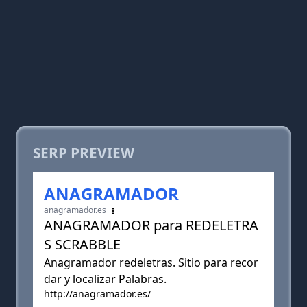
SERP PREVIEW
ANAGRAMADOR
anagramador.es
ANAGRAMADOR para REDELETRA
S SCRABBLE
Anagramador redeletras. Sitio para recor
dar y localizar Palabras.
http://anagramador.es/