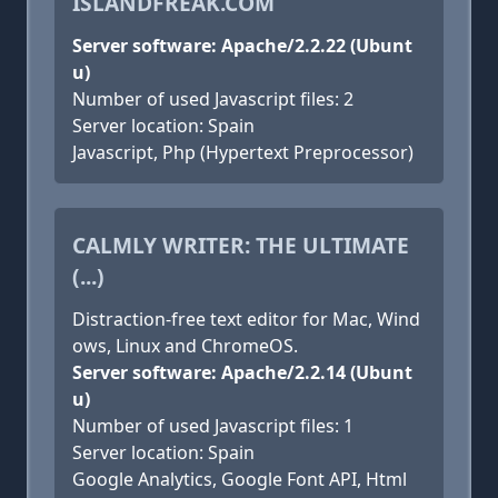
ISLANDFREAK.COM
Server software: Apache/2.2.22 (Ubunt
u)
Number of used Javascript files: 2
Server location: Spain
Javascript, Php (Hypertext Preprocessor)
CALMLY WRITER: THE ULTIMATE
(...)
Distraction-free text editor for Mac, Wind
ows, Linux and ChromeOS.
Server software: Apache/2.2.14 (Ubunt
u)
Number of used Javascript files: 1
Server location: Spain
Google Analytics, Google Font API, Html