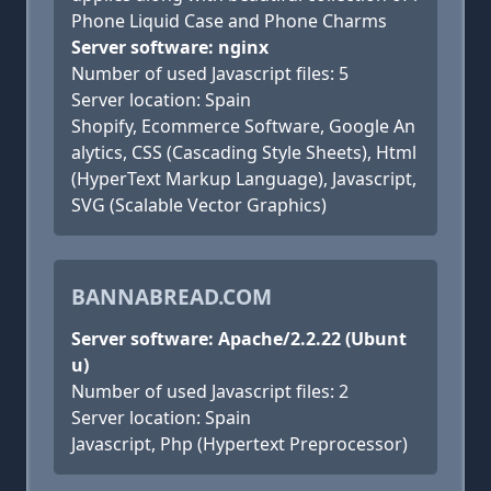
Phone Liquid Case and Phone Charms
Server software: nginx
Number of used Javascript files: 5
Server location: Spain
Shopify, Ecommerce Software, Google An
alytics, CSS (Cascading Style Sheets), Html
(HyperText Markup Language), Javascript,
SVG (Scalable Vector Graphics)
BANNABREAD.COM
Server software: Apache/2.2.22 (Ubunt
u)
Number of used Javascript files: 2
Server location: Spain
Javascript, Php (Hypertext Preprocessor)