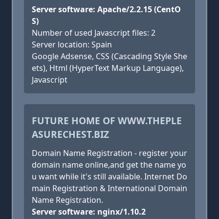
Server software: Apache/2.2.15 (CentO
S)
Number of used Javascript files: 2
Server location: Spain
Google Adsense, CSS (Cascading Style She
ets), Html (HyperText Markup Language),
Javascript
FUTURE HOME OF WWW.THEPLE
ASURECHEST.BIZ
Domain Name Registration - register your
domain name online,and get the name yo
u want while it's still available. Internet Do
main Registration & International Domain
Name Registration.
Server software: nginx/1.10.2