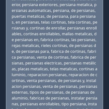
erior, persiana exteriores, persiana metalica, p
ersianas automaticas, persiana, de persianas,
puertas metalicas, de persiana, para persiana
s, en persianas, telas cortinas, tela cortinas, pe
rsianas y, cortinas de enrollar, persianas enroll
ables, cortinas enrollables, mallas metalicas, d
e persianas en, fabrica cortinas, las persianas,
rejas metalicas, rieles cortinas, de persianas d
e, de persianas para, fabrica de cortinas, fabri
ca persianas, venta de cortinas, fabrica de per
sianas, persianas electricas, persianas metálic
as, placas metalicas, telas metalicas, cortinas a
luminio, reparacion persianas, reparacion de c
ortinas, venta persianas, de persianas y, instal
acion persianas, venta de persianas, persianas
externas, tipos de persianas, de persianas de
aluminio, fabricas de persianas, instalar persia
nas, persianas enrollables, tipo persiana, insta