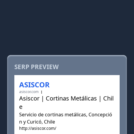
SERP PREVIEW
ASISCOR
asiscor.com
Asiscor | Cortinas Metálicas | Chil
e
Servicio de cortinas metálicas, Concepció
n y Curicó, Chile
http://asiscor.com/