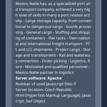
Mexico Natie has, as a specialized port an
d transport company, achieved a very hig
h level of skills in many a port related acti
vity. - Large storage capacity, from conven
tional to dangerous cargo - Goods proces
sing - General cargo - Stuffing and strippi
ng of containers - Flat racks - Own nation
al and international freight transport - FC
L and LCL shipments - Project cargo - Stor
age and transhipment - Rail and waterwa
y connection - Order picking - Logistics, R
oro - Motivated and qualified personnel -
Mexico Natie partner in logistics
Server software: Apache
Number of used Javascript files: 0
Server location: Czech Republic
Html (HyperText Markup Language), Javas
cript, Swf Object