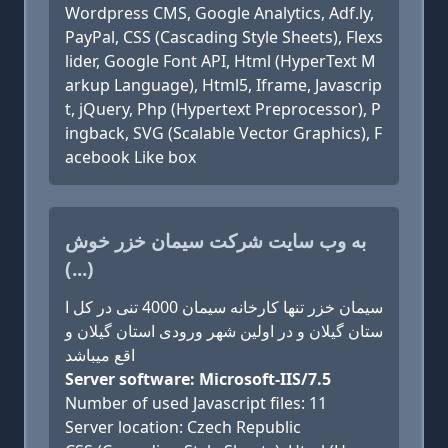
Wordpress CMS, Google Analytics, Adf.ly,
PayPal, CSS (Cascading Style Sheets), Flexs
lider, Google Font API, Html (HyperText M
arkup Language), Html5, Iframe, Javascrip
t, jQuery, Php (Hypertext Preprocessor), P
ingback, SVG (Scalable Vector Graphics), F
acebook Like box
به وب سایت شرکت سیمان خزر خوش
(...)
سيمان خزر تنها کارخانه سیمان 4000 تنی در کل ا
ستان گیلان و در اولین شهر ورودی استان گیلان و
اقع میباشد
Server software: Microsoft-IIS/7.5
Number of used Javascript files: 11
Server location: Czech Republic