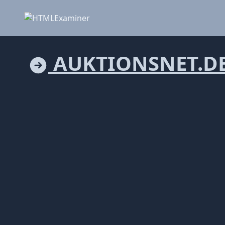
AUKTIONSNET.D