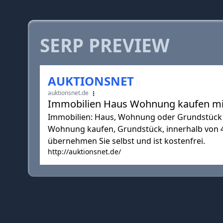
SERP PREVIEW
AUKTIONSNET
auktionsnet.de
Immobilien Haus Wohnung kaufen m
Immobilien: Haus, Wohnung oder Grundstück k
Wohnung kaufen, Grundstück, innerhalb von 4
übernehmen Sie selbst und ist kostenfrei.
http://auktionsnet.de/