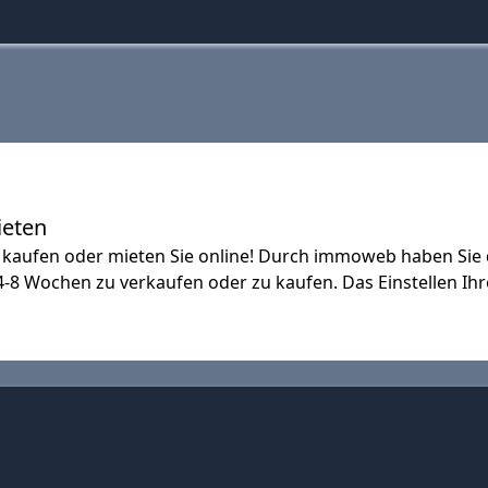
ieten
aufen oder mieten Sie online! Durch immoweb haben Sie di
-8 Wochen zu verkaufen oder zu kaufen. Das Einstellen I