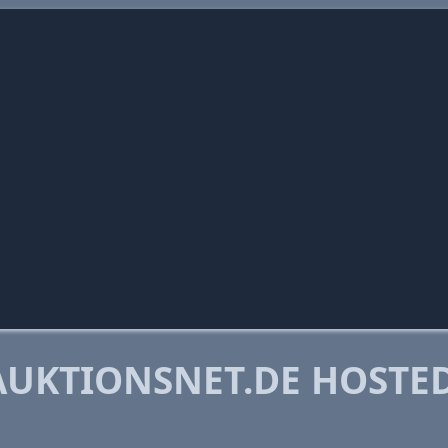
UKTIONSNET.DE HOSTE