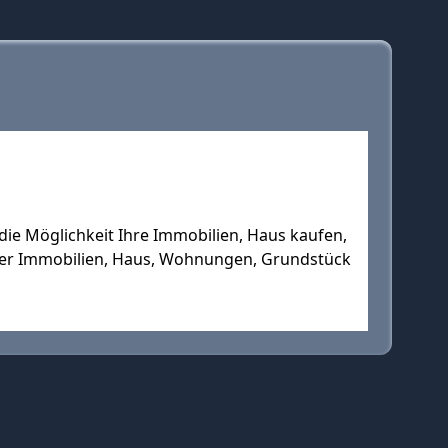
e Möglichkeit Ihre Immobilien, Haus kaufen,
hrer Immobilien, Haus, Wohnungen, Grundstück