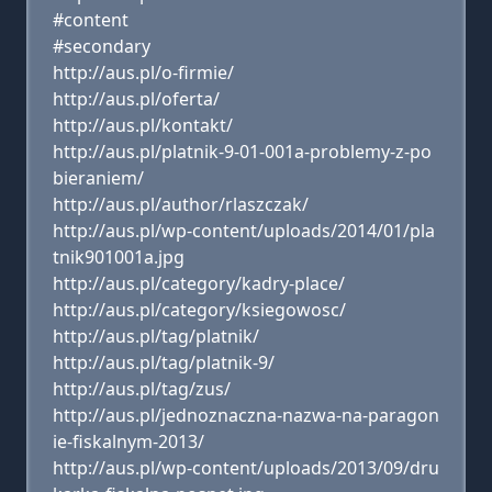
#content
#secondary
http://aus.pl/o-firmie/
http://aus.pl/oferta/
http://aus.pl/kontakt/
http://aus.pl/platnik-9-01-001a-problemy-z-po
bieraniem/
http://aus.pl/author/rlaszczak/
http://aus.pl/wp-content/uploads/2014/01/pla
tnik901001a.jpg
http://aus.pl/category/kadry-place/
http://aus.pl/category/ksiegowosc/
http://aus.pl/tag/platnik/
http://aus.pl/tag/platnik-9/
http://aus.pl/tag/zus/
http://aus.pl/jednoznaczna-nazwa-na-paragon
ie-fiskalnym-2013/
http://aus.pl/wp-content/uploads/2013/09/dru