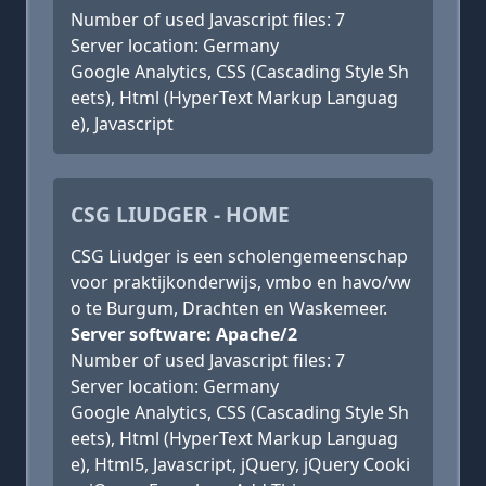
Number of used Javascript files: 7
Server location: Germany
Google Analytics, CSS (Cascading Style Sh
eets), Html (HyperText Markup Languag
e), Javascript
CSG LIUDGER - HOME
CSG Liudger is een scholengemeenschap
voor praktijkonderwijs, vmbo en havo/vw
o te Burgum, Drachten en Waskemeer.
Server software: Apache/2
Number of used Javascript files: 7
Server location: Germany
Google Analytics, CSS (Cascading Style Sh
eets), Html (HyperText Markup Languag
e), Html5, Javascript, jQuery, jQuery Cooki