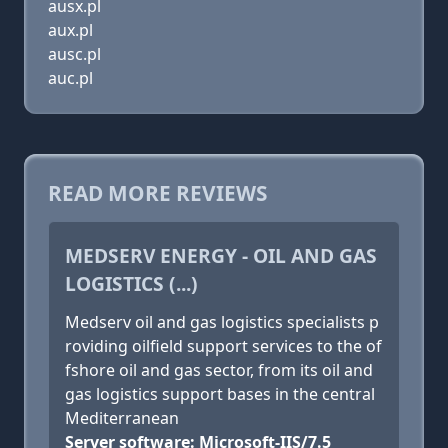
ausx.pl
aux.pl
ausc.pl
auc.pl
READ MORE REVIEWS
MEDSERV ENERGY - OIL AND GAS
LOGISTICS (...)
Medserv oil and gas logistics specialists p
roviding oilfield support services to the of
fshore oil and gas sector, from its oil and
gas logistics support bases in the central
Mediterranean
Server software: Microsoft-IIS/7.5