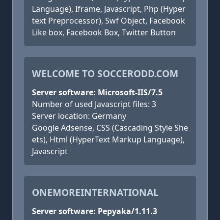
Language), Iframe, Javascript, Php (Hyper
text Preprocessor), Swf Object, Facebook
Like box, Facebook Box, Twitter Button
WELCOME TO SOCCERODD.COM
Server software: Microsoft-IIS/7.5
Number of used Javascript files: 3
Server location: Germany
Google Adsense, CSS (Cascading Style She
ets), Html (HyperText Markup Language),
Javascript
ONEMOREINTERNATIONAL
Server software: Pepyaka/1.11.3