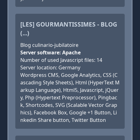
[LES] GOURMANTISSIMES - BLOG
(...)
Blog culinario-jubilatoire
Server software: Apache
Number of used Javascript files: 14
Server location: Germany
Wordpress CMS, Google Analytics, CSS (C
ascading Style Sheets), Html (HyperText M
arkup Language), Html5, Javascript, jQuer
y, Php (Hypertext Preprocessor), Pingbac
k, Shortcodes, SVG (Scalable Vector Grap
hics), Facebook Box, Google +1 Button, Li
nkedin Share button, Twitter Button