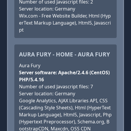
Number of used Javascript files: 2
Server location: Germany
Wix.com - Free Website Builder, Html (Hyp
erText Markup Language), Html5, Javascri
pt
AURA FURY - HOME - AURA FURY
Aura Fury
Server software: Apache/2.4.6 (CentOS)
PHP/5.4.16
Number of used Javascript files: 7
Server location: Germany
Google Analytics, AJAX Libraries API, CSS
(Cascading Style Sheets), Html (HyperText
Markup Language), Html5, Javascript, Php
(Hypertext Preprocessor), Schema.org, B
ootstrapCDN, Maxcdn, OSS CDN