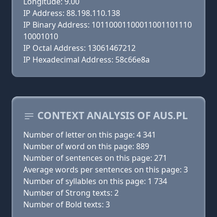
Longitude: 9.00
IP Address: 88.198.110.138
IP Binary Address: 10110001100011001101110
10001010
IP Octal Address: 13061467212
IP Hexadecimal Address: 58c66e8a
CONTEXT ANALYSIS OF AUS.PL
Number of letter on this page: 4 341
Number of word on this page: 889
Number of sentences on this page: 271
Average words per sentences on this page: 3
Number of syllables on this page: 1 734
Number of Strong texts: 2
Number of Bold texts: 3