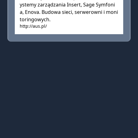
ystemy zarządzania Insert, Sage Symfoni
a, Enova. Budowa sieci, serwerowni i moni
toringowych.
http://aus.pl/