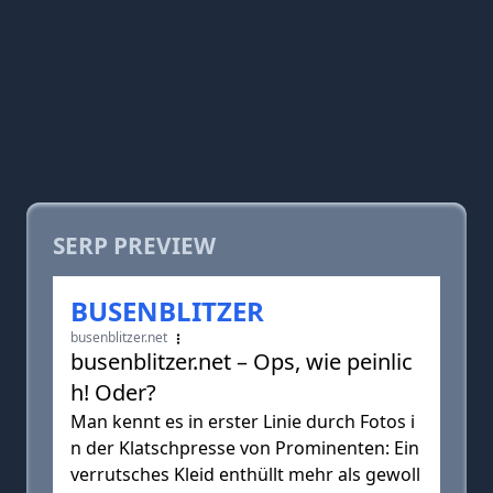
SERP PREVIEW
BUSENBLITZER
busenblitzer.net
busenblitzer.net – Ops, wie peinlic
h! Oder?
Man kennt es in erster Linie durch Fotos i
n der Klatschpresse von Prominenten: Ein
verrutsches Kleid enthüllt mehr als gewoll