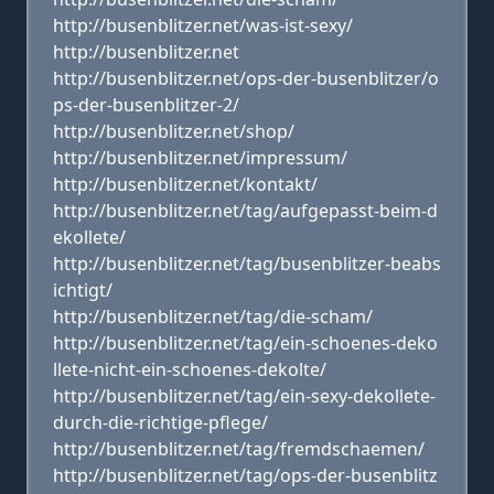
http://busenblitzer.net/was-ist-sexy/
http://busenblitzer.net
http://busenblitzer.net/ops-der-busenblitzer/o
ps-der-busenblitzer-2/
http://busenblitzer.net/shop/
http://busenblitzer.net/impressum/
http://busenblitzer.net/kontakt/
http://busenblitzer.net/tag/aufgepasst-beim-d
ekollete/
http://busenblitzer.net/tag/busenblitzer-beabs
ichtigt/
http://busenblitzer.net/tag/die-scham/
http://busenblitzer.net/tag/ein-schoenes-deko
llete-nicht-ein-schoenes-dekolte/
http://busenblitzer.net/tag/ein-sexy-dekollete-
durch-die-richtige-pflege/
http://busenblitzer.net/tag/fremdschaemen/
http://busenblitzer.net/tag/ops-der-busenblitz