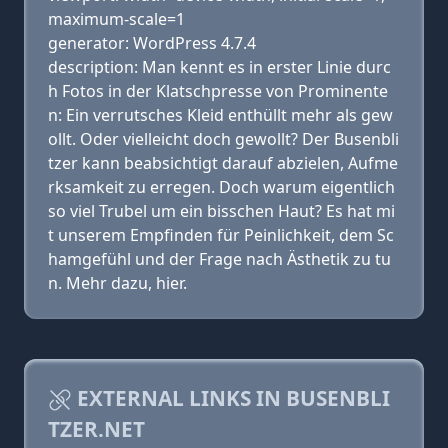
maximum-scale=1
generator: WordPress 4.7.4
description: Man kennt es in erster Linie durc
h Fotos in der Klatschpresse von Prominente
n: Ein verrutsches Kleid enthüllt mehr als gew
ollt. Oder vielleicht doch gewollt? Der Busenbli
tzer kann beabsichtigt darauf abzielen, Aufme
rksamkeit zu erregen. Doch warum eigentlich
so viel Trubel um ein bisschen Haut? Es hat mi
t unserem Empfinden für Peinlichkeit, dem Sc
hamgefühl und der Frage nach Ästhetik zu tu
n. Mehr dazu, hier.
EXTERNAL LINKS IN BUSENBLI
TZER.NET