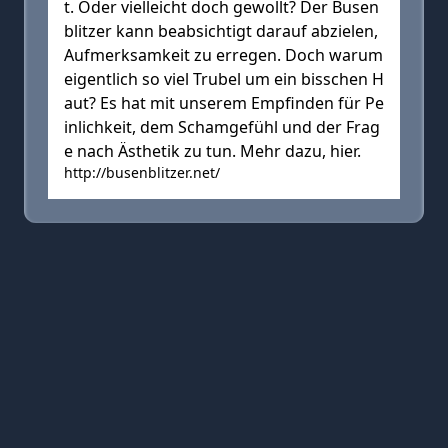
t. Oder vielleicht doch gewollt? Der Busen
blitzer kann beabsichtigt darauf abzielen,
Aufmerksamkeit zu erregen. Doch warum
eigentlich so viel Trubel um ein bisschen H
aut? Es hat mit unserem Empfinden für Pe
inlichkeit, dem Schamgefühl und der Frag
e nach Ästhetik zu tun. Mehr dazu, hier.
http://busenblitzer.net/