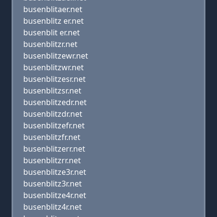
busenblitaer.net
busenblitz er.net
busenblit er.net
busenblitzr.net
busenblitzewr.net
busenblitzwr.net
busenblitzesr.net
busenblitzsr.net
busenblitzedr.net
busenblitzdr.net
busenblitzefr.net
busenblitzfr.net
busenblitzerr.net
busenblitzrr.net
busenblitze3r.net
busenblitz3r.net
busenblitze4r.net
busenblitz4r.net