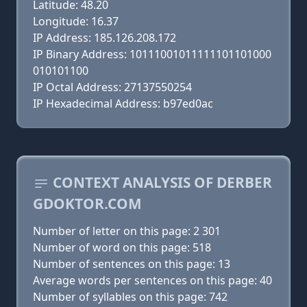
Latitude: 48.20
Longitude: 16.37
IP Address: 185.126.208.172
IP Binary Address: 10111001011111101101000
010101100
IP Octal Address: 27137550254
IP Hexadecimal Address: b97ed0ac
CONTEXT ANALYSIS OF DERBER
GDOKTOR.COM
Number of letter on this page: 2 301
Number of word on this page: 518
Number of sentences on this page: 13
Average words per sentences on this page: 40
Number of syllables on this page: 742