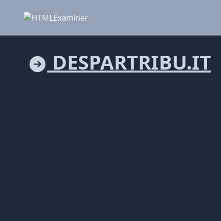
DESPARTRIBU.IT