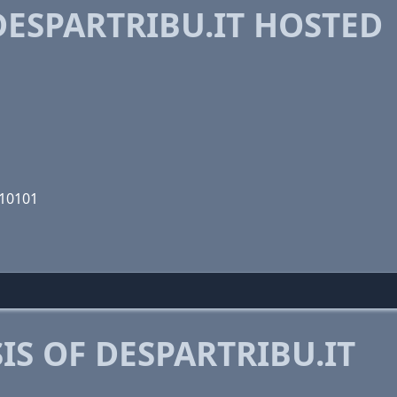
ESPARTRIBU.IT HOSTED
110101
S OF DESPARTRIBU.IT