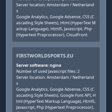
Server location: Amsterdam / Netherland
s
Google Analytics, Google Adsense, CSS (C
ascading Style Sheets), Html (HyperText M
arkup Language), Html5, Javascript, Php
(Hypertext Preprocessor), CloudFront
FIRSTWORLDSPORTS.EU
Server software: nginx
Number of used Javascript files: 2
Server location: Amsterdam / Netherland
s
Google Analytics, Google Adsense, CSS (C
ascading Style Sheets), Google Font API, H
tml (HyperText Markup Language), Html5,
Javascript, Php (Hypertext Preprocessor),