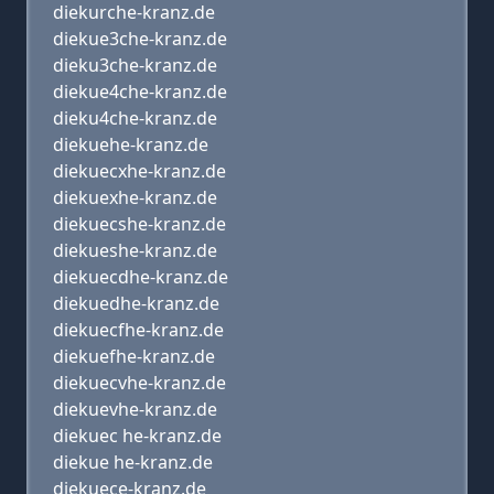
diekurche-kranz.de
diekue3che-kranz.de
dieku3che-kranz.de
diekue4che-kranz.de
dieku4che-kranz.de
diekuehe-kranz.de
diekuecxhe-kranz.de
diekuexhe-kranz.de
diekuecshe-kranz.de
diekueshe-kranz.de
diekuecdhe-kranz.de
diekuedhe-kranz.de
diekuecfhe-kranz.de
diekuefhe-kranz.de
diekuecvhe-kranz.de
diekuevhe-kranz.de
diekuec he-kranz.de
diekue he-kranz.de
diekuece-kranz.de