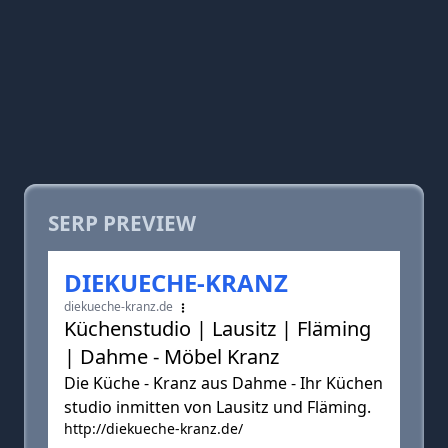
SERP PREVIEW
DIEKUECHE-KRANZ
diekueche-kranz.de
Küchenstudio | Lausitz | Fläming
| Dahme - Möbel Kranz
Die Küche - Kranz aus Dahme - Ihr Küchen
studio inmitten von Lausitz und Fläming.
http://diekueche-kranz.de/