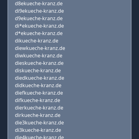
d8ekueche-kranz.de
di9ekueche-kranz.de
d9ekueche-kranz.de
di*ekueche-kranz.de
d*ekueche-kranz.de
dikueche-kranz.de
diewkueche-kranz.de
diwkueche-kranz.de
dieskueche-kranz.de
diskueche-kranz.de
diedkueche-kranz.de
didkueche-kranz.de
diefkueche-kranz.de
difkueche-kranz.de
dierkueche-kranz.de
dirkueche-kranz.de
die3kueche-kranz.de
di3kueche-kranz.de
die4kueche-kranz.de