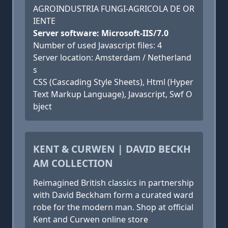
AGROINDUSTRIA FUNGI-AGRICOLA DE OR
IENTE
Server software: Microsoft-IIS/7.0
Number of used Javascript files: 4
Server location: Amsterdam / Netherland
s
CSS (Cascading Style Sheets), Html (Hyper
Text Markup Language), Javascript, Swf O
bject
KENT & CURWEN | DAVID BECKH
AM COLLECTION
Reimagined British classics in partnership
with David Beckham form a curated ward
robe for the modern man. Shop at official
Kent and Curwen online store