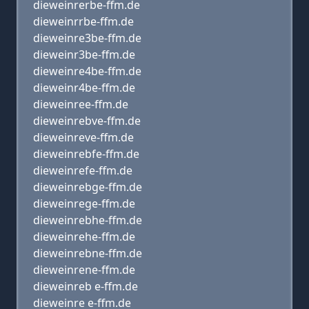
dieweinrerbe-ffm.de
dieweinrrbe-ffm.de
dieweinre3be-ffm.de
dieweinr3be-ffm.de
dieweinre4be-ffm.de
dieweinr4be-ffm.de
dieweinree-ffm.de
dieweinrebve-ffm.de
dieweinreve-ffm.de
dieweinrebfe-ffm.de
dieweinrefe-ffm.de
dieweinrebge-ffm.de
dieweinrege-ffm.de
dieweinrebhe-ffm.de
dieweinrehe-ffm.de
dieweinrebne-ffm.de
dieweinrene-ffm.de
dieweinreb e-ffm.de
dieweinre e-ffm.de