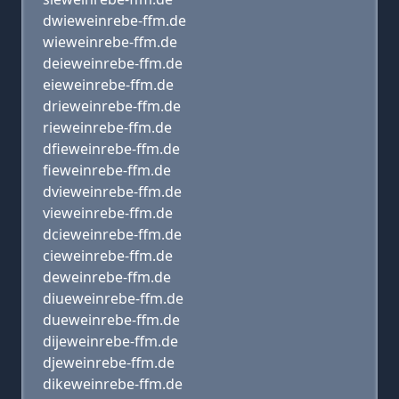
dwieweinrebe-ffm.de
wieweinrebe-ffm.de
deieweinrebe-ffm.de
eieweinrebe-ffm.de
drieweinrebe-ffm.de
rieweinrebe-ffm.de
dfieweinrebe-ffm.de
fieweinrebe-ffm.de
dvieweinrebe-ffm.de
vieweinrebe-ffm.de
dcieweinrebe-ffm.de
cieweinrebe-ffm.de
deweinrebe-ffm.de
diueweinrebe-ffm.de
dueweinrebe-ffm.de
dijeweinrebe-ffm.de
djeweinrebe-ffm.de
dikeweinrebe-ffm.de