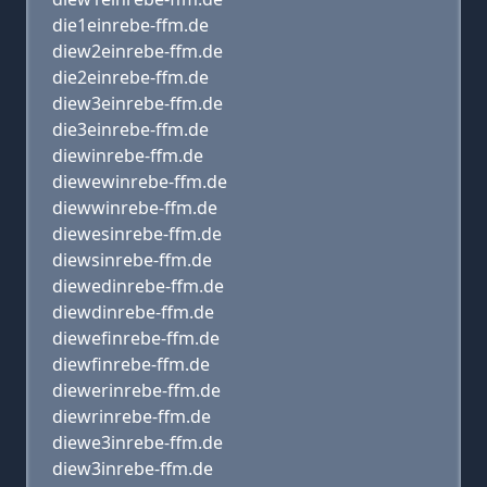
die1einrebe-ffm.de
diew2einrebe-ffm.de
die2einrebe-ffm.de
diew3einrebe-ffm.de
die3einrebe-ffm.de
diewinrebe-ffm.de
diewewinrebe-ffm.de
diewwinrebe-ffm.de
diewesinrebe-ffm.de
diewsinrebe-ffm.de
diewedinrebe-ffm.de
diewdinrebe-ffm.de
diewefinrebe-ffm.de
diewfinrebe-ffm.de
diewerinrebe-ffm.de
diewrinrebe-ffm.de
diewe3inrebe-ffm.de
diew3inrebe-ffm.de