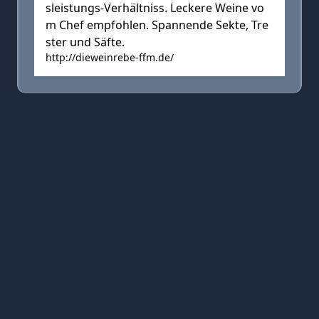
sleistungs-Verhältniss. Leckere Weine vo
m Chef empfohlen. Spannende Sekte, Tre
ster und Säfte.
http://dieweinrebe-ffm.de/