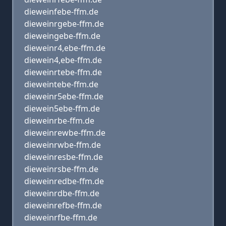
dieweinfebe-ffm.de
dieweinrgebe-ffm.de
dieweingebe-ffm.de
dieweinr4,ebe-ffm.de
diewein4,ebe-ffm.de
dieweinrtebe-ffm.de
dieweintebe-ffm.de
dieweinr5ebe-ffm.de
diewein5ebe-ffm.de
dieweinrbe-ffm.de
dieweinrewbe-ffm.de
dieweinrwbe-ffm.de
dieweinresbe-ffm.de
dieweinrsbe-ffm.de
dieweinredbe-ffm.de
dieweinrdbe-ffm.de
dieweinrefbe-ffm.de
dieweinrfbe-ffm.de