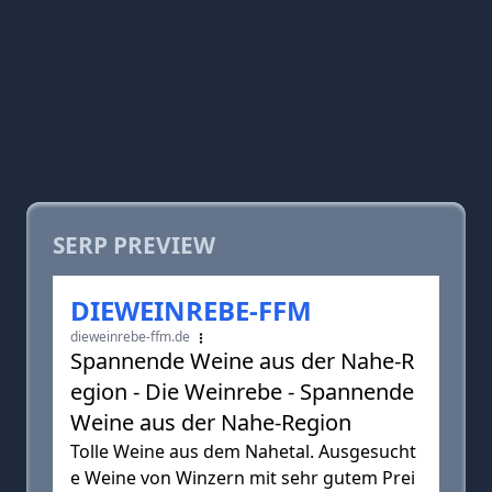
SERP PREVIEW
DIEWEINREBE-FFM
dieweinrebe-ffm.de
Spannende Weine aus der Nahe-R
egion - Die Weinrebe - Spannende
Weine aus der Nahe-Region
Tolle Weine aus dem Nahetal. Ausgesucht
e Weine von Winzern mit sehr gutem Prei