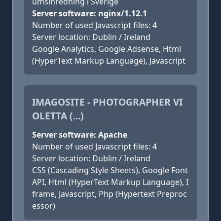
umsinredning i Sverige
Server software: nginx/1.12.1
Number of used Javascript files: 4
Server location: Dublin / Ireland
Google Analytics, Google Adsense, Html
(HyperText Markup Language), Javascript
IMAGOSITE - PHOTOGRAPHER VI
OLETTA (...)
Server software: Apache
Number of used Javascript files: 4
Server location: Dublin / Ireland
CSS (Cascading Style Sheets), Google Font
API, Html (HyperText Markup Language), I
frame, Javascript, Php (Hypertext Preproc
essor)