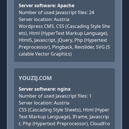
Server software: Apache
Number of used Javascript files: 24
Server location: Austria
Wordpress CMS, CSS (Cascading Style She
ets), Html (HyperText Markup Language),
Html5, Javascript, jQuery, Php (Hypertext
Preprocessor), Pingback, Revslider, SVG (S
calable Vector Graphics)
YOUZIJ.COM
Server software: nginx
Number of used Javascript files: 1
Server location: Austria
CSS (Cascading Style Sheets), Html (Hyper
Text Markup Language), Iframe, Javascrip
t, Php (Hypertext Preprocessor), CloudFro