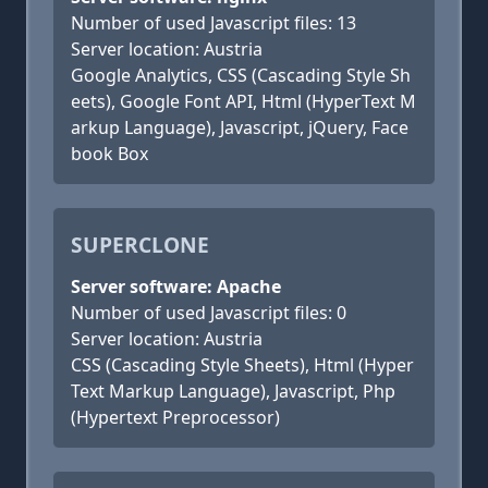
Number of used Javascript files: 13
Server location: Austria
Google Analytics, CSS (Cascading Style Sh
eets), Google Font API, Html (HyperText M
arkup Language), Javascript, jQuery, Face
book Box
SUPERCLONE
Server software: Apache
Number of used Javascript files: 0
Server location: Austria
CSS (Cascading Style Sheets), Html (Hyper
Text Markup Language), Javascript, Php
(Hypertext Preprocessor)