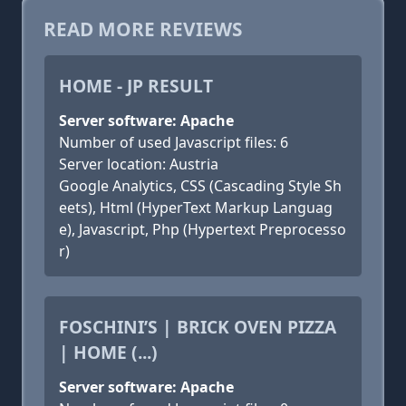
READ MORE REVIEWS
HOME - JP RESULT
Server software: Apache
Number of used Javascript files: 6
Server location: Austria
Google Analytics, CSS (Cascading Style Sh
eets), Html (HyperText Markup Languag
e), Javascript, Php (Hypertext Preprocesso
r)
FOSCHINI’S | BRICK OVEN PIZZA
| HOME (...)
Server software: Apache