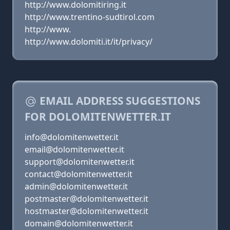
http://www.dolomitiring.it
http://www.trentino-sudtirol.com
http://www.
http://www.dolomiti.it/it/privacy/
EMAIL ADDRESS SUGGESTIONS
FOR DOLOMITENWETTER.IT
info@dolomitenwetter.it
email@dolomitenwetter.it
support@dolomitenwetter.it
contact@dolomitenwetter.it
admin@dolomitenwetter.it
postmaster@dolomitenwetter.it
hostmaster@dolomitenwetter.it
domain@dolomitenwetter.it