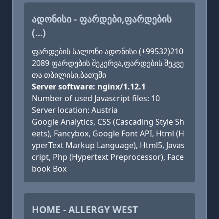
ᲐᲓᲝᲜᲘᲡᲘ - ᲤᲐᲠᲓᲔᲑᲘ,ᲤᲐᲠᲓᲔᲑᲘᲡ
(...)
ფარდების სალონი ადონისი (+99532)210
2089 ფარდების შეკერვა,ფარდების შეკვე
თა თბილისი,ბათუმი
Server software: nginx/1.12.1
Number of used Javascript files: 10
Server location: Austria
Google Analytics, CSS (Cascading Style Sh
eets), Fancybox, Google Font API, Html (H
yperText Markup Language), Html5, Javas
cript, Php (Hypertext Preprocessor), Face
book Box
HOME - ALLERGY WEST