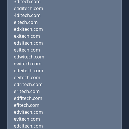
3ditech.com
e4ditech.com
4ditech.com
eitech.com
edxitech.com
exitech.com
edsitech.com
esitech.com
edwitech.com
ewitech.com
edeitech.com
eeitech.com
edritech.com
eritech.com
edfitech.com
efitech.com
edvitech.com
evitech.com
edcitech.com