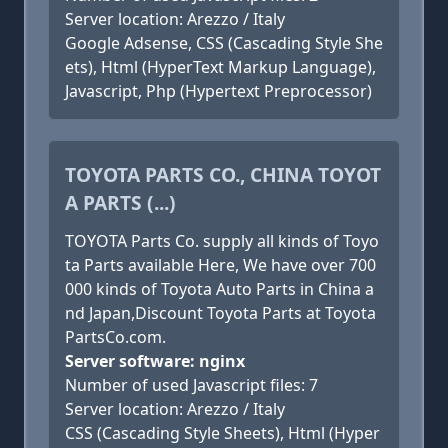
Server location: Arezzo / Italy
Google Adsense, CSS (Cascading Style She
ets), Html (HyperText Markup Language),
Javascript, Php (Hypertext Preprocessor)
TOYOTA PARTS CO., CHINA TOYOT
A PARTS (...)
TOYOTA Parts Co. supply all kinds of Toyo
ta Parts available Here, We have over 700
000 kinds of Toyota Auto Parts in China a
nd Japan,Discount Toyota Parts at Toyota
PartsCo.com.
Server software: nginx
Number of used Javascript files: 7
Server location: Arezzo / Italy
CSS (Cascading Style Sheets), Html (Hyper