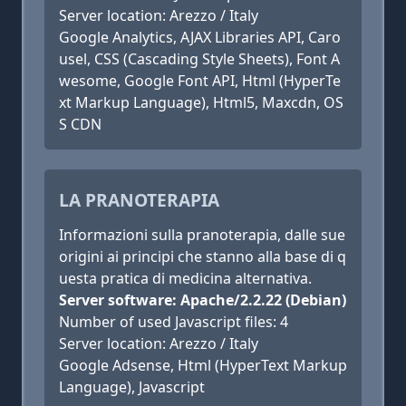
Server location: Arezzo / Italy
Google Analytics, AJAX Libraries API, Caro
usel, CSS (Cascading Style Sheets), Font A
wesome, Google Font API, Html (HyperTe
xt Markup Language), Html5, Maxcdn, OS
S CDN
LA PRANOTERAPIA
Informazioni sulla pranoterapia, dalle sue
origini ai principi che stanno alla base di q
uesta pratica di medicina alternativa.
Server software: Apache/2.2.22 (Debian)
Number of used Javascript files: 4
Server location: Arezzo / Italy
Google Adsense, Html (HyperText Markup
Language), Javascript