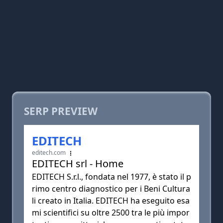
SERP PREVIEW
EDITECH
editech.com
EDITECH srl - Home
EDITECH S.r.l., fondata nel 1977, è stato il p
rimo centro diagnostico per i Beni Cultura
li creato in Italia. EDITECH ha eseguito esa
mi scientifici su oltre 2500 tra le più impor