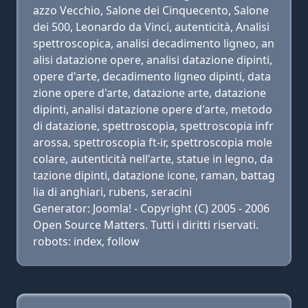
azzo Vecchio, Salone dei Cinquecento, Salone
dei 500, Leonardo da Vinci, autenticità, Analisi
spettroscopica, analisi decadimento ligneo, an
alisi datazione opere, analisi datazione dipinti,
opere d'arte, decadimento ligneo dipinti, data
zione opere d'arte, datazione arte, datazione
dipinti, analisi datazione opere d'arte, metodo
di datazione, spettroscopia, spettroscopia infr
arossa, spettroscopia ft-ir, spettroscopia mole
colare, autenticità nell'arte, statue in legno, da
tazione dipinti, datazione icone, raman, battag
lia di anghiari, rubens, seracini
Generator: Joomla! - Copyright (C) 2005 - 2006
Open Source Matters. Tutti i diritti riservati.
robots: index, follow