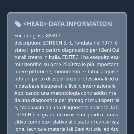
<HEAD> DATA INFORMATION
Encoding: iso-8859-1
description: EDITECH S.r.l., fondata nel 1977, è
stato il primo centro diagnostico per i Beni Cul
turali creato in Italia. EDITECH ha eseguito esa
mi scientifici su oltre 2500 tra le più importanti
opere pittoriche, monumenti e statue acquise
ndo un parco di esperienze professionali ed u
n database insuperati a livello internazionale.
Applicando una metodologia contraddistinta
da una diagnostica per immagini multispettral
e, coadiuvata da una diagnostica analitica, la E
DITECH è in grado di fornire un quadro conos
citivo completo relativo allo stato di conservaz
ione, tecnica e materiali di Beni Artistici ed Arc