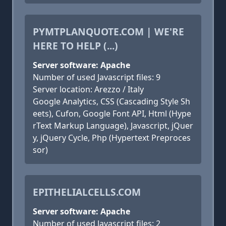
PYMTPLANQUOTE.COM | WE'RE
HERE TO HELP (...)
Server software: Apache
Number of used Javascript files: 9
Server location: Arezzo / Italy
Google Analytics, CSS (Cascading Style Sh
eets), Cufon, Google Font API, Html (Hype
rText Markup Language), Javascript, jQuer
y, jQuery Cycle, Php (Hypertext Preproces
sor)
EPITHELIALCELLS.COM
Server software: Apache
Number of used Javascript files: 2