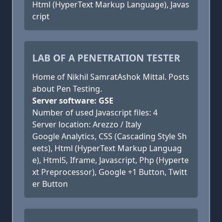
Html (HyperText Markup Language), Javas
cript
LAB OF A PENETRATION TESTER
Home of Nikhil SamratAshok Mittal. Posts
about Pen Testing.
Server software: GSE
Number of used Javascript files: 4
Server location: Arezzo / Italy
Google Analytics, CSS (Cascading Style Sh
eets), Html (HyperText Markup Languag
e), Html5, Iframe, Javascript, Php (Hyperte
xt Preprocessor), Google +1 Button, Twitt
er Button