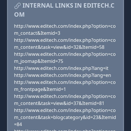
INTERNAL LINKS IN EDITECH.C
OM
http://www.editech.com/index.php?option=co
m_contact&Itemid=3
http://www.editech.com/index.php?option=co
m_content&task=view&id=32&Itemid=58
http://www.editech.com/index.php?option=co
m_joomap&Itemid=75
http://www.editech.com/index.php?lang=it
http://www.editech.com/index.php?lang=en
http://www.editech.com/index.php?option=co
m_frontpage&Itemid=1
http://www.editech.com/index.php?option=co
m_content&task=view&id=37&Itemid=81
http://www.editech.com/index.php?option=co
m_content&task=blogcategory&id=23&Itemid
=84