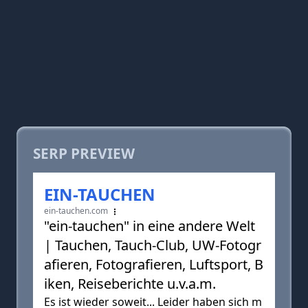
SERP PREVIEW
EIN-TAUCHEN
ein-tauchen.com
"ein-tauchen" in eine andere Welt
| Tauchen, Tauch-Club, UW-Fotogr
afieren, Fotografieren, Luftsport, B
iken, Reiseberichte u.v.a.m.
Es ist wieder soweit... Leider haben sich m