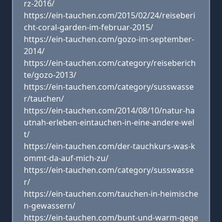
rz-2016/
https://ein-tauchen.com/2015/02/24/reiseberi
cht-coral-garden-im-februar-2015/
https://ein-tauchen.com/gozo-im-september-
2014/
https://ein-tauchen.com/category/reiseberich
te/gozo-2013/
https://ein-tauchen.com/category/susswasse
r/tauchen/
https://ein-tauchen.com/2014/08/10/natur-ha
utnah-erleben-eintauchen-in-eine-andere-wel
t/
https://ein-tauchen.com/der-tauchkurs-was-k
ommt-da-auf-mich-zu/
https://ein-tauchen.com/category/susswasse
r/
https://ein-tauchen.com/tauchen-in-heimische
n-gewassern/
https://ein-tauchen.com/bunt-und-warm-gege