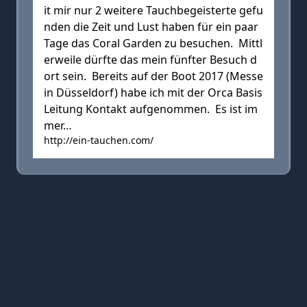
it mir nur 2 weitere Tauchbegeisterte gefu
nden die Zeit und Lust haben für ein paar
Tage das Coral Garden zu besuchen. Mittl
erweile dürfte das mein fünfter Besuch d
ort sein. Bereits auf der Boot 2017 (Messe
in Düsseldorf) habe ich mit der Orca Basis
Leitung Kontakt aufgenommen. Es ist im
mer…
http://ein-tauchen.com/