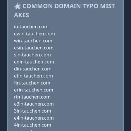
COMMON DOMAIN TYPO MIST
AKES
in-tauchen.com
ewin-tauchen.com
win-tauchen.com
esin-tauchen.com
sin-tauchen.com
edin-tauchen.com
din-tauchen.com
efin-tauchen.com
fin-tauchen.com
erin-tauchen.com
rin-tauchen.com
e3in-tauchen.com
3in-tauchen.com
e4in-tauchen.com
4in-tauchen.com