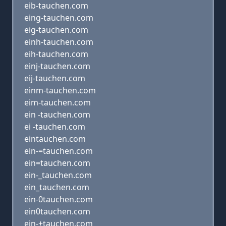
eib-tauchen.com
eing-tauchen.com
eig-tauchen.com
einh-tauchen.com
eih-tauchen.com
einj-tauchen.com
eij-tauchen.com
einm-tauchen.com
eim-tauchen.com
ein -tauchen.com
ei -tauchen.com
eintauchen.com
ein-=tauchen.com
ein=tauchen.com
ein-_tauchen.com
ein_tauchen.com
ein-0tauchen.com
ein0tauchen.com
ein-+tauchen.com