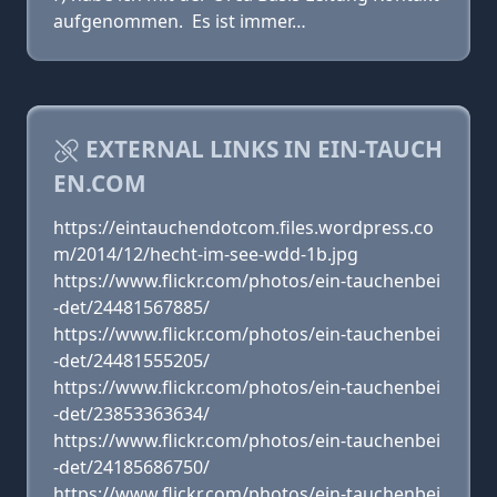
aufgenommen. Es ist immer…
EXTERNAL LINKS IN EIN-TAUCH
EN.COM
https://eintauchendotcom.files.wordpress.co
m/2014/12/hecht-im-see-wdd-1b.jpg
https://www.flickr.com/photos/ein-tauchenbei
-det/24481567885/
https://www.flickr.com/photos/ein-tauchenbei
-det/24481555205/
https://www.flickr.com/photos/ein-tauchenbei
-det/23853363634/
https://www.flickr.com/photos/ein-tauchenbei
-det/24185686750/
https://www.flickr.com/photos/ein-tauchenbei