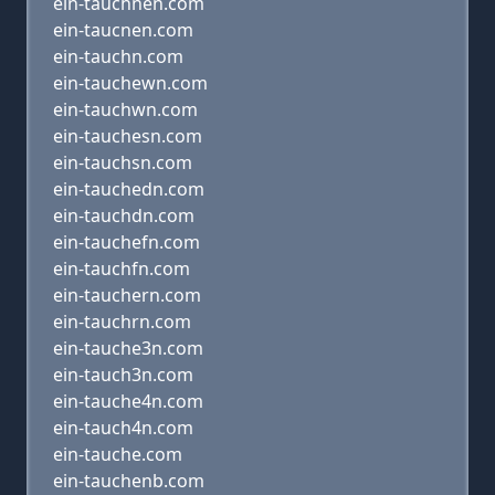
ein-tauchnen.com
ein-taucnen.com
ein-tauchn.com
ein-tauchewn.com
ein-tauchwn.com
ein-tauchesn.com
ein-tauchsn.com
ein-tauchedn.com
ein-tauchdn.com
ein-tauchefn.com
ein-tauchfn.com
ein-tauchern.com
ein-tauchrn.com
ein-tauche3n.com
ein-tauch3n.com
ein-tauche4n.com
ein-tauch4n.com
ein-tauche.com
ein-tauchenb.com