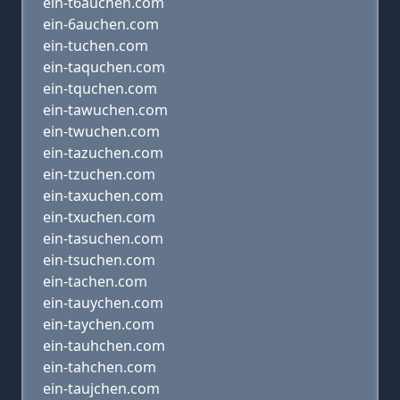
ein-t6auchen.com
ein-6auchen.com
ein-tuchen.com
ein-taquchen.com
ein-tquchen.com
ein-tawuchen.com
ein-twuchen.com
ein-tazuchen.com
ein-tzuchen.com
ein-taxuchen.com
ein-txuchen.com
ein-tasuchen.com
ein-tsuchen.com
ein-tachen.com
ein-tauychen.com
ein-taychen.com
ein-tauhchen.com
ein-tahchen.com
ein-taujchen.com