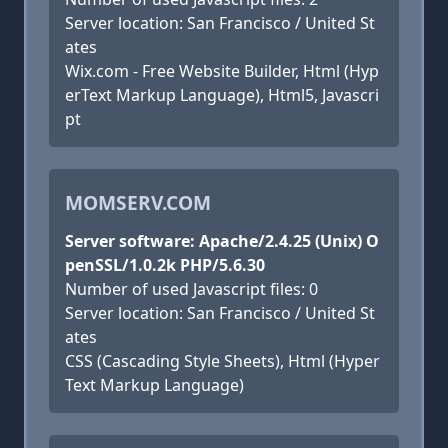
Server location: San Francisco / United St
ates
Wix.com - Free Website Builder, Html (Hyp
erText Markup Language), Html5, Javascri
pt
MOMSERV.COM
Server software: Apache/2.4.25 (Unix) O
penSSL/1.0.2k PHP/5.6.30
Number of used Javascript files: 0
Server location: San Francisco / United St
ates
CSS (Cascading Style Sheets), Html (Hyper
Text Markup Language)