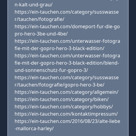
n-kalt-und-grau/
https://ein-tauchen.com/category/susswasse
r/tauchen/fotografie/
https://ein-tauchen.com/domeport-fur-die-go
pro-hero-3be-und-4be/
https://ein-tauchen.com/unterwasser-fotogra
fie-mit-der-gopro-hero-3-black-edition/
https://ein-tauchen.com/unterwasser-fotogra
fie-mit-der-gopro-hero-3-black-edition/blend-
und-sonnenschutz-fur-gopro-3/
https://ein-tauchen.com/category/susswasse
r/tauchen/fotografie/gopro-hero-3-be/
https://ein-tauchen.com/category/allgemein/
https://ein-tauchen.com/category/biken/
https://ein-tauchen.com/category/hobbys/
https://ein-tauchen.com/kontaktimpressum/
https://ein-tauchen.com/2016/08/23/alte-liebe
-mallorca-harley/