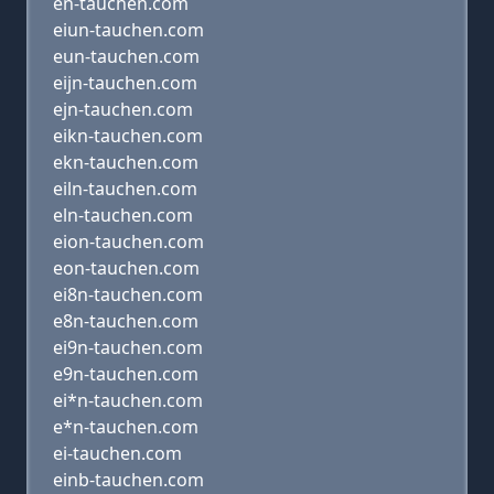
en-tauchen.com
eiun-tauchen.com
eun-tauchen.com
eijn-tauchen.com
ejn-tauchen.com
eikn-tauchen.com
ekn-tauchen.com
eiln-tauchen.com
eln-tauchen.com
eion-tauchen.com
eon-tauchen.com
ei8n-tauchen.com
e8n-tauchen.com
ei9n-tauchen.com
e9n-tauchen.com
ei*n-tauchen.com
e*n-tauchen.com
ei-tauchen.com
einb-tauchen.com