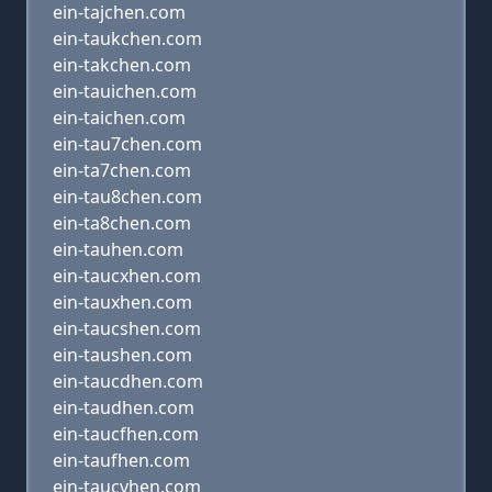
ein-tajchen.com
ein-taukchen.com
ein-takchen.com
ein-tauichen.com
ein-taichen.com
ein-tau7chen.com
ein-ta7chen.com
ein-tau8chen.com
ein-ta8chen.com
ein-tauhen.com
ein-taucxhen.com
ein-tauxhen.com
ein-taucshen.com
ein-taushen.com
ein-taucdhen.com
ein-taudhen.com
ein-taucfhen.com
ein-taufhen.com
ein-taucvhen.com