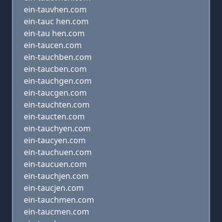
ein-tauvhen.com
ein-tauc hen.com
ein-tau hen.com
ein-taucen.com
ein-tauchben.com
ein-taucben.com
ein-tauchgen.com
ein-taucgen.com
ein-tauchten.com
ein-taucten.com
ein-tauchyen.com
ein-taucyen.com
ein-tauchuen.com
ein-taucuen.com
ein-tauchjen.com
ein-taucjen.com
ein-tauchmen.com
ein-taucmen.com