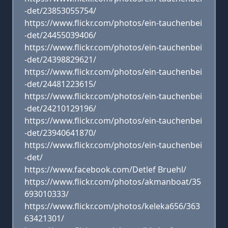
-det/23853055754/
https://www.flickr.com/photos/ein-tauchenbei
-det/24455039406/
https://www.flickr.com/photos/ein-tauchenbei
-det/24398829621/
https://www.flickr.com/photos/ein-tauchenbei
-det/24481223615/
https://www.flickr.com/photos/ein-tauchenbei
-det/24210129196/
https://www.flickr.com/photos/ein-tauchenbei
-det/23940641870/
https://www.flickr.com/photos/ein-tauchenbei
-det/
https://www.facebook.com/Detlef Bruehl/
https://www.flickr.com/photos/akmanboat/35
693010333/
https://www.flickr.com/photos/keleka656/363
63421301/