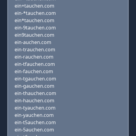
ein+tauchen.com
ein-*tauchen.com
ein*tauchen.com
ein-9tauchen.com
ein9tauchen.com
ein-auchen.com
ein-trauchen.com
ein-rauchen.com
ein-tfauchen.com
ein-fauchen.com
ein-tgauchen.com
ein-gauchen.com
ein-thauchen.com
ein-hauchen.com
ein-tyauchen.com
ein-yauchen.com
ein-t5auchen.com
ein-5auchen.com