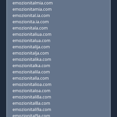
emozionitalmia.com
emozionitamia.com
emozionital.ia.com
emozionita.ia.com
emozionitala.com
emozionitaliua.com
emozionitalua.com
emozionitalija.com
emozionitalja.com
emozionitalika.com
emozionitalka.com
emozionitalila.com
emozionitalla.com
emozionitalioa.com
emozionitaloa.com
emozionitali8a.com
emozionital8a.com
emozionitali9a.com
emozionital9a.com