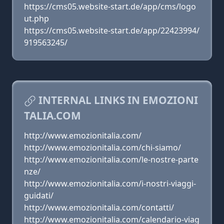
https://cms05.website-start.de/app/cms/logo
ut.php
https://cms05.website-start.de/app/22423994/
919563245/
INTERNAL LINKS IN EMOZIONI
TALIA.COM
http://www.emozionitalia.com/
http://www.emozionitalia.com/chi-siamo/
http://www.emozionitalia.com/le-nostre-parte
nze/
http://www.emozionitalia.com/i-nostri-viaggi-
guidati/
http://www.emozionitalia.com/contatti/
http://www.emozionitalia.com/calendario-viag