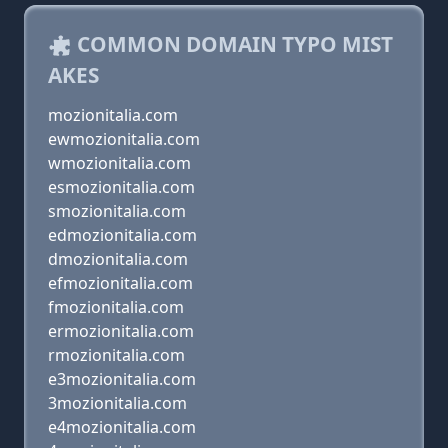
COMMON DOMAIN TYPO MIST
AKES
mozionitalia.com
ewmozionitalia.com
wmozionitalia.com
esmozionitalia.com
smozionitalia.com
edmozionitalia.com
dmozionitalia.com
efmozionitalia.com
fmozionitalia.com
ermozionitalia.com
rmozionitalia.com
e3mozionitalia.com
3mozionitalia.com
e4mozionitalia.com