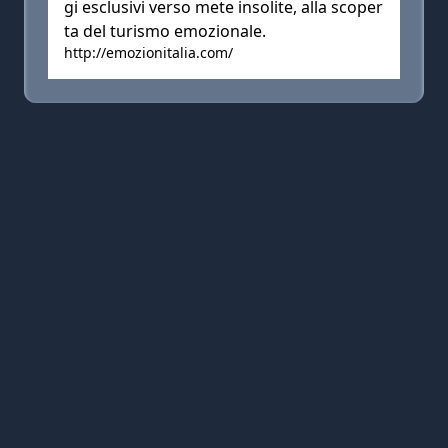
gi esclusivi verso mete insolite, alla scoper
ta del turismo emozionale.
http://emozionitalia.com/