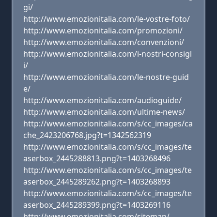
gi/
http://www.emozionitalia.com/le-vostre-foto/
http://www.emozionitalia.com/promozioni/
http://www.emozionitalia.com/convenzioni/
http://www.emozionitalia.com/i-nostri-consigl
i/
http://www.emozionitalia.com/le-nostre-guid
e/
http://www.emozionitalia.com/audioguide/
http://www.emozionitalia.com/ultime-news/
http://www.emozionitalia.com/s/cc_images/ca
che_2423206768.jpg?t=1342562319
http://www.emozionitalia.com/s/cc_images/te
aserbox_2445288813.png?t=1403268496
http://www.emozionitalia.com/s/cc_images/te
aserbox_2445289262.png?t=1403268893
http://www.emozionitalia.com/s/cc_images/te
aserbox_2445289399.png?t=1403269116
http://www.emozionitalia.com/sitemap/