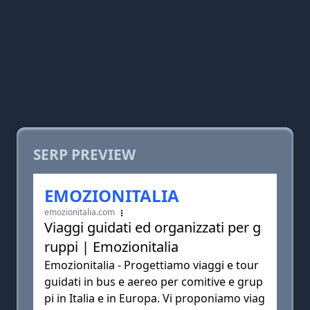
SERP PREVIEW
EMOZIONITALIA
emozionitalia.com
Viaggi guidati ed organizzati per g
ruppi | Emozionitalia
Emozionitalia - Progettiamo viaggi e tour
guidati in bus e aereo per comitive e grup
pi in Italia e in Europa. Vi proponiamo viag