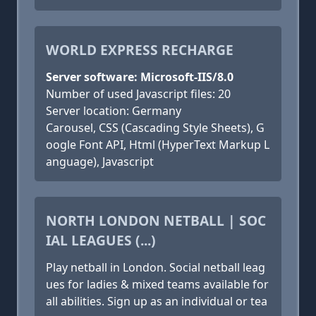
WORLD EXPRESS RECHARGE
Server software: Microsoft-IIS/8.0
Number of used Javascript files: 20
Server location: Germany
Carousel, CSS (Cascading Style Sheets), G
oogle Font API, Html (HyperText Markup L
anguage), Javascript
NORTH LONDON NETBALL | SOC
IAL LEAGUES (...)
Play netball in London. Social netball leag
ues for ladies & mixed teams available for
all abilities. Sign up as an individual or tea