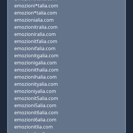
emozioni*talia.com
emozion*talia.com
emozionialia.com
emozionitralia.com
emozioniralia.com
emozionitfalia.com
emozionifalia.com
emozionitgalia.com
emozionigalia.com
emozionithalia.com
emozionihalia.com
emozionityalia.com
emozioniyalia.com
emozionit5alia.com
emozioni5alia.com
emozionit6alia.com
emozioni6alia.com
emozionitlia.com