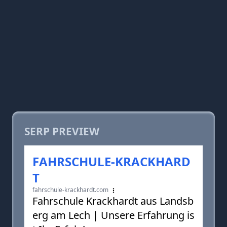
SERP PREVIEW
FAHRSCHULE-KRACKHARD
T
fahrschule-krackhardt.com
Fahrschule Krackhardt aus Landsb
erg am Lech | Unsere Erfahrung is