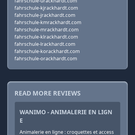
fahrschule-urackhardt.com
fahrschule-kjrackhardt.com
fahrschule-jrackhardt.com
fahrschule-kmrackhardt.com
fahrschule-mrackhardt.com
fahrschule-klrackhardt.com
fahrschule-lrackhardt.com
fahrschule-korackhardt.com
fahrschule-orackhardt.com
READ MORE REVIEWS
WANIMO - ANIMALERIE EN LIGN
E
Animalerie en ligne : croquettes et access