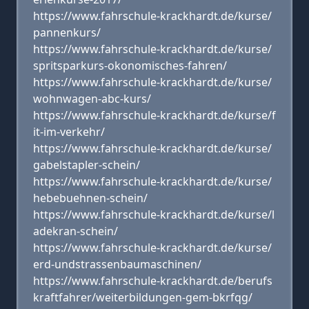
https://www.fahrschule-krackhardt.de/kurse/
pannenkurs/
https://www.fahrschule-krackhardt.de/kurse/
spritsparkurs-okonomisches-fahren/
https://www.fahrschule-krackhardt.de/kurse/
wohnwagen-abc-kurs/
https://www.fahrschule-krackhardt.de/kurse/f
it-im-verkehr/
https://www.fahrschule-krackhardt.de/kurse/
gabelstapler-schein/
https://www.fahrschule-krackhardt.de/kurse/
hebebuehnen-schein/
https://www.fahrschule-krackhardt.de/kurse/l
adekran-schein/
https://www.fahrschule-krackhardt.de/kurse/
erd-undstrassenbaumaschinen/
https://www.fahrschule-krackhardt.de/berufs
kraftfahrer/weiterbildungen-gem-bkrfqg/