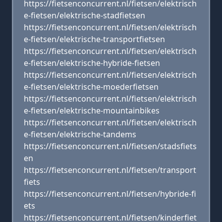
https://fietsenconcurrent.nl/fietsen/elektrisch
e-fietsen/elektrische-stadfietsen
https://fietsenconcurrent.nl/fietsen/elektrisch
e-fietsen/elektrische-transportfietsen
https://fietsenconcurrent.nl/fietsen/elektrisch
e-fietsen/elektrische-hybride-fietsen
https://fietsenconcurrent.nl/fietsen/elektrisch
e-fietsen/elektrische-moederfietsen
https://fietsenconcurrent.nl/fietsen/elektrisch
e-fietsen/elektrische-mountainbikes
https://fietsenconcurrent.nl/fietsen/elektrisch
e-fietsen/elektrische-tandems
https://fietsenconcurrent.nl/fietsen/stadsfiets
en
https://fietsenconcurrent.nl/fietsen/transport
fiets
https://fietsenconcurrent.nl/fietsen/hybride-fi
ets
https://fietsenconcurrent.nl/fietsen/kinderfiet