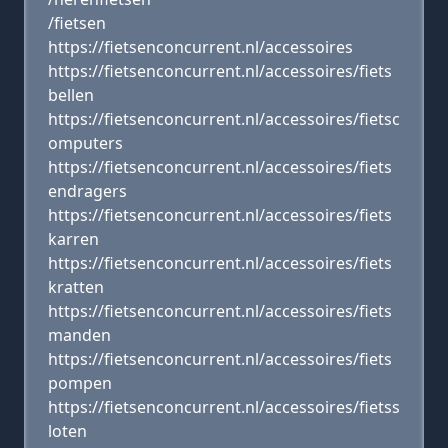
/fietsen
https://fietsenconcurrent.nl/accessoires
https://fietsenconcurrent.nl/accessoires/fiets
bellen
https://fietsenconcurrent.nl/accessoires/fietsc
omputers
https://fietsenconcurrent.nl/accessoires/fiets
endragers
https://fietsenconcurrent.nl/accessoires/fiets
karren
https://fietsenconcurrent.nl/accessoires/fiets
kratten
https://fietsenconcurrent.nl/accessoires/fiets
manden
https://fietsenconcurrent.nl/accessoires/fiets
pompen
https://fietsenconcurrent.nl/accessoires/fietss
loten