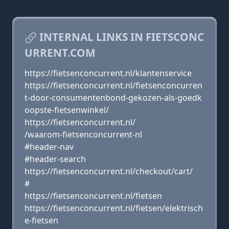
INTERNAL LINKS IN FIETSCONC
URRENT.COM
https://fietsenconcurrent.nl/klantenservice
https://fietsenconcurrent.nl/fietsenconcurren
t-door-consumentenbond-gekozen-als-goedk
oopste-fietsenwinkel/
https://fietsenconcurrent.nl/
/waarom-fietsenconcurrent-nl
#header-nav
#header-search
https://fietsenconcurrent.nl/checkout/cart/
#
https://fietsenconcurrent.nl/fietsen
https://fietsenconcurrent.nl/fietsen/elektrisch
e-fietsen