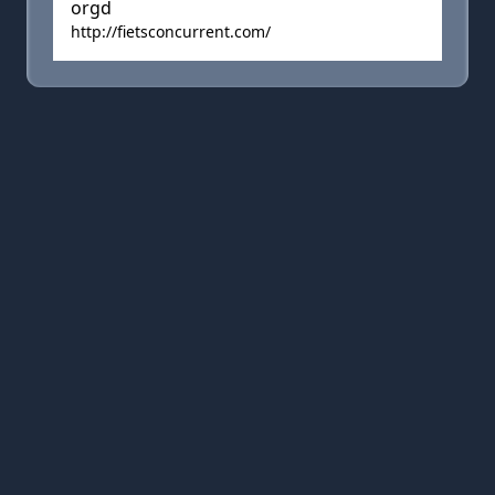
orgd
http://fietsconcurrent.com/