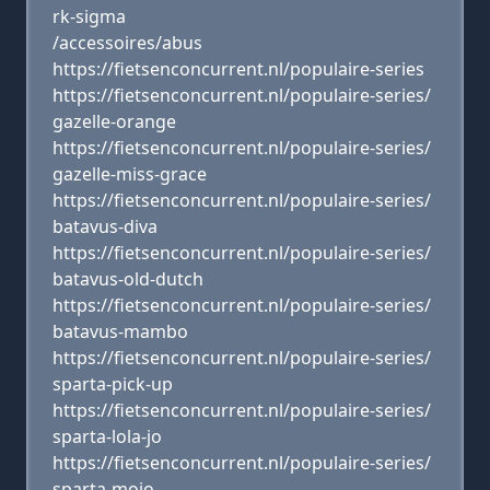
rk-sigma
/accessoires/abus
https://fietsenconcurrent.nl/populaire-series
https://fietsenconcurrent.nl/populaire-series/
gazelle-orange
https://fietsenconcurrent.nl/populaire-series/
gazelle-miss-grace
https://fietsenconcurrent.nl/populaire-series/
batavus-diva
https://fietsenconcurrent.nl/populaire-series/
batavus-old-dutch
https://fietsenconcurrent.nl/populaire-series/
batavus-mambo
https://fietsenconcurrent.nl/populaire-series/
sparta-pick-up
https://fietsenconcurrent.nl/populaire-series/
sparta-lola-jo
https://fietsenconcurrent.nl/populaire-series/
sparta-mojo