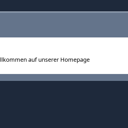
Willkommen auf unserer Homepage