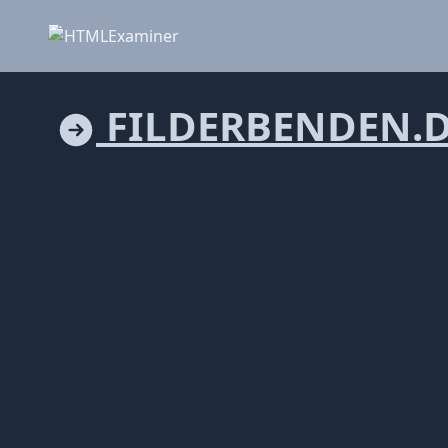
FILDERBENDEN.