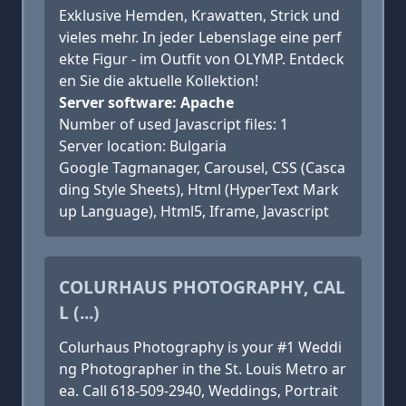
Exklusive Hemden, Krawatten, Strick und
vieles mehr. In jeder Lebenslage eine perf
ekte Figur - im Outfit von OLYMP. Entdeck
en Sie die aktuelle Kollektion!
Server software: Apache
Number of used Javascript files: 1
Server location: Bulgaria
Google Tagmanager, Carousel, CSS (Casca
ding Style Sheets), Html (HyperText Mark
up Language), Html5, Iframe, Javascript
COLURHAUS PHOTOGRAPHY, CAL
L (...)
Colurhaus Photography is your #1 Weddi
ng Photographer in the St. Louis Metro ar
ea. Call 618-509-2940, Weddings, Portrait