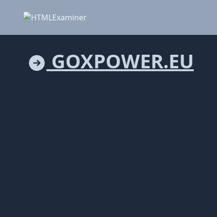
GOXPOWER.EU