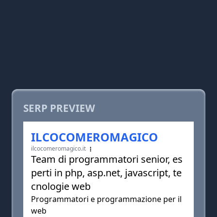
SERP PREVIEW
ILCOCOMEROMAGICO
ilcocomeromagico.it
Team di programmatori senior, es
perti in php, asp.net, javascript, te
cnologie web
Programmatori e programmazione per il
web