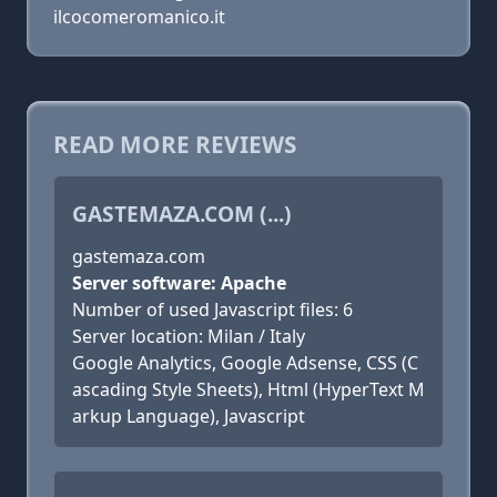
ilcocomeromanico.it
READ MORE REVIEWS
GASTEMAZA.COM (...)
gastemaza.com
Server software: Apache
Number of used Javascript files: 6
Server location: Milan / Italy
Google Analytics, Google Adsense, CSS (C
ascading Style Sheets), Html (HyperText M
arkup Language), Javascript