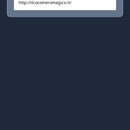
http://ilcocomeromagico.it/