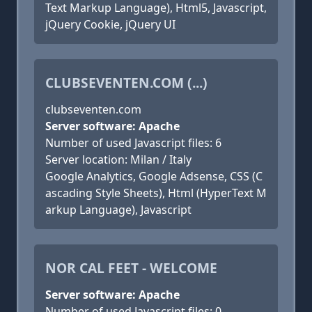
Text Markup Language), Html5, Javascript,
jQuery Cookie, jQuery UI
CLUBSEVENTEN.COM (...)
clubseventen.com
Server software: Apache
Number of used Javascript files: 6
Server location: Milan / Italy
Google Analytics, Google Adsense, CSS (C
ascading Style Sheets), Html (HyperText M
arkup Language), Javascript
NOR CAL FEET - WELCOME
Server software: Apache
Number of used Javascript files: 0