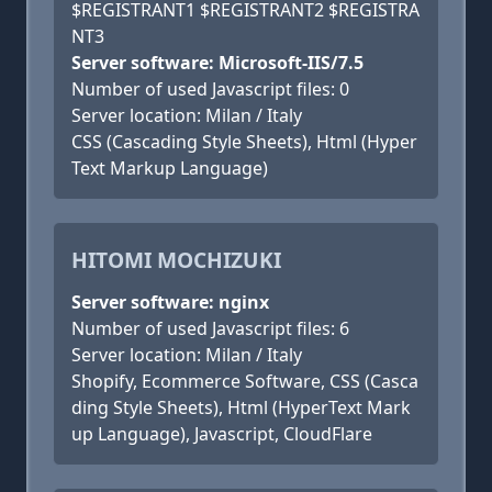
$REGISTRANT1 $REGISTRANT2 $REGISTRA
NT3
Server software: Microsoft-IIS/7.5
Number of used Javascript files: 0
Server location: Milan / Italy
CSS (Cascading Style Sheets), Html (Hyper
Text Markup Language)
HITOMI MOCHIZUKI
Server software: nginx
Number of used Javascript files: 6
Server location: Milan / Italy
Shopify, Ecommerce Software, CSS (Casca
ding Style Sheets), Html (HyperText Mark
up Language), Javascript, CloudFlare