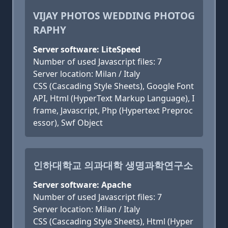
VIJAY PHOTOS WEDDING PHOTOG
RAPHY
Server software: LiteSpeed
Number of used Javascript files: 7
Server location: Milan / Italy
CSS (Cascading Style Sheets), Google Font
API, Html (HyperText Markup Language), I
frame, Javascript, Php (Hypertext Preproc
essor), Swf Object
인하대학교 의과대학 생명과학연구소
Server software: Apache
Number of used Javascript files: 7
Server location: Milan / Italy
CSS (Cascading Style Sheets), Html (Hyper