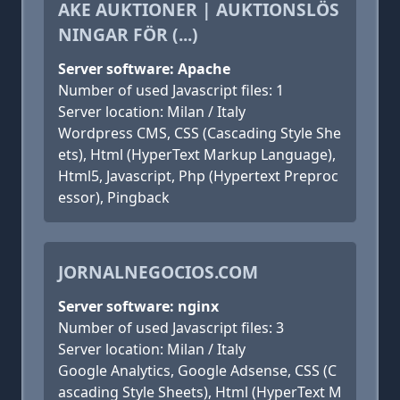
AKE AUKTIONER | AUKTIONSLÖS
NINGAR FÖR (...)
Server software: Apache
Number of used Javascript files: 1
Server location: Milan / Italy
Wordpress CMS, CSS (Cascading Style She
ets), Html (HyperText Markup Language),
Html5, Javascript, Php (Hypertext Preproc
essor), Pingback
JORNALNEGOCIOS.COM
Server software: nginx
Number of used Javascript files: 3
Server location: Milan / Italy
Google Analytics, Google Adsense, CSS (C
ascading Style Sheets), Html (HyperText M