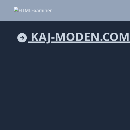
KAJ-MODEN.COM