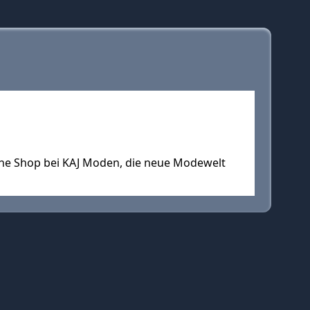
ne Shop bei KAJ Moden, die neue Modewelt