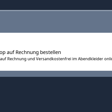
op auf Rechnung bestellen
auf Rechnung und Versandkostenfrei im Abendkleider onli