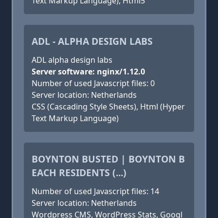
Text Markup Language), Html5
ADL - ALPHA DESIGN LABS
ADL alpha design labs
Server software: nginx/1.12.0
Number of used Javascript files: 0
Server location: Netherlands
CSS (Cascading Style Sheets), Html (Hyper
Text Markup Language)
BOYNTON BUSTED | BOYNTON B
EACH RESIDENTS (...)
Number of used Javascript files: 14
Server location: Netherlands
Wordpress CMS, WordPress Stats, Googl