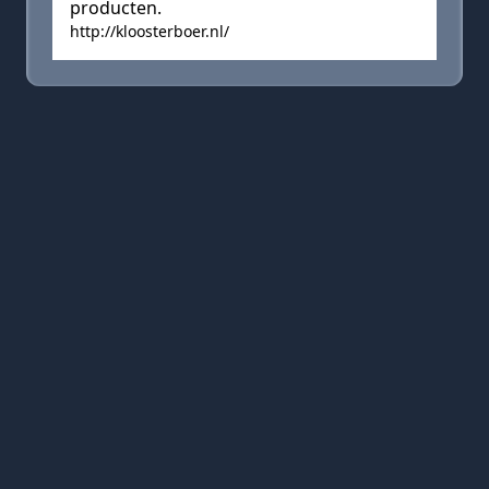
producten.
http://kloosterboer.nl/