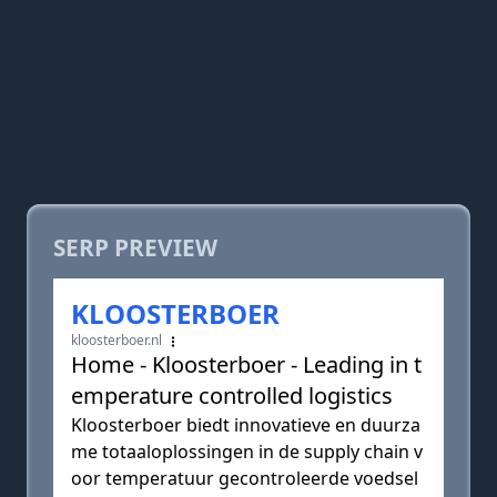
SERP PREVIEW
KLOOSTERBOER
kloosterboer.nl
Home - Kloosterboer - Leading in t
emperature controlled logistics
Kloosterboer biedt innovatieve en duurza
me totaaloplossingen in de supply chain v
oor temperatuur gecontroleerde voedsel