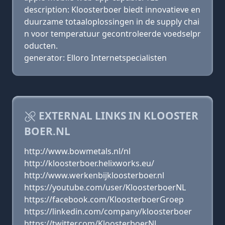
description: Kloosterboer biedt innovatieve en
duurzame totaaloplossingen in de supply chai
n voor temperatuur gecontroleerde voedselpr
oducten.
generator: Elloro Internetspecialisten
EXTERNAL LINKS IN KLOOSTER
BOER.NL
http://www.bowmetals.nl/nl
http://kloosterboer.helixworks.eu/
http://www.werkenbijkloosterboer.nl
https://youtube.com/user/KloosterboerNL
https://facebook.com/KloosterboerGroep
https://linkedin.com/company/kloosterboer
https://twitter.com/KloosterboerNL