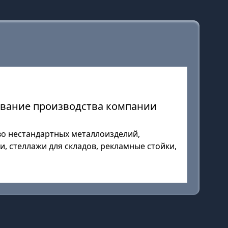
ование производства компании
о нестандартных металлоизделий,
, стеллажи для складов, рекламные стойки,