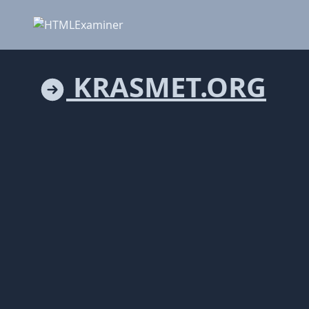
KRASMET.ORG