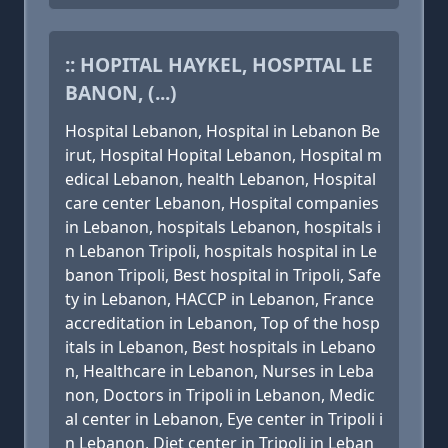
:: HOPITAL HAYKEL, HOSPITAL LE
BANON, (...)
Hospital Lebanon, Hospital in Lebanon Be
irut, Hospital Hopital Lebanon, Hospital m
edical Lebanon, health Lebanon, Hospital
care center Lebanon, Hospital companies
in Lebanon, hospitals Lebanon, hospitals i
n Lebanon Tripoli, hospitals hospital in Le
banon Tripoli, Best hospital in Tripoli, Safe
ty in Lebanon, HACCP in Lebanon, France
accreditation in Lebanon, Top of the hosp
itals in Lebanon, Best hospitals in Lebano
n, Healthcare in Lebanon, Nurses in Leba
non, Doctors in Tripoli in Lebanon, Medic
al center in Lebanon, Eye center in Tripoli i
n Lebanon, Diet center in Tripoli in Leban