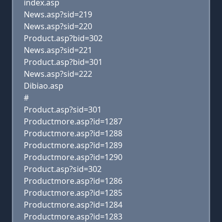
index.asp
News.asp?sid=219
News.asp?sid=220
Product.asp?bid=302
News.asp?sid=221
Product.asp?bid=301
News.asp?sid=222
Dibiao.asp
#
Product.asp?sid=301
Productmore.asp?id=1287
Productmore.asp?id=1288
Productmore.asp?id=1289
Productmore.asp?id=1290
Product.asp?sid=302
Productmore.asp?id=1286
Productmore.asp?id=1285
Productmore.asp?id=1284
Productmore.asp?id=1283