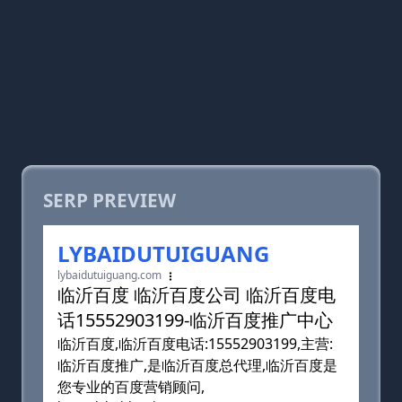
SERP PREVIEW
LYBAIDUTUIGUANG
lybaidutuiguang.com
临沂百度 临沂百度公司 临沂百度电
话15552903199-临沂百度推广中心
临沂百度,临沂百度电话:15552903199,主营:
临沂百度推广,是临沂百度总代理,临沂百度是
您专业的百度营销顾问,