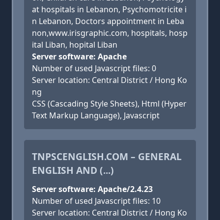
at hospitals in Lebanon, Psychomotricite i
n Lebanon, Doctors appointment in Leba
non,www.irisgraphic.com, hospitals, hosp
ital Liban, hopital Liban
Server software: Apache
Number of used Javascript files: 0
Server location: Central District / Hong Ko
ng
CSS (Cascading Style Sheets), Html (Hyper
Text Markup Language), Javascript
TNPSCENGLISH.COM – GENERAL
ENGLISH AND (...)
Server software: Apache/2.4.23
Number of used Javascript files: 10
Server location: Central District / Hong Ko