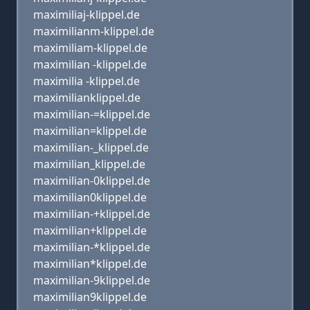
maximiliaj-klippel.de
maximilianm-klippel.de
maximiliam-klippel.de
maximilian -klippel.de
maximilia -klippel.de
maximilianklippel.de
maximilian-=klippel.de
maximilian=klippel.de
maximilian-_klippel.de
maximilian_klippel.de
maximilian-0klippel.de
maximilian0klippel.de
maximilian-+klippel.de
maximilian+klippel.de
maximilian-*klippel.de
maximilian*klippel.de
maximilian-9klippel.de
maximilian9klippel.de