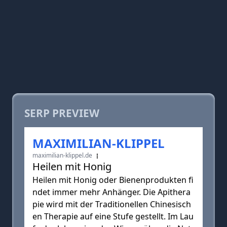
SERP PREVIEW
MAXIMILIAN-KLIPPEL
maximilian-klippel.de
Heilen mit Honig
Heilen mit Honig oder Bienenprodukten fi
ndet immer mehr Anhänger. Die Apithera
pie wird mit der Traditionellen Chinesisch
en Therapie auf eine Stufe gestellt. Im Lau