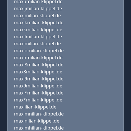
maxumilian-klippel.de
maxijmilian-klippel.de
maxjmilian-klippel.de
maxikmilian-klippel.de
maxkmilian-klippel.de
maxilmilian-klippel.de
maxlmilian-klippel.de
maxiomilian-klippel.de
maxomilian-klippel.de
maxi8milian-klippel.de
max8milian-klippel.de
maxi9milian-klippel.de
max9milian-klippel.de
maxi*milian-klippel.de
max*milian-klippel.de
maxiilian-klippel.de
maximnilian-klippel.de
maxinilian-klippel.de
maximhilian-klippel.de