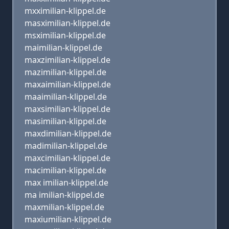
mxximilian-klippel.de
masximilian-klippel.de
msximilian-klippel.de
maimilian-klippel.de
maxzimilian-klippel.de
mazimilian-klippel.de
maxaimilian-klippel.de
maaimilian-klippel.de
maxsimilian-klippel.de
masimilian-klippel.de
maxdimilian-klippel.de
madimilian-klippel.de
maxcimilian-klippel.de
macimilian-klippel.de
max imilian-klippel.de
ma imilian-klippel.de
maxmilian-klippel.de
maxiumilian-klippel.de