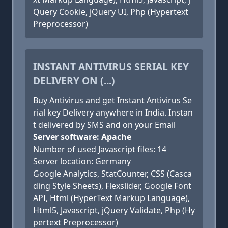
Query Cookie, jQuery UI, Php (Hypertext
Preprocessor)
INSTANT ANTIVIRUS SERIAL KEY
DELIVERY ON (...)
Buy Antivirus and get Instant Antivirus Se
rial key Delivery anywhere in India. Instan
t delivered by SMS and on your Email
Server software: Apache
Number of used Javascript files: 14
Server location: Germany
Google Analytics, StatCounter, CSS (Casca
ding Style Sheets), Flexslider, Google Font
API, Html (HyperText Markup Language),
Html5, Javascript, jQuery Validate, Php (Hy
pertext Preprocessor)