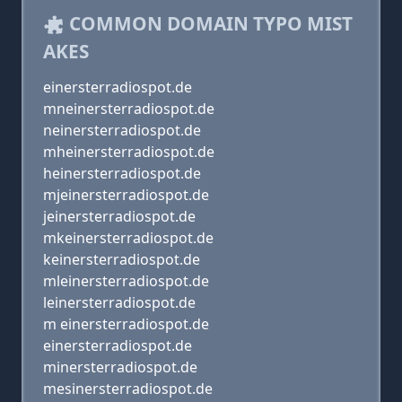
COMMON DOMAIN TYPO MIST
AKES
einersterradiospot.de
mneinersterradiospot.de
neinersterradiospot.de
mheinersterradiospot.de
heinersterradiospot.de
mjeinersterradiospot.de
jeinersterradiospot.de
mkeinersterradiospot.de
keinersterradiospot.de
mleinersterradiospot.de
leinersterradiospot.de
m einersterradiospot.de
einersterradiospot.de
minersterradiospot.de
mesinersterradiospot.de