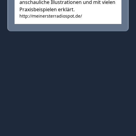
anschauliche Illustrationen und mit vielen
Praxisbeispielen erklärt.
http://meinersterradiospot.de/