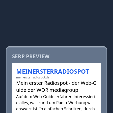
SERP PREVIEW
MEINERSTERRADIOSPOT
meinersterradiospot.de
Mein erster Radiospot - der Web-G
uide der WDR mediagroup
Auf dem Web-Guide erfahren Interessiert
e alles, was rund um Radio-Werbung wiss
enswert ist. In einfachen Schritten, durch