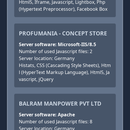
Html5, Iframe, Javascript, Lightbox, Php
(Hypertext Preprocessor), Facebook Box
PROFUMANIA - CONCEPT STORE
Server software: Microsoft-IIS/8.5
Number of used Javascript files: 2
Server location: Germany
Histats, CSS (Cascading Style Sheets), Htm
l (HyperText Markup Language), Html5, Ja
vascript, jQuery
BALRAM MANPOWER PVT LTD
Server software: Apache
Number of used Javascript files: 8
Server location: Germany