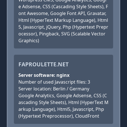
e Adsense, CSS (Cascading Style Sheets), F
ont Awesome, Google Font API, Gravatar,
Html (HyperText Markup Language), Html
5, Javascript, jQuery, Php (Hypertext Prepr
ocessor), Pingback, SVG (Scalable Vector
Graphics)
FAPROULETTE.NET
Server software: nginx
Number of used Javascript files: 3
Server location: Berlin / Germany
Google Analytics, Google Adsense, CSS (C
ascading Style Sheets), Html (HyperText M
arkup Language), Html5, Javascript, Php
(Hypertext Preprocessor), CloudFront