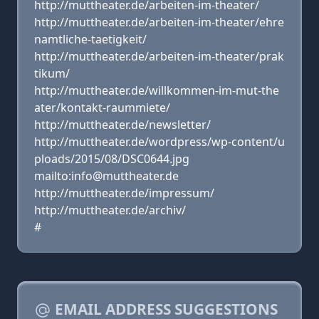
http://muttheater.de/arbeiten-im-theater/
http://muttheater.de/arbeiten-im-theater/ehre
namtliche-taetigkeit/
http://muttheater.de/arbeiten-im-theater/prak
tikum/
http://muttheater.de/willkommen-im-mut-the
ater/kontakt-raummiete/
http://muttheater.de/newsletter/
http://muttheater.de/wordpress/wp-content/u
ploads/2015/08/DSC0644.jpg
mailto:info@muttheater.de
http://muttheater.de/impressum/
http://muttheater.de/archiv/
#
EMAIL ADDRESS SUGGESTIONS