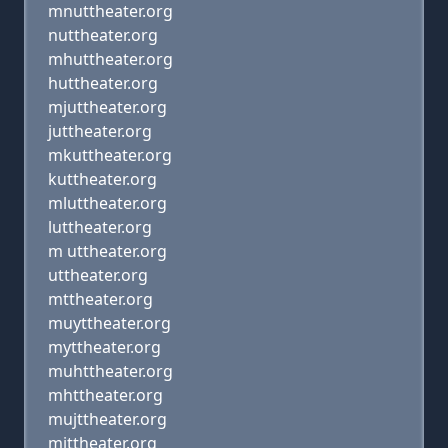
mnuttheater.org
nuttheater.org
mhuttheater.org
huttheater.org
mjuttheater.org
juttheater.org
mkuttheater.org
kuttheater.org
mluttheater.org
luttheater.org
m uttheater.org
uttheater.org
mttheater.org
muyttheater.org
myttheater.org
muhttheater.org
mhttheater.org
mujttheater.org
mjttheater.org