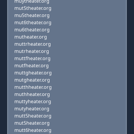
muytheater.org
mut5theater.org
mu5theater.org
mut6theater.org
mu6theater.org
mutheater.org
muttrheater.org
mutrheater.org
muttfheater.org
mutfheater.org
muttgheater.org
mutgheater.org
mutthheater.org
muthheater.org
muttyheater.org
mutyheater.org
mutt5heater.org
mut5heater.org
mutt6heater.org