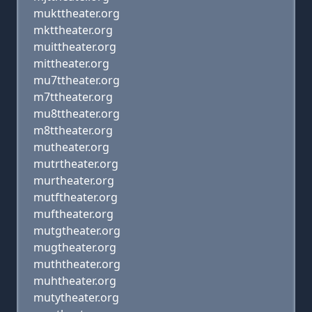
mukttheater.org
mkttheater.org
muittheater.org
mittheater.org
mu7ttheater.org
m7ttheater.org
mu8ttheater.org
m8ttheater.org
mutheater.org
mutrtheater.org
murtheater.org
mutftheater.org
muftheater.org
mutgtheater.org
mugtheater.org
muththeater.org
muhtheater.org
mutytheater.org