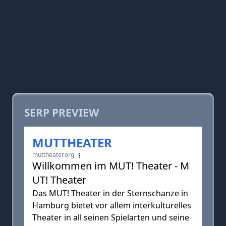
SERP PREVIEW
MUTTHEATER
muttheater.org
Willkommen im MUT! Theater - M
UT! Theater
Das MUT! Theater in der Sternschanze in
Hamburg bietet vor allem interkulturelles
Theater in all seinen Spielarten und seine