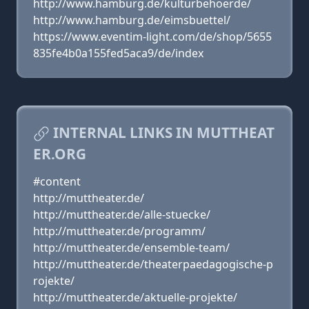
http://www.hamburg.de/kulturbehoerde/
http://www.hamburg.de/eimsbuettel/
https://www.eventim-light.com/de/shop/5655
835fe4b0a155fed5aca9/de/index
INTERNAL LINKS IN MUTTHEAT
ER.ORG
#content
http://muttheater.de/
http://muttheater.de/alle-stuecke/
http://muttheater.de/programm/
http://muttheater.de/ensemble-team/
http://muttheater.de/theaterpaedagogische-p
rojekte/
http://muttheater.de/aktuelle-projekte/