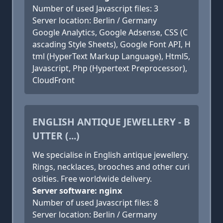
Number of used Javascript files: 3
Server location: Berlin / Germany
Google Analytics, Google Adsense, CSS (C
ascading Style Sheets), Google Font API, H
tml (HyperText Markup Language), Html5,
Javascript, Php (Hypertext Preprocessor),
CloudFront
ENGLISH ANTIQUE JEWELLERY - B
UTTER (...)
We specialise in English antique jewellery.
Rings, necklaces, brooches and other curi
osities. Free worldwide delivery.
Server software: nginx
Number of used Javascript files: 8
Server location: Berlin / Germany