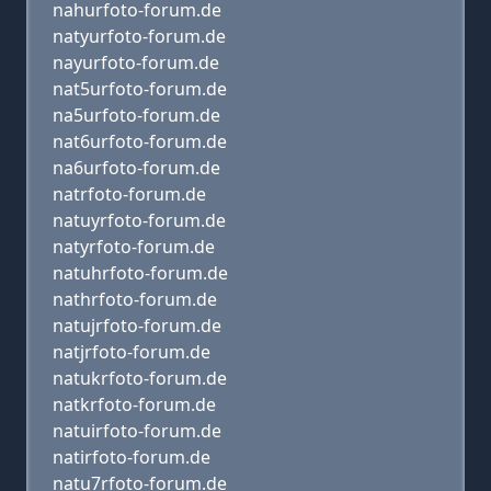
nahurfoto-forum.de
natyurfoto-forum.de
nayurfoto-forum.de
nat5urfoto-forum.de
na5urfoto-forum.de
nat6urfoto-forum.de
na6urfoto-forum.de
natrfoto-forum.de
natuyrfoto-forum.de
natyrfoto-forum.de
natuhrfoto-forum.de
nathrfoto-forum.de
natujrfoto-forum.de
natjrfoto-forum.de
natukrfoto-forum.de
natkrfoto-forum.de
natuirfoto-forum.de
natirfoto-forum.de
natu7rfoto-forum.de