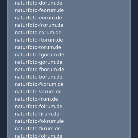
naturfoto-dorum.de
naturfoto-feorum.de
naturfoto-eorum.de
naturfoto-frorum.de
naturfoto-rorum.de
naturfoto-ftorum.de
naturfoto-torum.de
naturfoto-fgorum.de
naturfoto-gorum.de
naturfoto-fborum.de
naturfoto-borum.de
naturfoto-fvorum.de
naturfoto-vorum.de
naturfoto-frum.de
naturfoto-foirum.de
naturfoto-firum.de
naturfoto-fokrum.de
naturfoto-fkrum.de
naturfoto-folrum.de