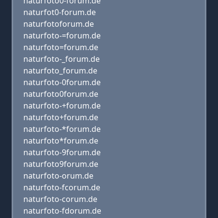
naturfoto0-forum.de
naturfot0-forum.de
naturfotoforum.de
naturfoto-=forum.de
naturfoto=forum.de
naturfoto-_forum.de
naturfoto_forum.de
naturfoto-0forum.de
naturfoto0forum.de
naturfoto-+forum.de
naturfoto+forum.de
naturfoto-*forum.de
naturfoto*forum.de
naturfoto-9forum.de
naturfoto9forum.de
naturfoto-orum.de
naturfoto-fcorum.de
naturfoto-corum.de
naturfoto-fdorum.de