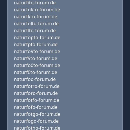
naturfito-forum.de
naturfokto-forum.de
naturfkto-forum.de
naturfolto-forum.de
naturflto-forum.de
naturfopto-forum.de
naturfpto-forum.de
naturfo9to-forum.de
naturf9to-forum.de
naturfo0to-forum.de
naturf0to-forum.de
naturfoo-forum.de
naturfotro-forum.de
naturforo-forum.de
naturfotfo-forum.de
naturfofo-forum.de
naturfotgo-forum.de
naturfogo-forum.de
naturfotho-forum.de