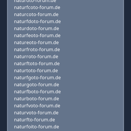
naturoto-forum.de
naturfcoto-forum.de
naturcoto-forum.de
naturfdoto-forum.de
naturdoto-forum.de
naturfeoto-forum.de
natureoto-forum.de
naturfroto-forum.de
naturroto-forum.de
naturftoto-forum.de
naturtoto-forum.de
naturfgoto-forum.de
naturgoto-forum.de
naturfboto-forum.de
naturboto-forum.de
naturfvoto-forum.de
naturvoto-forum.de
naturfto-forum.de
naturfoito-forum.de