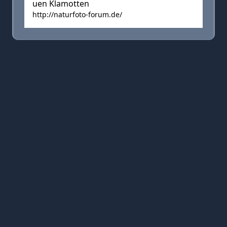
uen Klamotten
http://naturfoto-forum.de/