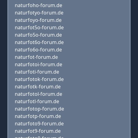
naturfoho-forum.de
naturfotyo-forum.de
naturfoyo-forum.de
naturfot5o-forum.de
naturfo5o-forum.de
naturfot6o-forum.de
naturfo6o-forum.de
naturfot-forum.de
naturfotoi-forum.de
naturfoti-forum.de
naturfotok-forum.de
naturfotk-forum.de
naturfotol-forum.de
naturfotl-forum.de
naturfotop-forum.de
naturfotp-forum.de
naturfoto9-forum.de
naturfot9-forum.de