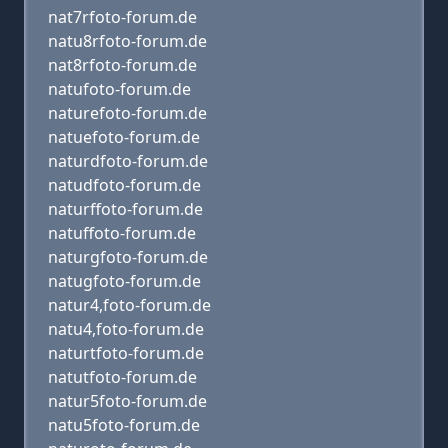
nat7rfoto-forum.de
natu8rfoto-forum.de
nat8rfoto-forum.de
natufoto-forum.de
naturefoto-forum.de
natuefoto-forum.de
naturdfoto-forum.de
natudfoto-forum.de
naturffoto-forum.de
natuffoto-forum.de
naturgfoto-forum.de
natugfoto-forum.de
natur4,foto-forum.de
natu4,foto-forum.de
naturtfoto-forum.de
natutfoto-forum.de
natur5foto-forum.de
natu5foto-forum.de