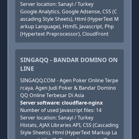
Server location: Sanayi / Turkey
Google Analytics, Google Adsense, CSS (C
ascading Style Sheets), Html (HyperText M
arkup Language), Html5, Javascript, Php
(Hypertext Preprocessor), CloudFront
SINGAQQ - BANDAR DOMINO ON
LINE
SINGAQQ.COM - Agen Poker Online Terpe
rcaya, Agen Judi Poker & Bandar Domino
QQ Online Terbesar Di Asia
Server software: cloudflare-nginx
Number of used Javascript files: 14
Server location: Sanayi / Turkey
Histats, AJAX Libraries API, CSS (Cascading
Style Sheets), Html (HyperText Markup La