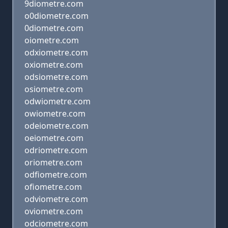
9diometre.com
o0diometre.com
0diometre.com
oiometre.com
odxiometre.com
oxiometre.com
odsiometre.com
osiometre.com
odwiometre.com
owiometre.com
odeiometre.com
oeiometre.com
odriometre.com
oriometre.com
odfiometre.com
ofiometre.com
odviometre.com
oviometre.com
odciometre.com