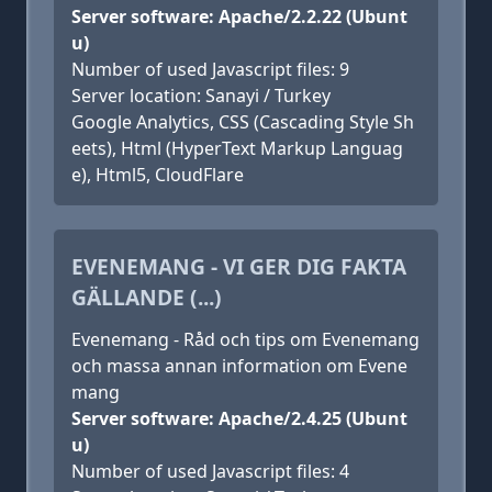
Server software: Apache/2.2.22 (Ubunt
u)
Number of used Javascript files: 9
Server location: Sanayi / Turkey
Google Analytics, CSS (Cascading Style Sh
eets), Html (HyperText Markup Languag
e), Html5, CloudFlare
EVENEMANG - VI GER DIG FAKTA
GÄLLANDE (...)
Evenemang - Råd och tips om Evenemang
och massa annan information om Evene
mang
Server software: Apache/2.4.25 (Ubunt
u)
Number of used Javascript files: 4