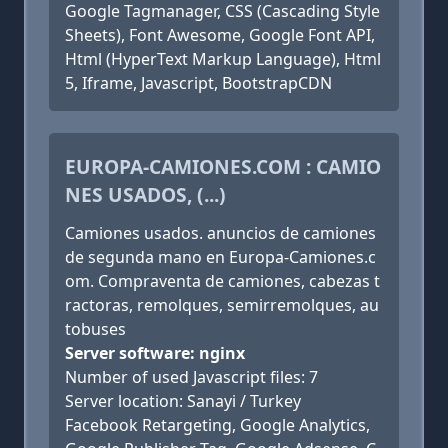
Google Tagmanager, CSS (Cascading Style
Sheets), Font Awesome, Google Font API,
Html (HyperText Markup Language), Html
5, Iframe, Javascript, BootstrapCDN
EUROPA-CAMIONES.COM : CAMIO
NES USADOS, (...)
Camiones usados. anuncios de camiones
de segunda mano en Europa-Camiones.c
om. Compraventa de camiones, cabezas t
ractoras, remolques, semirremolques, au
tobuses
Server software: nginx
Number of used Javascript files: 7
Server location: Sanayi / Turkey
Facebook Retargeting, Google Analytics,