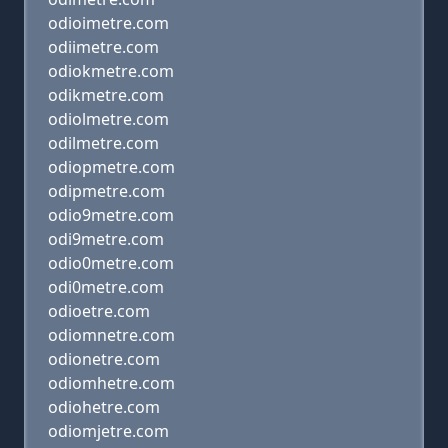
odioimetre.com
odiimetre.com
odiokmetre.com
odikmetre.com
odiolmetre.com
odilmetre.com
odiopmetre.com
odipmetre.com
odio9metre.com
odi9metre.com
odio0metre.com
odi0metre.com
odioetre.com
odiomnetre.com
odionetre.com
odiomhetre.com
odiohetre.com
odiomjetre.com