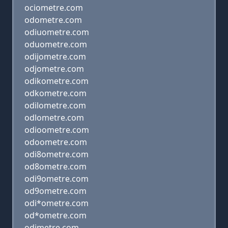
ociometre.com
odometre.com
odiuometre.com
oduometre.com
odijometre.com
odjometre.com
odikometre.com
odkometre.com
odilometre.com
odlometre.com
odioometre.com
odoometre.com
odi8ometre.com
od8ometre.com
odi9ometre.com
od9ometre.com
odi*ometre.com
od*ometre.com
odimetre.com