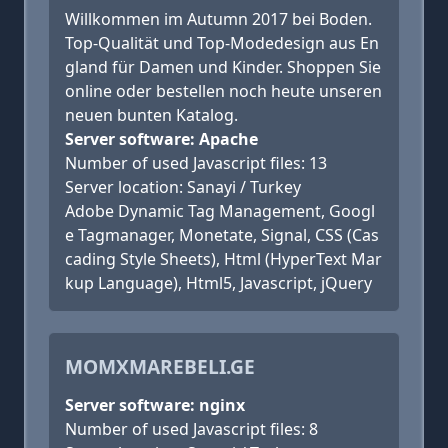
Willkommen im Autumn 2017 bei Boden.
Top-Qualität und Top-Modedesign aus En
gland für Damen und Kinder. Shoppen Sie
online oder bestellen noch heute unseren
neuen bunten Katalog.
Server software: Apache
Number of used Javascript files: 13
Server location: Sanayi / Turkey
Adobe Dynamic Tag Management, Googl
e Tagmanager, Monetate, Signal, CSS (Cas
cading Style Sheets), Html (HyperText Mar
kup Language), Html5, Javascript, jQuery
MOMXMAREBELI.GE
Server software: nginx
Number of used Javascript files: 8