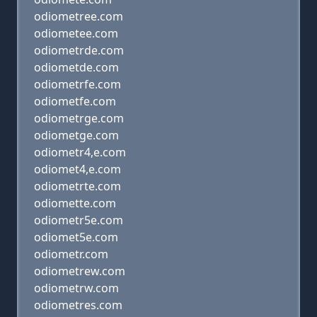
odiometree.com
odiometee.com
odiometrde.com
odiometde.com
odiometrfe.com
odiometfe.com
odiometrge.com
odiometge.com
odiometr4,e.com
odiomet4,e.com
odiometrte.com
odiomette.com
odiometr5e.com
odiomet5e.com
odiometr.com
odiometrew.com
odiometrw.com
odiometres.com