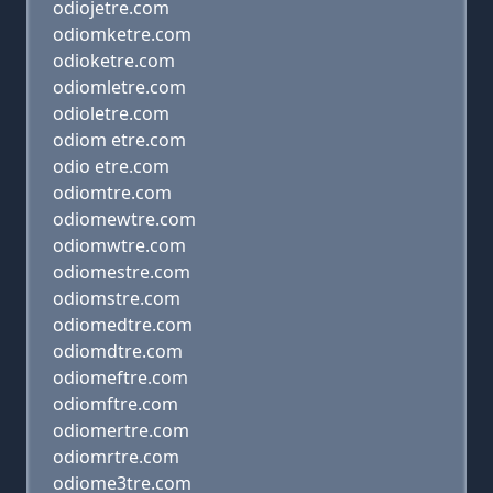
odiojetre.com
odiomketre.com
odioketre.com
odiomletre.com
odioletre.com
odiom etre.com
odio etre.com
odiomtre.com
odiomewtre.com
odiomwtre.com
odiomestre.com
odiomstre.com
odiomedtre.com
odiomdtre.com
odiomeftre.com
odiomftre.com
odiomertre.com
odiomrtre.com
odiome3tre.com