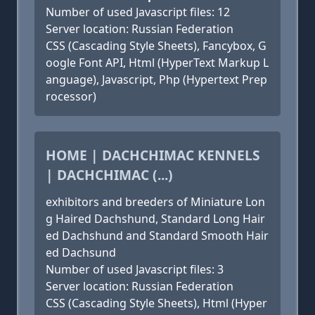
Number of used Javascript files: 12
Server location: Russian Federation
CSS (Cascading Style Sheets), Fancybox, G
oogle Font API, Html (HyperText Markup L
anguage), Javascript, Php (Hypertext Prep
rocessor)
HOME | DACHCHIMAC KENNELS
| DACHCHIMAC (...)
exhibitors and breeders of Miniature Lon
g Haired Dachshund, Standard Long Hair
ed Dachshund and Standard Smooth Hair
ed Dachsund
Number of used Javascript files: 3
Server location: Russian Federation
CSS (Cascading Style Sheets), Html (Hyper