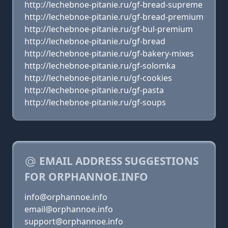
http://lechebnoe-pitanie.ru/gf-bread-supreme
http://lechebnoe-pitanie.ru/gf-bread-premium
http://lechebnoe-pitanie.ru/gf-bul-premium
http://lechebnoe-pitanie.ru/gf-bread
http://lechebnoe-pitanie.ru/gf-bakery-mixes
http://lechebnoe-pitanie.ru/gf-solomka
http://lechebnoe-pitanie.ru/gf-cookies
http://lechebnoe-pitanie.ru/gf-pasta
http://lechebnoe-pitanie.ru/gf-soups
EMAIL ADDRESS SUGGESTIONS
FOR ORPHANNOE.INFO
info@orphannoe.info
email@orphannoe.info
support@orphannoe.info