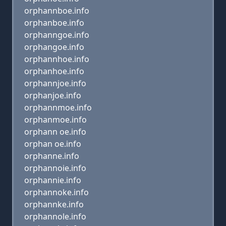
orphannboe.info
orphanboe.info
orphanngoe.info
orphangoe.info
orphannhoe.info
orphanhoe.info
orphannjoe.info
orphanjoe.info
orphannmoe.info
orphanmoe.info
orphann oe.info
orphan oe.info
orphanne.info
orphannoie.info
orphannie.info
orphannoke.info
orphannke.info
orphannole.info