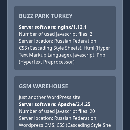
BUZZ PARK TURKEY
Server software: nginx/1.12.1
Number of used Javascript files: 2
Server location: Russian Federation
CSS (Cascading Style Sheets), Html (Hyper
Text Markup Language), Javascript, Php
(Hypertext Preprocessor)
GSM WAREHOUSE
Just another WordPress site
Server software: Apache/2.4.25
Number of used Javascript files: 20
Server location: Russian Federation
Wordpress CMS, CSS (Cascading Style She