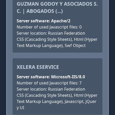
GUZMAN GODOY Y ASOCIADOS S.
C. | ABOGADOS (...)
Server software: Apache/2
Number of used Javascript files: 0
Server location: Russian Federation
CSS (Cascading Style Sheets), Html (Hyper
Text Markup Language), Swf Object
XELERA ESERVICE
Server software: Microsoft-IIS/8.0
Number of used Javascript files: 7
Server location: Russian Federation
CSS (Cascading Style Sheets), Html (Hyper
Text Markup Language), Javascript, jQuer
y UI