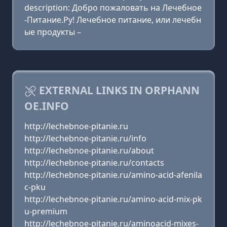
description: Добро пожаловать на Лечебное
-Питание.Ру! Лечебное питание, или лечебн
ые продукты –
EXTERNAL LINKS IN ORPHANN
OE.INFO
http://lechebnoe-pitanie.ru
http://lechebnoe-pitanie.ru/info
http://lechebnoe-pitanie.ru/about
http://lechebnoe-pitanie.ru/contacts
http://lechebnoe-pitanie.ru/amino-acid-afenila
c-pku
http://lechebnoe-pitanie.ru/amino-acid-mix-pk
u-premium
http://lechebnoe-pitanie.ru/aminoacid-mixes-