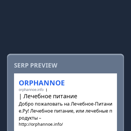
SERP PREVIEW
ORPHANNOE
orphannoe.info
| Лечебное питание
Добро пожаловать на Лечебное-Питани
е.Ру! Лечебное питание, или лечебные п
родукты –
http://orphannoe.info/