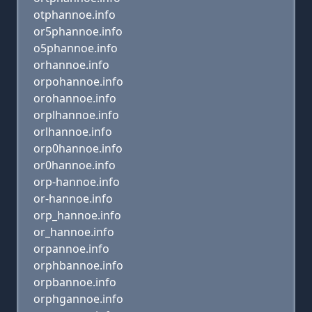
otphannoe.info
or5phannoe.info
o5phannoe.info
orhannoe.info
orpohannoe.info
orohannoe.info
orplhannoe.info
orlhannoe.info
orp0hannoe.info
or0hannoe.info
orp-hannoe.info
or-hannoe.info
orp_hannoe.info
or_hannoe.info
orpannoe.info
orphbannoe.info
orpbannoe.info
orphgannoe.info