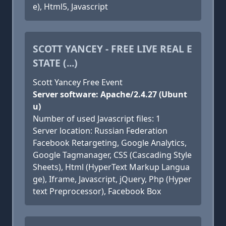
e), Html5, Javascript
SCOTT YANCEY - FREE LIVE REAL E
STATE (...)
Scott Yancey Free Event
Server software: Apache/2.4.27 (Ubunt
u)
Number of used Javascript files: 1
Server location: Russian Federation
Facebook Retargeting, Google Analytics,
Google Tagmanager, CSS (Cascading Style
Sheets), Html (HyperText Markup Langua
ge), Iframe, Javascript, jQuery, Php (Hyper
text Preprocessor), Facebook Box