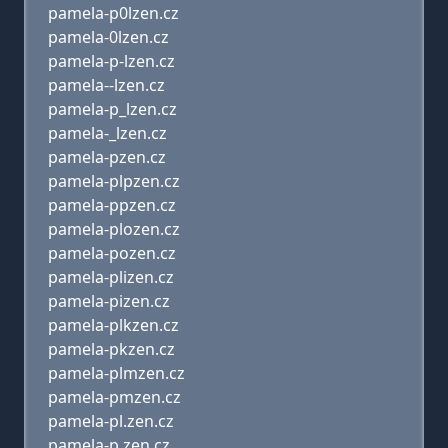
pamela-p0lzen.cz
pamela-0lzen.cz
pamela-p-lzen.cz
pamela--lzen.cz
pamela-p_lzen.cz
pamela-_lzen.cz
pamela-pzen.cz
pamela-plpzen.cz
pamela-ppzen.cz
pamela-plozen.cz
pamela-pozen.cz
pamela-plizen.cz
pamela-pizen.cz
pamela-plkzen.cz
pamela-pkzen.cz
pamela-plmzen.cz
pamela-pmzen.cz
pamela-pl.zen.cz
pamela-p.zen.cz