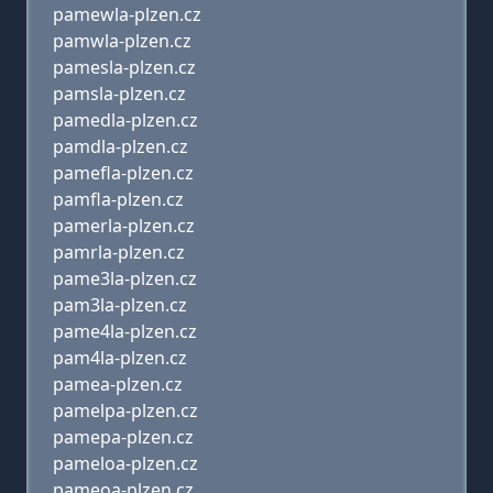
pamewla-plzen.cz
pamwla-plzen.cz
pamesla-plzen.cz
pamsla-plzen.cz
pamedla-plzen.cz
pamdla-plzen.cz
pamefla-plzen.cz
pamfla-plzen.cz
pamerla-plzen.cz
pamrla-plzen.cz
pame3la-plzen.cz
pam3la-plzen.cz
pame4la-plzen.cz
pam4la-plzen.cz
pamea-plzen.cz
pamelpa-plzen.cz
pamepa-plzen.cz
pameloa-plzen.cz
pameoa-plzen.cz