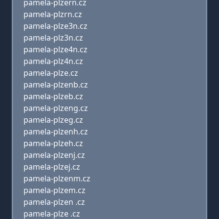
pamela-plzern.cz
pamela-plzrn.cz
pamela-plze3n.cz
pamela-plz3n.cz
pamela-plze4n.cz
pamela-plz4n.cz
pamela-plze.cz
pamela-plzenb.cz
pamela-plzeb.cz
pamela-plzeng.cz
pamela-plzeg.cz
pamela-plzenh.cz
pamela-plzeh.cz
pamela-plzenj.cz
pamela-plzej.cz
pamela-plzenm.cz
pamela-plzem.cz
pamela-plzen .cz
pamela-plze .cz