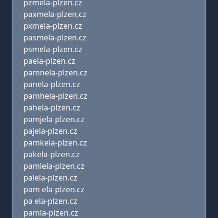
pzmela-plzen.cz
paxmela-plzen.cz
pxmela-plzen.cz
pasmela-plzen.cz
psmela-plzen.cz
paela-plzen.cz
pamnela-plzen.cz
panela-plzen.cz
pamhela-plzen.cz
pahela-plzen.cz
pamjela-plzen.cz
pajela-plzen.cz
pamkela-plzen.cz
pakela-plzen.cz
pamlela-plzen.cz
palela-plzen.cz
pam ela-plzen.cz
pa ela-plzen.cz
pamla-plzen.cz