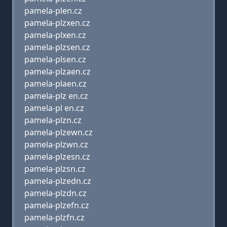
pamela-plen.cz
pamela-plzxen.cz
pamela-plxen.cz
pamela-plzsen.cz
pamela-plsen.cz
pamela-plzaen.cz
pamela-plaen.cz
pamela-plz en.cz
pamela-pl en.cz
pamela-plzn.cz
pamela-plzewn.cz
pamela-plzwn.cz
pamela-plzesn.cz
pamela-plzsn.cz
pamela-plzedn.cz
pamela-plzdn.cz
pamela-plzefn.cz
pamela-plzfn.cz