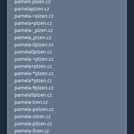
pamels-plzen.cz
pamelaplzen.cz
pamela-=plzen.cz
pamela=plzen.cz
pamela-_plzen.cz
pamela_plzen.cz
pamela-0plzen.cz
pamela0plzen.cz
pamela-+plzen.cz
pamela+plzen.cz
pamela-*plzen.cz
pamela*plzen.cz
pamela-9plzen.cz
pamela9plzen.cz
pamela-lzen.cz
pamela-polzen.cz
pamela-olzen.cz
pamela-pllzen.cz
pamela-llzen.cz