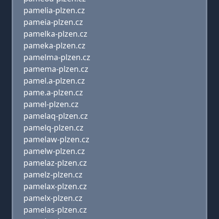
pamelia-plzen.cz
pameia-plzen.cz
pamelka-plzen.cz
pameka-plzen.cz
pamelma-plzen.cz
pamema-plzen.cz
pamel.a-plzen.cz
pame.a-plzen.cz
pamel-plzen.cz
pamelaq-plzen.cz
pamelq-plzen.cz
pamelaw-plzen.cz
pamelw-plzen.cz
pamelaz-plzen.cz
pamelz-plzen.cz
pamelax-plzen.cz
pamelx-plzen.cz
pamelas-plzen.cz