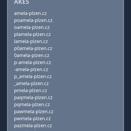
AKES
amela-plzen.cz
poamela-plzen.cz
oamela-plzen.cz
plamela-plzen.cz
lamela-plzen.cz
p0amela-plzen.cz
0amela-plzen.cz
p-amela-plzen.cz
-amela-plzen.cz
p_amela-plzen.cz
_amela-plzen.cz
pmela-plzen.cz
paqmela-plzen.cz
pqmela-plzen.cz
pawmela-plzen.cz
pwmela-plzen.cz
pazmela-plzen.cz