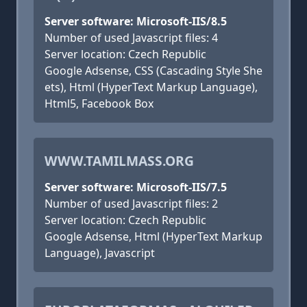
Server software: Microsoft-IIS/8.5
Number of used Javascript files: 4
Server location: Czech Republic
Google Adsense, CSS (Cascading Style She
ets), Html (HyperText Markup Language),
Html5, Facebook Box
WWW.TAMILMASS.ORG
Server software: Microsoft-IIS/7.5
Number of used Javascript files: 2
Server location: Czech Republic
Google Adsense, Html (HyperText Markup
Language), Javascript