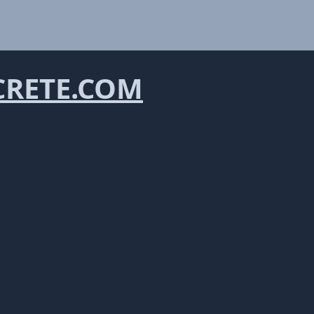
RETE.COM