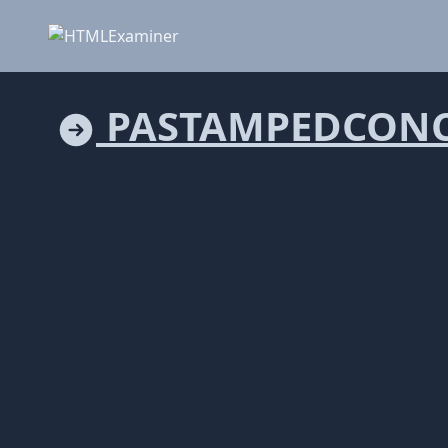
PASTAMPEDCONC