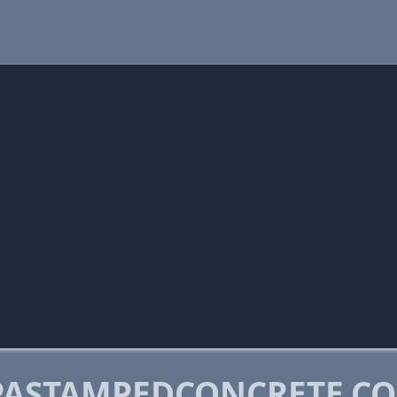
PASTAMPEDCONCRETE.C