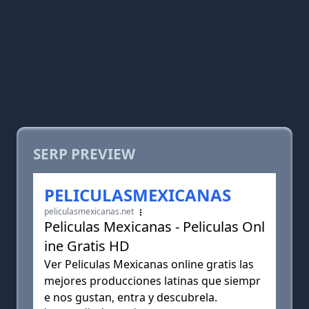
SERP PREVIEW
PELICULASMEXICANAS
peliculasmexicanas.net
Peliculas Mexicanas - Peliculas Onl
ine Gratis HD
Ver Peliculas Mexicanas online gratis las
mejores producciones latinas que siempr
e nos gustan, entra y descubrela.