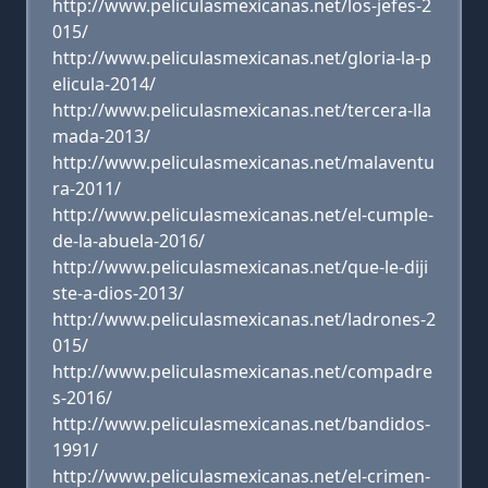
http://www.peliculasmexicanas.net/los-jefes-2
015/
http://www.peliculasmexicanas.net/gloria-la-p
elicula-2014/
http://www.peliculasmexicanas.net/tercera-lla
mada-2013/
http://www.peliculasmexicanas.net/malaventu
ra-2011/
http://www.peliculasmexicanas.net/el-cumple-
de-la-abuela-2016/
http://www.peliculasmexicanas.net/que-le-diji
ste-a-dios-2013/
http://www.peliculasmexicanas.net/ladrones-2
015/
http://www.peliculasmexicanas.net/compadre
s-2016/
http://www.peliculasmexicanas.net/bandidos-
1991/
http://www.peliculasmexicanas.net/el-crimen-