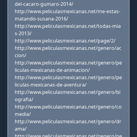
del-cacaro-gumaro-2014/
http://www.peliculasmexicanas.net/me-estas-
matando-susana-2016/
http://www.peliculasmexicanas.net/todas-mia
s-2013/
http://www.peliculasmexicanas.net/page/2/
http://www.peliculasmexicanas.net/genero/ac
cion/
http://www.peliculasmexicanas.net/genero/pe
liculas-mexicanas-de-animacion/
http://www.peliculasmexicanas.net/genero/pe
liculas-mexicanas-de-aventura/
http://www.peliculasmexicanas.net/genero/bi
ografia/
http://www.peliculasmexicanas.net/genero/co
media/
http://www.peliculasmexicanas.net/genero/dr
ama/
http://www.peliculasmexicanas.net/genero/pe