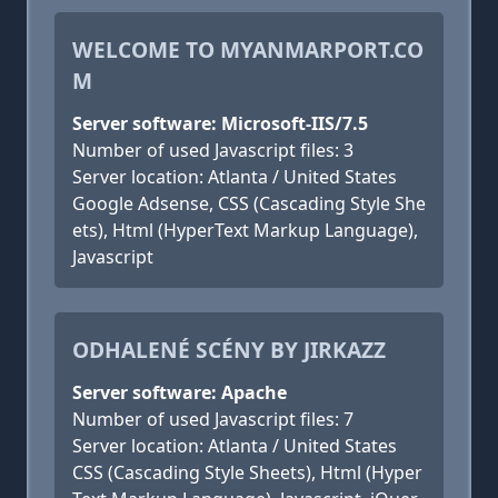
WELCOME TO MYANMARPORT.CO
M
Server software: Microsoft-IIS/7.5
Number of used Javascript files: 3
Server location: Atlanta / United States
Google Adsense, CSS (Cascading Style She
ets), Html (HyperText Markup Language),
Javascript
ODHALENÉ SCÉNY BY JIRKAZZ
Server software: Apache
Number of used Javascript files: 7
Server location: Atlanta / United States
CSS (Cascading Style Sheets), Html (Hyper