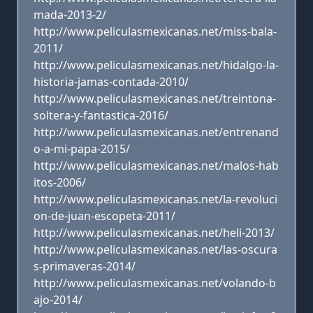
mada-2013-2/
http://www.peliculasmexicanas.net/miss-bala-
2011/
http://www.peliculasmexicanas.net/hidalgo-la-
historia-jamas-contada-2010/
http://www.peliculasmexicanas.net/treintona-
soltera-y-fantastica-2016/
http://www.peliculasmexicanas.net/entrenand
o-a-mi-papa-2015/
http://www.peliculasmexicanas.net/malos-hab
itos-2006/
http://www.peliculasmexicanas.net/la-revoluci
on-de-juan-escopeta-2011/
http://www.peliculasmexicanas.net/heli-2013/
http://www.peliculasmexicanas.net/las-oscura
s-primaveras-2014/
http://www.peliculasmexicanas.net/volando-b
ajo-2014/