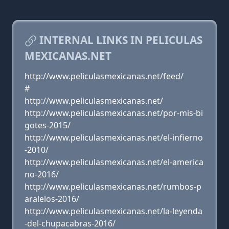
INTERNAL LINKS IN PELICULAS
MEXICANAS.NET
http://www.peliculasmexicanas.net/feed/
#
http://www.peliculasmexicanas.net/
http://www.peliculasmexicanas.net/por-mis-bi
gotes-2015/
http://www.peliculasmexicanas.net/el-infierno
-2010/
http://www.peliculasmexicanas.net/el-america
no-2016/
http://www.peliculasmexicanas.net/rumbos-p
aralelos-2016/
http://www.peliculasmexicanas.net/la-leyenda
-del-chupacabras-2016/