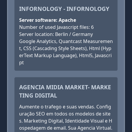
INFORNOLOGY - INFORNOLOGY
Server software: Apache
Number of used Javascript files: 6
Server location: Berlin / Germany
Google Analytics, Quantcast Measuremen
t, CSS (Cascading Style Sheets), Html (Hyp
erText Markup Language), Html5, Javascri
pt
AGENCIA MIDIA MARKET- MARKE
TING DIGITAL
Aumente o trafego e suas vendas. Config
uração SEO em todos os modelos de site
s. Marketing Digital, Identidade Visual e H
ospedagem de email. Sua Agencia Virtual.