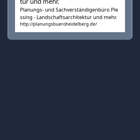
tur und mehr.
Planungs- und Sachverständigenbüro Ple
ssing - Landschaftsarchitektur und mehr.
http://planungsbueroheidelberg.de/