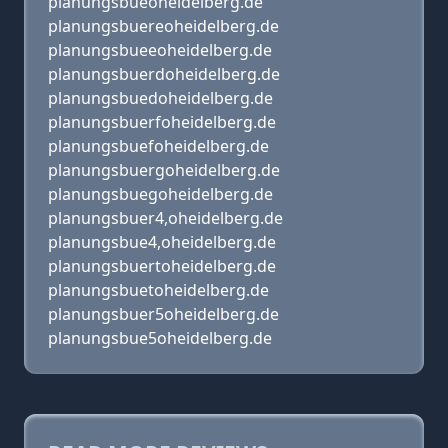
planungsbueoheidelberg.de
planungsbuereoheidelberg.de
planungsbueeoheidelberg.de
planungsbuerdoheidelberg.de
planungsbuedoheidelberg.de
planungsbuerfoheidelberg.de
planungsbuefoheidelberg.de
planungsbuergoheidelberg.de
planungsbuegoheidelberg.de
planungsbuer4,oheidelberg.de
planungsbue4,oheidelberg.de
planungsbuertoheidelberg.de
planungsbuetoheidelberg.de
planungsbuer5oheidelberg.de
planungsbue5oheidelberg.de