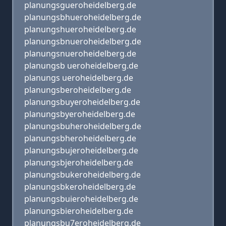
planungsgueroheidelberg.de
planungsbhueroheidelberg.de
planungshueroheidelberg.de
planungsbnueroheidelberg.de
planungsnueroheidelberg.de
planungsb ueroheidelberg.de
planungs ueroheidelberg.de
planungsberoheidelberg.de
planungsbuyeroheidelberg.de
planungsbyeroheidelberg.de
planungsbuheroheidelberg.de
planungsbheroheidelberg.de
planungsbujeroheidelberg.de
planungsbjeroheidelberg.de
planungsbukeroheidelberg.de
planungsbkeroheidelberg.de
planungsbuieroheidelberg.de
planungsbieroheidelberg.de
planungsbu7eroheidelberg.de