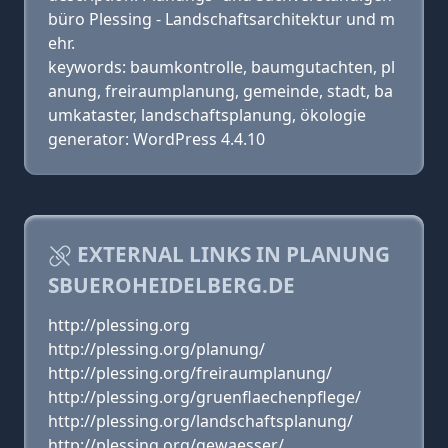
büro Plessing - Landschaftsarchitektur und m
ehr.
keywords: baumkontrolle, baumgutachten, pl
anung, freiraumplanung, gemeinde, stadt, ba
umkataster, landschaftsplanung, ökologie
generator: WordPress 4.4.10
EXTERNAL LINKS IN PLANUNG
SBUEROHEIDELBERG.DE
http://plessing.org
http://plessing.org/planung/
http://plessing.org/freiraumplanung/
http://plessing.org/gruenflaechenpflege/
http://plessing.org/landschaftsplanung/
http://plessing.org/gewaesser/