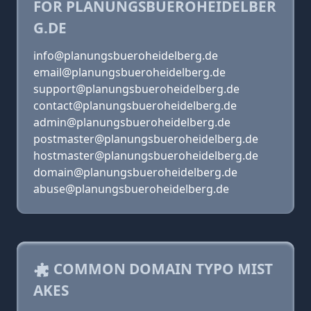
FOR PLANUNGSBUEROHEIDELBER
G.DE
info@planungsbueroheidelberg.de
email@planungsbueroheidelberg.de
support@planungsbueroheidelberg.de
contact@planungsbueroheidelberg.de
admin@planungsbueroheidelberg.de
postmaster@planungsbueroheidelberg.de
hostmaster@planungsbueroheidelberg.de
domain@planungsbueroheidelberg.de
abuse@planungsbueroheidelberg.de
COMMON DOMAIN TYPO MIST
AKES