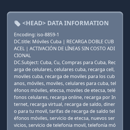
<HEAD> DATA INFORMATION
Encoding: iso-8859-1
DC.title: Móviles Cuba | RECARGA DOBLE CUB
ACEL | ACTIVACIÓN DE LÍNEAS SIN COSTO ADI
CIONAL
DC.Subject: Cuba, Cu, Compras para Cuba, Rec
arga de celulares, celulares cuba, recarga cell,
moviles cuba, recarga de moviles para los cub
anos, móviles, moviles, celulares para cuba, tel
éfonos móviles, etecsa, moviles de etecsa, telé
fonos celulares, recarga online, recarga por In
ternet, recarga virtual, recarga de saldo, diner
o para tu movil, tarifas de recarga de saldo tel
éfonos móviles, servicio de etecsa, nuevos ser
vicios, servicio de telefonia movil, telefonía mó