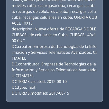
moviles cuba, recargasacuba, recargas a cub
a, recargas de celulares a cuba, recargas cel a
cuba, recargas celulares en cuba, OFERTA CUB
ACEL 10X15
description: Nueva oferta de RECARGA DOBLE
CUBACEL de celulares en Cuba. CUBACEL 40x1
00 CUC
DC.creator: Empresa de Tecnologías de la Info
rmación y Servicios Telemáticos Avanzados, CI
TMATEL
DC.contributor: Empresa de Tecnologías de la
Información y Servicios Telemáticos Avanzado
s, CITMATEL
DCTERMS.created: 2012-08-10
DC.type: Text
DCTERMS.modified: 2017-08-15