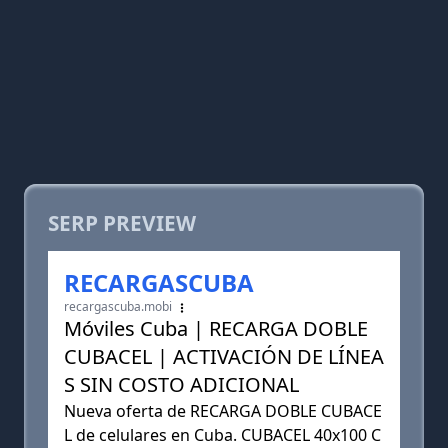
SERP PREVIEW
RECARGASCUBA
recargascuba.mobi
Móviles Cuba | RECARGA DOBLE
CUBACEL | ACTIVACIÓN DE LÍNEA
S SIN COSTO ADICIONAL
Nueva oferta de RECARGA DOBLE CUBACE
L de celulares en Cuba. CUBACEL 40x100 C