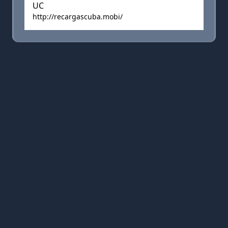
UC
http://recargascuba.mobi/