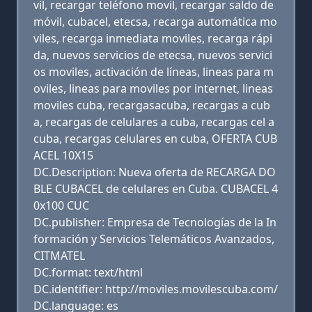
vil, recargar teléfono movil, recargar saldo de
móvil, cubacel, etecsa, recarga automática mo
viles, recarga inmediata moviles, recarga rápi
da, nuevos servicios de etecsa, nuevos servici
os moviles, activación de líneas, lineas para m
oviles, lineas para moviles por internet, lineas
moviles cuba, recargasacuba, recargas a cub
a, recargas de celulares a cuba, recargas cel a
cuba, recargas celulares en cuba, OFERTA CUB
ACEL 10X15
DC.Description: Nueva oferta de RECARGA DO
BLE CUBACEL de celulares en Cuba. CUBACEL 4
0x100 CUC
DC.publisher: Empresa de Tecnologías de la In
formación y Servicios Telemáticos Avanzados,
CITMATEL
DC.format: text/html
DC.identifier: http://moviles.movilescuba.com/
DC.language: es