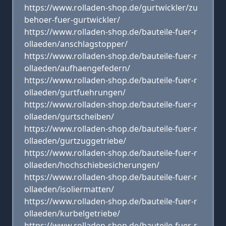
https://www.rolladen-shop.de/gurtwickler/zu
behoer-fuer-gurtwickler/
https://www.rolladen-shop.de/bauteile-fuer-r
ollaeden/anschlagstopper/
https://www.rolladen-shop.de/bauteile-fuer-r
ollaeden/aufhaengefedern/
https://www.rolladen-shop.de/bauteile-fuer-r
ollaeden/gurtfuehrungen/
https://www.rolladen-shop.de/bauteile-fuer-r
ollaeden/gurtscheiben/
https://www.rolladen-shop.de/bauteile-fuer-r
ollaeden/gurtzuggetriebe/
https://www.rolladen-shop.de/bauteile-fuer-r
ollaeden/hochschiebesicherungen/
https://www.rolladen-shop.de/bauteile-fuer-r
ollaeden/isoliermatten/
https://www.rolladen-shop.de/bauteile-fuer-r
ollaeden/kurbelgetriebe/
https://www.rolladen-shop.de/bauteile-fuer-r