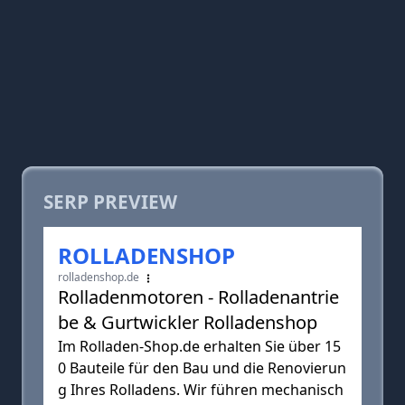
SERP PREVIEW
ROLLADENSHOP
rolladenshop.de
Rolladenmotoren - Rolladenantrie
be & Gurtwickler Rolladenshop
Im Rolladen-Shop.de erhalten Sie über 15
0 Bauteile für den Bau und die Renovierun
g Ihres Rolladens. Wir führen mechanisch