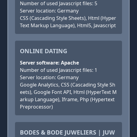
Number of used Javascript files: 5
Server location: Germany
CSS (Cascading Style Sheets), Html (Hyper
Text Markup Language), Html5, Javascript
ONLINE DATING
Server software: Apache
Number of used Javascript files: 1
Server location: Germany
Google Analytics, CSS (Cascading Style Sh
eets), Google Font API, Html (HyperText M
arkup Language), Iframe, Php (Hypertext
Preprocessor)
BODES & BODE JUWELIERS | JUW