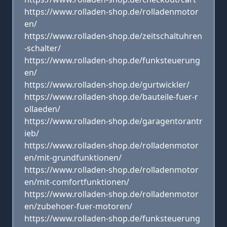
https://www.rolladen-shop.de/rolladenmotor
en/
https://www.rolladen-shop.de/zeitschaltuhren
-schalter/
https://www.rolladen-shop.de/funksteuerung
en/
https://www.rolladen-shop.de/gurtwickler/
https://www.rolladen-shop.de/bauteile-fuer-r
ollaeden/
https://www.rolladen-shop.de/garagentorantr
ieb/
https://www.rolladen-shop.de/rolladenmotor
en/mit-grundfunktionen/
https://www.rolladen-shop.de/rolladenmotor
en/mit-comfortfunktionen/
https://www.rolladen-shop.de/rolladenmotor
en/zubehoer-fuer-motoren/
https://www.rolladen-shop.de/funksteuerung