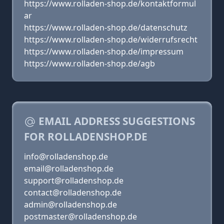
https://www.rolladen-shop.de/kontaktformul
ar
https://www.rolladen-shop.de/datenschutz
https://www.rolladen-shop.de/widerrufsrecht
https://www.rolladen-shop.de/impressum
https://www.rolladen-shop.de/agb
EMAIL ADDRESS SUGGESTIONS
FOR ROLLADENSHOP.DE
info@rolladenshop.de
email@rolladenshop.de
support@rolladenshop.de
contact@rolladenshop.de
admin@rolladenshop.de
postmaster@rolladenshop.de