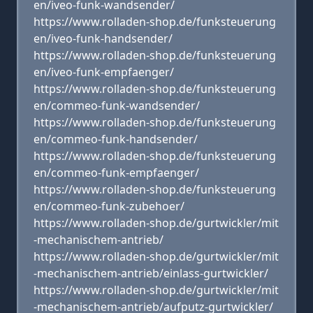
en/iveo-funk-wandsender/
https://www.rolladen-shop.de/funksteuerung
en/iveo-funk-handsender/
https://www.rolladen-shop.de/funksteuerung
en/iveo-funk-empfaenger/
https://www.rolladen-shop.de/funksteuerung
en/commeo-funk-wandsender/
https://www.rolladen-shop.de/funksteuerung
en/commeo-funk-handsender/
https://www.rolladen-shop.de/funksteuerung
en/commeo-funk-empfaenger/
https://www.rolladen-shop.de/funksteuerung
en/commeo-funk-zubehoer/
https://www.rolladen-shop.de/gurtwickler/mit
-mechanischem-antrieb/
https://www.rolladen-shop.de/gurtwickler/mit
-mechanischem-antrieb/einlass-gurtwickler/
https://www.rolladen-shop.de/gurtwickler/mit
-mechanischem-antrieb/aufputz-gurtwickler/