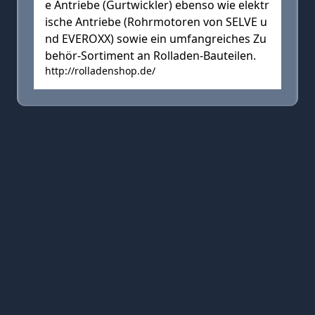
e Antriebe (Gurtwickler) ebenso wie elektr
ische Antriebe (Rohrmotoren von SELVE u
nd EVEROXX) sowie ein umfangreiches Zu
behör-Sortiment an Rolladen-Bauteilen.
http://rolladenshop.de/