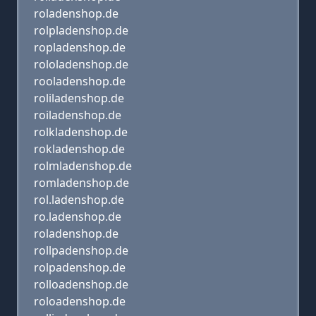
roladenshop.de
rolpladenshop.de
ropladenshop.de
rololadenshop.de
rooladenshop.de
roliladenshop.de
roiladenshop.de
rolkladenshop.de
rokladenshop.de
rolmladenshop.de
romladenshop.de
rol.ladenshop.de
ro.ladenshop.de
roladenshop.de
rollpadenshop.de
rolpadenshop.de
rolloadenshop.de
roloadenshop.de