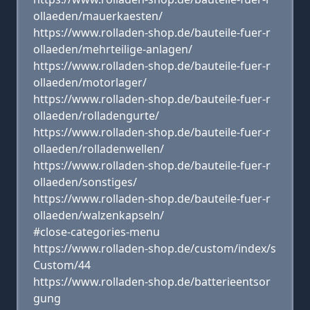
ollaeden/mauerkaesten/
https://www.rolladen-shop.de/bauteile-fuer-r
ollaeden/mehrteilige-anlagen/
https://www.rolladen-shop.de/bauteile-fuer-r
ollaeden/motorlager/
https://www.rolladen-shop.de/bauteile-fuer-r
ollaeden/rolladengurte/
https://www.rolladen-shop.de/bauteile-fuer-r
ollaeden/rolladenwellen/
https://www.rolladen-shop.de/bauteile-fuer-r
ollaeden/sonstiges/
https://www.rolladen-shop.de/bauteile-fuer-r
ollaeden/walzenkapseln/
#close-categories-menu
https://www.rolladen-shop.de/custom/index/s
Custom/44
https://www.rolladen-shop.de/batterieentsor
gung