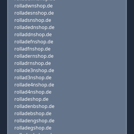
rolladwnshop.de
rolladesnshop.de
rolladsnshop.de
rolladednshop.de
rolladdnshop.de
rolladefnshop.de
rolladfnshop.de
rolladernshop.de
rolladrnshop.de
rollade3nshop.de
rollad3nshop.de
rollade4nshop.de
rollad4nshop.de
rolladeshop.de
rolladenbshop.de
rolladebshop.de
rolladengshop.de
rolladegshop.de