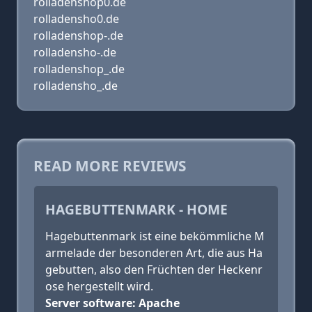
rolladenshop0.de
rolladensho0.de
rolladenshop-.de
rolladensho-.de
rolladenshop_.de
rolladensho_.de
READ MORE REVIEWS
HAGEBUTTENMARK - HOME
Hagebuttenmark ist eine bekömmliche M
armelade der besonderen Art, die aus Ha
gebutten, also den Früchten der Heckenr
ose hergestellt wird.
Server software: Apache