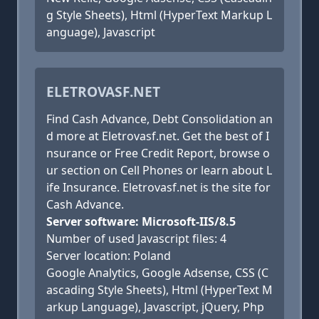
g Style Sheets), Html (HyperText Markup L
anguage), Javascript
ELETROVASF.NET
Find Cash Advance, Debt Consolidation an
d more at Eletrovasf.net. Get the best of I
nsurance or Free Credit Report, browse o
ur section on Cell Phones or learn about L
ife Insurance. Eletrovasf.net is the site for
Cash Advance.
Server software: Microsoft-IIS/8.5
Number of used Javascript files: 4
Server location: Poland
Google Analytics, Google Adsense, CSS (C
ascading Style Sheets), Html (HyperText M
arkup Language), Javascript, jQuery, Php