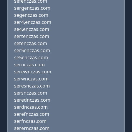
sefenczas.com
sergenczas.com
segenczas.com
ser4,enczas.com
se4,enczas.com
sertenczas.com
setenczas.com
ser5enczas.com
se5enczas.com
sernczas.com
serewnczas.com
serwnczas.com
seresnczas.com
sersnczas.com
serednczas.com
serdnczas.com
serefnczas.com
serfnczas.com
serernczas.com