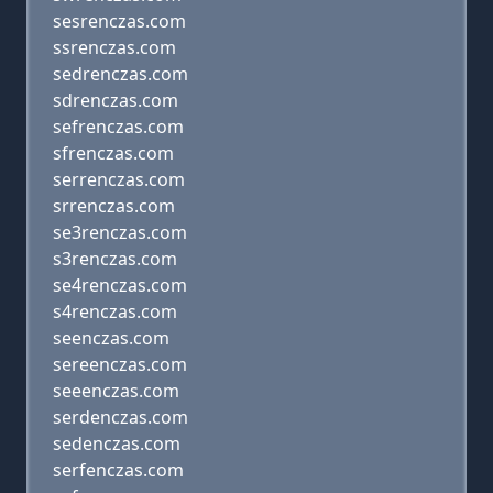
sesrenczas.com
ssrenczas.com
sedrenczas.com
sdrenczas.com
sefrenczas.com
sfrenczas.com
serrenczas.com
srrenczas.com
se3renczas.com
s3renczas.com
se4renczas.com
s4renczas.com
seenczas.com
sereenczas.com
seeenczas.com
serdenczas.com
sedenczas.com
serfenczas.com