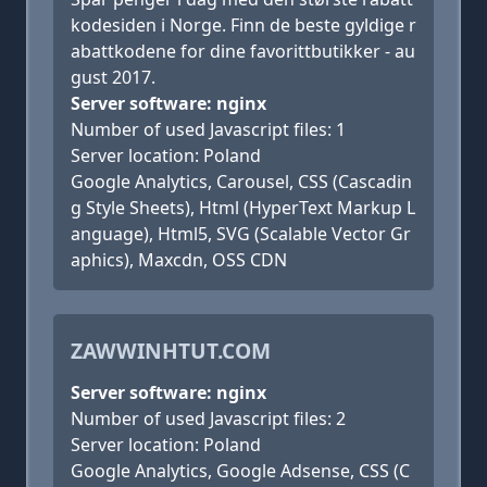
kodesiden i Norge. Finn de beste gyldige r
abattkodene for dine favorittbutikker - au
gust 2017.
Server software: nginx
Number of used Javascript files: 1
Server location: Poland
Google Analytics, Carousel, CSS (Cascadin
g Style Sheets), Html (HyperText Markup L
anguage), Html5, SVG (Scalable Vector Gr
aphics), Maxcdn, OSS CDN
ZAWWINHTUT.COM
Server software: nginx
Number of used Javascript files: 2
Server location: Poland
Google Analytics, Google Adsense, CSS (C