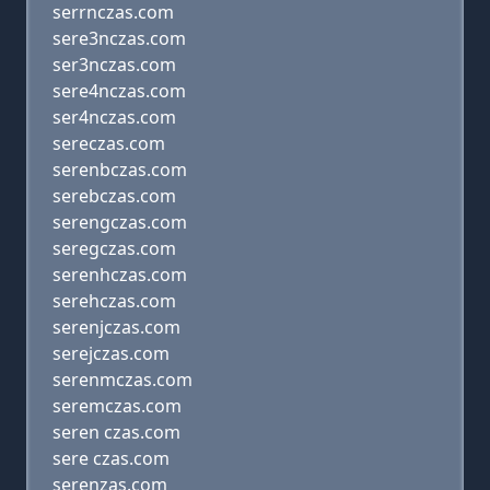
serrnczas.com
sere3nczas.com
ser3nczas.com
sere4nczas.com
ser4nczas.com
sereczas.com
serenbczas.com
serebczas.com
serengczas.com
seregczas.com
serenhczas.com
serehczas.com
serenjczas.com
serejczas.com
serenmczas.com
seremczas.com
seren czas.com
sere czas.com
serenzas.com