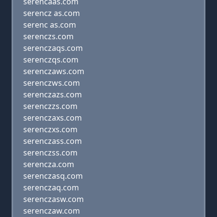
serencaas.com
serencz as.com
serenc as.com
serenczs.com
serenczaqs.com
serenczqs.com
serenczaws.com
serenczws.com
serenczazs.com
serenczzs.com
serenczaxs.com
serenczxs.com
serenczass.com
serenczss.com
serencza.com
serenczasq.com
serenczaq.com
serenczasw.com
serenczaw.com