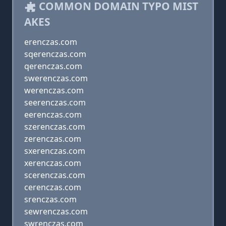
COMMON DOMAIN TYPO MIST
AKES
erenczas.com
sqerenczas.com
qerenczas.com
swerenczas.com
werenczas.com
seerenczas.com
eerenczas.com
szerenczas.com
zerenczas.com
sxerenczas.com
xerenczas.com
scerenczas.com
cerenczas.com
srenczas.com
sewrenczas.com
swrenczas.com