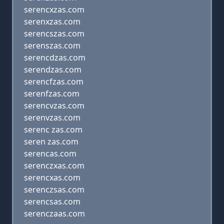
serencxzas.com
serenxzas.com
serencszas.com
serenszas.com
serencdzas.com
serendzas.com
serencfzas.com
serenfzas.com
serencvzas.com
serenvzas.com
serenc zas.com
seren zas.com
serencas.com
serenczxas.com
serencxas.com
serenczsas.com
serencsas.com
serenczaas.com