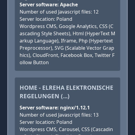
Server software: Apache
Number of used Javascript files: 12
Server location: Poland
Wordpress CMS, Google Analytics, CSS (C
ascading Style Sheets), Html (HyperText M
arkup Language), Iframe, Php (Hypertext
Preprocessor), SVG (Scalable Vector Grap
hics), CloudFront, Facebook Box, Twitter F
ollow Button
HOME - ELREHA ELEKTRONISCHE
REGELUNGEN (...)
Server software: nginx/1.12.1
Number of used Javascript files: 13
Server location: Poland
Wordpress CMS, Carousel, CSS (Cascadin