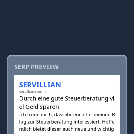
SERP PREVIEW
SERVILLIAN
servillian.com
Durch eine gute Steuerberatung vi
el Geld sparen
Ich freue mich, dass ihr euch für meinen B
log zur Steuerberatung interessiert. Hoffe
ntlich bietet dieser euch neue und wichtig