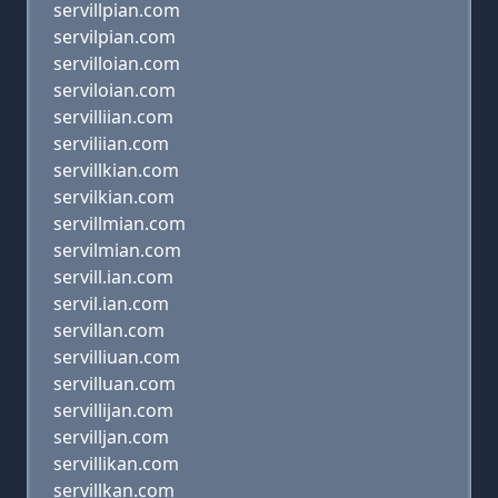
servillpian.com
servilpian.com
servilloian.com
serviloian.com
servilliian.com
serviliian.com
servillkian.com
servilkian.com
servillmian.com
servilmian.com
servill.ian.com
servil.ian.com
servillan.com
servilliuan.com
servilluan.com
servillijan.com
servilljan.com
servillikan.com
servillkan.com