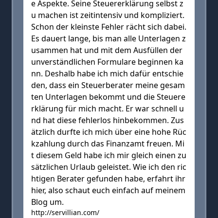
e Aspekte. Seine Steuererklärung selbst z
u machen ist zeitintensiv und kompliziert.
Schon der kleinste Fehler rächt sich dabei.
Es dauert lange, bis man alle Unterlagen z
usammen hat und mit dem Ausfüllen der
unverständlichen Formulare beginnen ka
nn. Deshalb habe ich mich dafür entschie
den, dass ein Steuerberater meine gesam
ten Unterlagen bekommt und die Steuere
rklärung für mich macht. Er war schnell u
nd hat diese fehlerlos hinbekommen. Zus
ätzlich durfte ich mich über eine hohe Rüc
kzahlung durch das Finanzamt freuen. Mi
t diesem Geld habe ich mir gleich einen zu
sätzlichen Urlaub geleistet. Wie ich den ric
htigen Berater gefunden habe, erfahrt ihr
hier, also schaut euch einfach auf meinem
Blog um.
http://servillian.com/