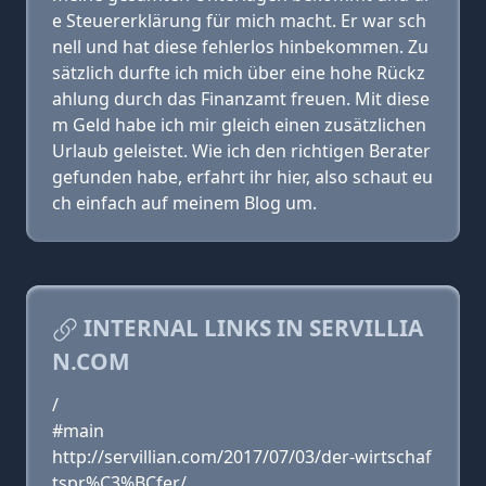
e Steuererklärung für mich macht. Er war sch
nell und hat diese fehlerlos hinbekommen. Zu
sätzlich durfte ich mich über eine hohe Rückz
ahlung durch das Finanzamt freuen. Mit diese
m Geld habe ich mir gleich einen zusätzlichen
Urlaub geleistet. Wie ich den richtigen Berater
gefunden habe, erfahrt ihr hier, also schaut eu
ch einfach auf meinem Blog um.
INTERNAL LINKS IN SERVILLIA
N.COM
/
#main
http://servillian.com/2017/07/03/der-wirtschaf
tspr%C3%BCfer/