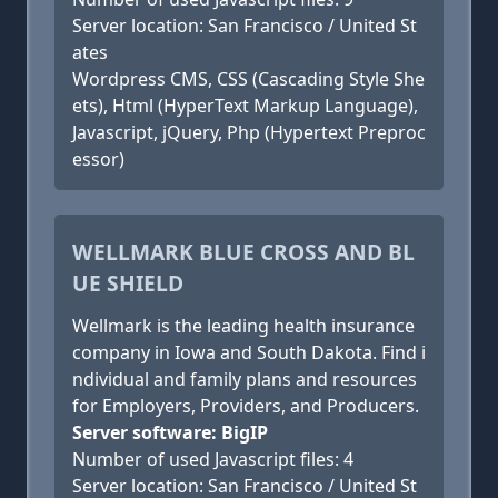
Server location: San Francisco / United St
ates
Wordpress CMS, CSS (Cascading Style She
ets), Html (HyperText Markup Language),
Javascript, jQuery, Php (Hypertext Preproc
essor)
WELLMARK BLUE CROSS AND BL
UE SHIELD
Wellmark is the leading health insurance
company in Iowa and South Dakota. Find i
ndividual and family plans and resources
for Employers, Providers, and Producers.
Server software: BigIP
Number of used Javascript files: 4
Server location: San Francisco / United St