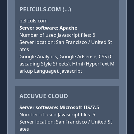
PELICULS.COM (...)
peliculs.com
Server software: Apache
Number of used Javascript files: 6
Server location: San Francisco / United St
ates
Google Analytics, Google Adsense, CSS (C
ascading Style Sheets), Html (HyperText M
arkup Language), Javascript
ACCUVUE CLOUD
Server software: Microsoft-IIS/7.5
Number of used Javascript files: 6
Server location: San Francisco / United St
ates