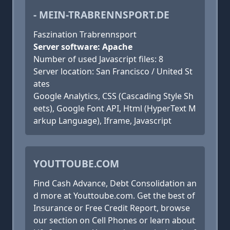
- MEIN-TRABRENNSPORT.DE
Faszination Trabrennsport
Server software: Apache
Number of used Javascript files: 8
Server location: San Francisco / United St
ates
Google Analytics, CSS (Cascading Style Sh
eets), Google Font API, Html (HyperText M
arkup Language), Iframe, Javascript
YOUTTOUBE.COM
Find Cash Advance, Debt Consolidation an
d more at Youttoube.com. Get the best of
Insurance or Free Credit Report, browse
our section on Cell Phones or learn about