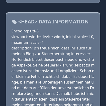
<HEAD> DATA INFORMATION
Encoding: utf-8
viewport: width=device-width, initial-scale=1.0,
maximum-scale=1
description: Ich freue mich, dass ihr euch für
meinen Blog zur Steuerberatung interessiert.
Hoffentlich bietet dieser euch neue und wichti
ge Aspekte. Seine Steuererklärung selbst zu m
achen ist zeitintensiv und kompliziert. Schon d
er kleinste Fehler rächt sich dabei. Es dauert la
nge, bis man alle Unterlagen zusammen hat u
nd mit dem Ausfüllen der unverständlichen Fo
rmulare beginnen kann. Deshalb habe ich mic
h dafür entschieden, dass ein Steuerberater
meine gesamten Unterlagen bekommt und di