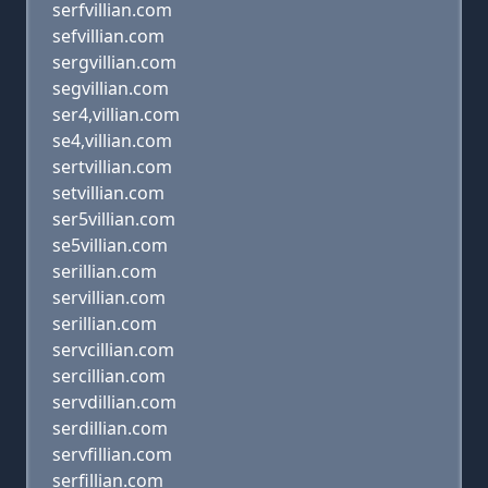
serfvillian.com
sefvillian.com
sergvillian.com
segvillian.com
ser4,villian.com
se4,villian.com
sertvillian.com
setvillian.com
ser5villian.com
se5villian.com
serillian.com
servillian.com
serillian.com
servcillian.com
sercillian.com
servdillian.com
serdillian.com
servfillian.com
serfillian.com