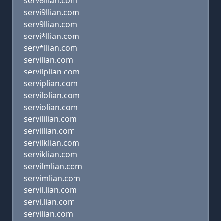
serv8llian.com
servi9llian.com
serv9llian.com
servi*llian.com
serv*llian.com
servilian.com
servilplian.com
serviplian.com
servilolian.com
serviolian.com
servililian.com
serviilian.com
servilklian.com
serviklian.com
servilmlian.com
servimlian.com
servil.lian.com
servi.lian.com
servilian.com