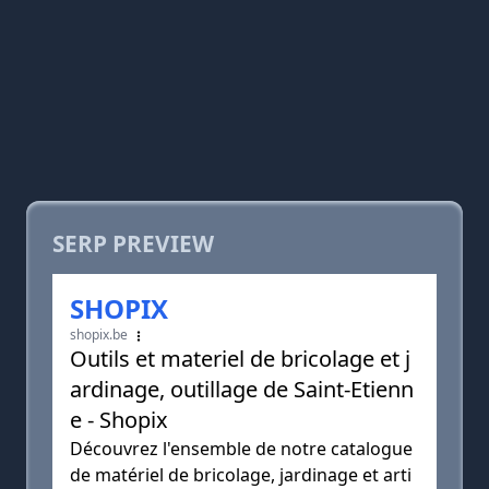
SERP PREVIEW
SHOPIX
shopix.be
Outils et materiel de bricolage et j
ardinage, outillage de Saint-Etienn
e - Shopix
Découvrez l'ensemble de notre catalogue
de matériel de bricolage, jardinage et arti