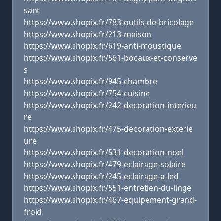
sant
https://www.shopix.fr/783-outils-de-bricolage
https://www.shopix.fr/213-maison
https://www.shopix.fr/619-anti-moustique
https://www.shopix.fr/561-bocaux-et-conserve
s
https://www.shopix.fr/945-chambre
https://www.shopix.fr/754-cuisine
https://www.shopix.fr/242-decoration-interieu
re
https://www.shopix.fr/475-decoration-exterie
ure
https://www.shopix.fr/531-decoration-noel
https://www.shopix.fr/479-eclairage-solaire
https://www.shopix.fr/245-eclairage-a-led
https://www.shopix.fr/551-entretien-du-linge
https://www.shopix.fr/467-equipement-grand-
froid