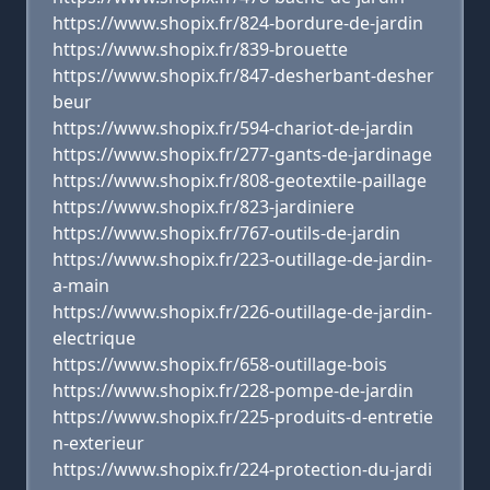
https://www.shopix.fr/824-bordure-de-jardin
https://www.shopix.fr/839-brouette
https://www.shopix.fr/847-desherbant-desher
beur
https://www.shopix.fr/594-chariot-de-jardin
https://www.shopix.fr/277-gants-de-jardinage
https://www.shopix.fr/808-geotextile-paillage
https://www.shopix.fr/823-jardiniere
https://www.shopix.fr/767-outils-de-jardin
https://www.shopix.fr/223-outillage-de-jardin-
a-main
https://www.shopix.fr/226-outillage-de-jardin-
electrique
https://www.shopix.fr/658-outillage-bois
https://www.shopix.fr/228-pompe-de-jardin
https://www.shopix.fr/225-produits-d-entretie
n-exterieur
https://www.shopix.fr/224-protection-du-jardi