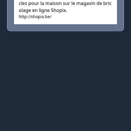
cles pour la maison sur le magasin de bric
olage en ligne Shopix.
http://shopix.be/