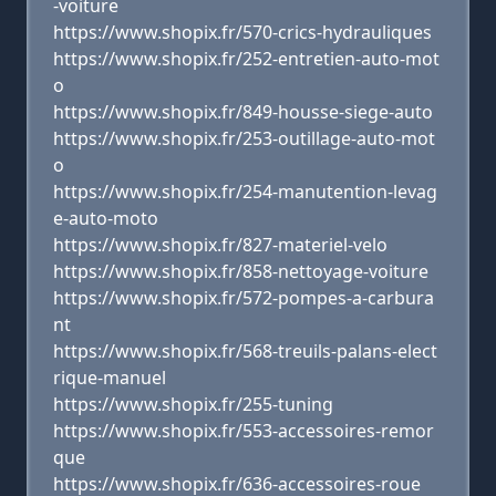
-voiture
https://www.shopix.fr/570-crics-hydrauliques
https://www.shopix.fr/252-entretien-auto-mot
o
https://www.shopix.fr/849-housse-siege-auto
https://www.shopix.fr/253-outillage-auto-mot
o
https://www.shopix.fr/254-manutention-levag
e-auto-moto
https://www.shopix.fr/827-materiel-velo
https://www.shopix.fr/858-nettoyage-voiture
https://www.shopix.fr/572-pompes-a-carbura
nt
https://www.shopix.fr/568-treuils-palans-elect
rique-manuel
https://www.shopix.fr/255-tuning
https://www.shopix.fr/553-accessoires-remor
que
https://www.shopix.fr/636-accessoires-roue