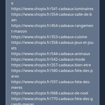
e
https://www.shopix.fr/541-cadeaux-luminaires
https://www.shopix.fr/354-cadeaux-salle-de-b
ain
https://www.shopix.fr/454-cadeaux-rangemen
t-maison
https://www.shopix.fr/353-cadeaux-cuisine
https://www.shopix.fr/358-cadeaux-jeux-et-jou
ets
https://www.shopix.fr/544-cadeaux-animaux
https://www.shopix.fr/542-cadeaux-mode
https://www.shopix.fr/357-cadeaux-bien-etre
https://www.shopix.fr/580-cadeaux-fete-des-p
eres
https://www.shopix.fr/597-cadeaux-fete-des-
meres
https://www.shopix.fr/668-cadeaux-de-noel
https://www.shopix.fr/770-cadeaux-fete-des-g
rands-meres