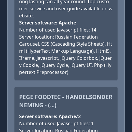
ong lasting tan all year round. Top custo
mer service and user guide available on w
ebsite.
Server software: Apache
Number of used Javascript files: 14
Server location: Russian Federation
Carousel, CSS (Cascading Style Sheets), Ht
ml (HyperText Markup Language), Html5,
Iframe, Javascript, jQuery Colorbox, jQuer
y Cookie, jQuery Cycle, jQuery UI, Php (Hy
pertext Preprocessor)
PEGE FOODTEC - HANDELSONDER
NEMING - (...)
Server software: Apache/2
Number of used Javascript files: 1
Server location: Russian Federation