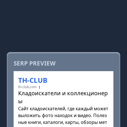
SERP PREVIEW
TH-CLUB
th-club.com
Кладоискатели и коллекционер
ы
Сайт кладоискателей, где каждый может
выложить фото находок и видео. Полез
ные книги, каталоги, карты, обзоры мет