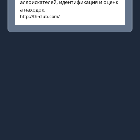
аллоискателей, идентификация и оценк
а находок.
http://th-club.com/