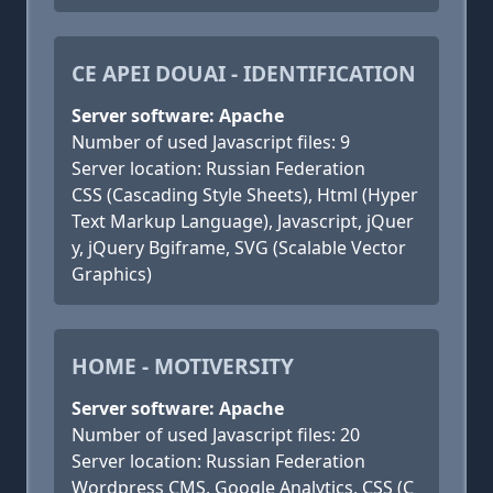
CE APEI DOUAI - IDENTIFICATION
Server software: Apache
Number of used Javascript files: 9
Server location: Russian Federation
CSS (Cascading Style Sheets), Html (Hyper
Text Markup Language), Javascript, jQuer
y, jQuery Bgiframe, SVG (Scalable Vector
Graphics)
HOME - MOTIVERSITY
Server software: Apache
Number of used Javascript files: 20
Server location: Russian Federation
Wordpress CMS, Google Analytics, CSS (C