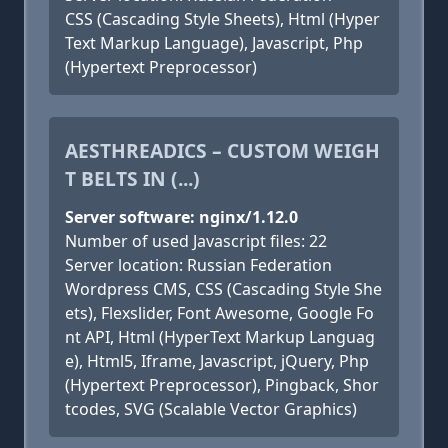
CSS (Cascading Style Sheets), Html (Hyper
Text Markup Language), Javascript, Php
(Hypertext Preprocessor)
AESTHREADICS – CUSTOM WEIGH
T BELTS IN (...)
Server software: nginx/1.12.0
Number of used Javascript files: 22
Server location: Russian Federation
Wordpress CMS, CSS (Cascading Style She
ets), Flexslider, Font Awesome, Google Fo
nt API, Html (HyperText Markup Languag
e), Html5, Iframe, Javascript, jQuery, Php
(Hypertext Preprocessor), Pingback, Shor
tcodes, SVG (Scalable Vector Graphics)