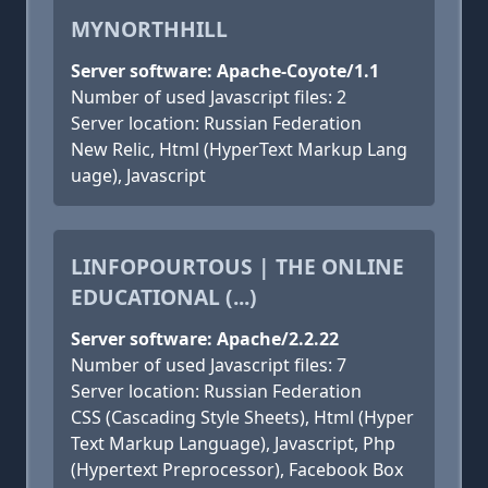
MYNORTHHILL
Server software: Apache-Coyote/1.1
Number of used Javascript files: 2
Server location: Russian Federation
New Relic, Html (HyperText Markup Lang
uage), Javascript
LINFOPOURTOUS | THE ONLINE
EDUCATIONAL (...)
Server software: Apache/2.2.22
Number of used Javascript files: 7
Server location: Russian Federation
CSS (Cascading Style Sheets), Html (Hyper
Text Markup Language), Javascript, Php
(Hypertext Preprocessor), Facebook Box