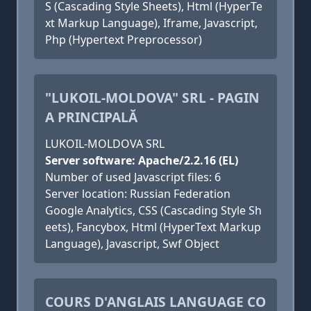
S (Cascading Style Sheets), Html (HyperTe
xt Markup Language), Iframe, Javascript,
Php (Hypertext Preprocessor)
"LUKOIL-MOLDOVA" SRL - PAGIN
A PRINCIPALĂ
LUKOIL-MOLDOVA SRL
Server software: Apache/2.2.16 (EL)
Number of used Javascript files: 6
Server location: Russian Federation
Google Analytics, CSS (Cascading Style Sh
eets), Fancybox, Html (HyperText Markup
Language), Javascript, Swf Object
COURS D'ANGLAIS LANGUAGE CO