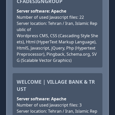
CFADESIGNGROUP
Server software: Apache
Number of used Javascript files: 22
Server location: Tehran / Iran, Islamic Rep
ublic of
Wordpress CMS, CSS (Cascading Style She
ets), Html (HyperText Markup Language),
Html5, Javascript, jQuery, Php (Hypertext
Preprocessor), Pingback, Schema.org, SV
G (Scalable Vector Graphics)
WELCOME | VILLAGE BANK & TR
UST
Server software: Apache
Number of used Javascript files: 3
Server location: Tehran / Iran, Islamic Rep