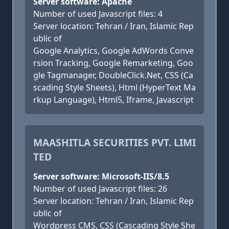
Server software: Apache
Number of used Javascript files: 4
Server location: Tehran / Iran, Islamic Rep
ublic of
Google Analytics, Google AdWords Conve
rsion Tracking, Google Remarketing, Goo
gle Tagmanager, DoubleClick.Net, CSS (Ca
scading Style Sheets), Html (HyperText Ma
rkup Language), Html5, Iframe, Javascript
MAASHITLA SECURITIES PVT. LIMI
TED
Server software: Microsoft-IIS/8.5
Number of used Javascript files: 26
Server location: Tehran / Iran, Islamic Rep
ublic of
Wordpress CMS, CSS (Cascading Style She